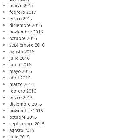
marzo 2017
febrero 2017
enero 2017
diciembre 2016
noviembre 2016
octubre 2016
septiembre 2016
agosto 2016
julio 2016
junio 2016
mayo 2016
abril 2016
marzo 2016
febrero 2016
enero 2016
diciembre 2015
noviembre 2015
octubre 2015
septiembre 2015
agosto 2015
julio 2015