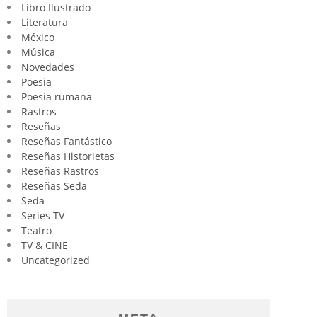
Libro Ilustrado
Literatura
México
Música
Novedades
Poesia
Poesía rumana
Rastros
Reseñas
Reseñas Fantástico
Reseñas Historietas
Reseñas Rastros
Reseñas Seda
Seda
Series TV
Teatro
TV & CINE
Uncategorized