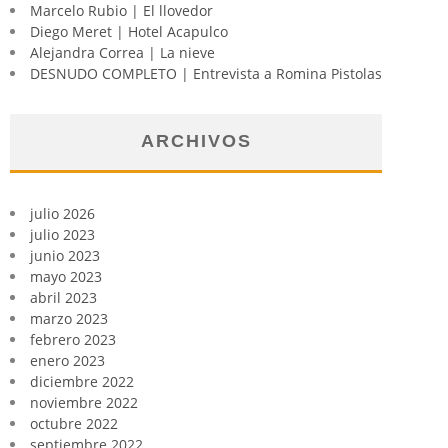
Marcelo Rubio | El llovedor
Diego Meret | Hotel Acapulco
Alejandra Correa | La nieve
DESNUDO COMPLETO | Entrevista a Romina Pistolas
ARCHIVOS
julio 2026
julio 2023
junio 2023
mayo 2023
abril 2023
marzo 2023
febrero 2023
enero 2023
diciembre 2022
noviembre 2022
octubre 2022
septiembre 2022