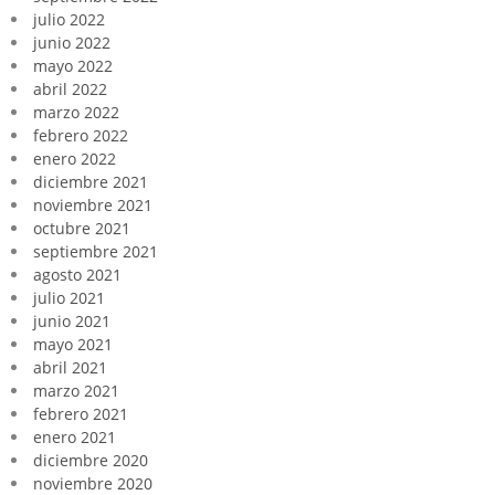
julio 2022
junio 2022
mayo 2022
abril 2022
marzo 2022
febrero 2022
enero 2022
diciembre 2021
noviembre 2021
octubre 2021
septiembre 2021
agosto 2021
julio 2021
junio 2021
mayo 2021
abril 2021
marzo 2021
febrero 2021
enero 2021
diciembre 2020
noviembre 2020