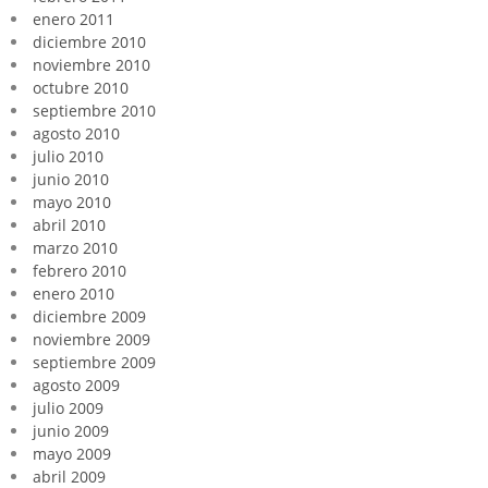
enero 2011
diciembre 2010
noviembre 2010
octubre 2010
septiembre 2010
agosto 2010
julio 2010
junio 2010
mayo 2010
abril 2010
marzo 2010
febrero 2010
enero 2010
diciembre 2009
noviembre 2009
septiembre 2009
agosto 2009
julio 2009
junio 2009
mayo 2009
abril 2009