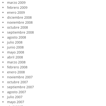
marzo 2009
febrero 2009
enero 2009
diciembre 2008
noviembre 2008
octubre 2008
septiembre 2008
agosto 2008
julio 2008
junio 2008
mayo 2008
abril 2008
marzo 2008
febrero 2008
enero 2008
noviembre 2007
octubre 2007
septiembre 2007
agosto 2007
julio 2007
mayo 2007