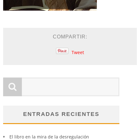
COMPARTIR:
Tweet
ENTRADAS RECIENTES
El libro en la mira de la desregulación