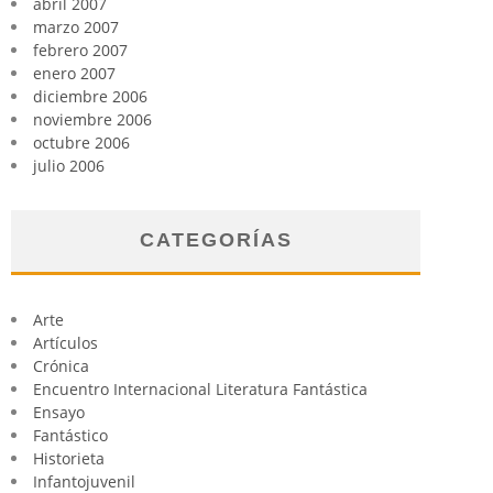
abril 2007
marzo 2007
febrero 2007
enero 2007
diciembre 2006
noviembre 2006
octubre 2006
julio 2006
CATEGORÍAS
Arte
Artículos
Crónica
Encuentro Internacional Literatura Fantástica
Ensayo
Fantástico
Historieta
Infantojuvenil