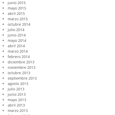
junio 2015
mayo 2015
abril 2015
marzo 2015
octubre 2014
julio 2014
junio 2014
mayo 2014
abril 2014
marzo 2014
febrero 2014
diciembre 2013
noviembre 2013
octubre 2013
septiembre 2013
agosto 2013
julio 2013
junio 2013
mayo 2013
abril 2013
marzo 2013