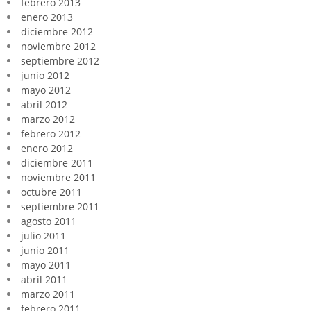
febrero 2013
enero 2013
diciembre 2012
noviembre 2012
septiembre 2012
junio 2012
mayo 2012
abril 2012
marzo 2012
febrero 2012
enero 2012
diciembre 2011
noviembre 2011
octubre 2011
septiembre 2011
agosto 2011
julio 2011
junio 2011
mayo 2011
abril 2011
marzo 2011
febrero 2011