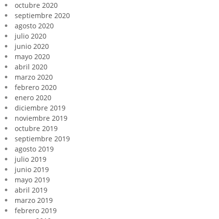
octubre 2020
septiembre 2020
agosto 2020
julio 2020
junio 2020
mayo 2020
abril 2020
marzo 2020
febrero 2020
enero 2020
diciembre 2019
noviembre 2019
octubre 2019
septiembre 2019
agosto 2019
julio 2019
junio 2019
mayo 2019
abril 2019
marzo 2019
febrero 2019