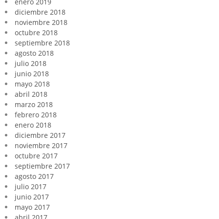
enero 2019
diciembre 2018
noviembre 2018
octubre 2018
septiembre 2018
agosto 2018
julio 2018
junio 2018
mayo 2018
abril 2018
marzo 2018
febrero 2018
enero 2018
diciembre 2017
noviembre 2017
octubre 2017
septiembre 2017
agosto 2017
julio 2017
junio 2017
mayo 2017
abril 2017