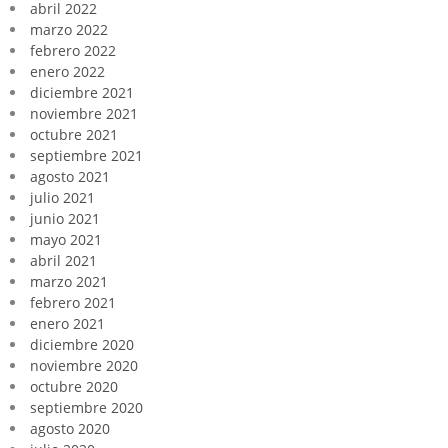
abril 2022
marzo 2022
febrero 2022
enero 2022
diciembre 2021
noviembre 2021
octubre 2021
septiembre 2021
agosto 2021
julio 2021
junio 2021
mayo 2021
abril 2021
marzo 2021
febrero 2021
enero 2021
diciembre 2020
noviembre 2020
octubre 2020
septiembre 2020
agosto 2020