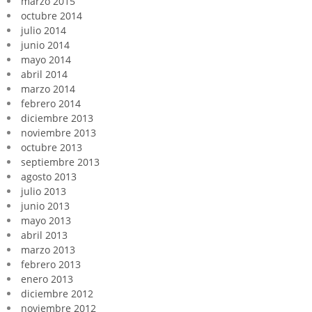
marzo 2015
octubre 2014
julio 2014
junio 2014
mayo 2014
abril 2014
marzo 2014
febrero 2014
diciembre 2013
noviembre 2013
octubre 2013
septiembre 2013
agosto 2013
julio 2013
junio 2013
mayo 2013
abril 2013
marzo 2013
febrero 2013
enero 2013
diciembre 2012
noviembre 2012