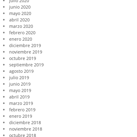
julio 2020
junio 2020
mayo 2020
abril 2020
marzo 2020
febrero 2020
enero 2020
diciembre 2019
noviembre 2019
octubre 2019
septiembre 2019
agosto 2019
julio 2019
junio 2019
mayo 2019
abril 2019
marzo 2019
febrero 2019
enero 2019
diciembre 2018
noviembre 2018
octubre 2018