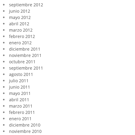
septiembre 2012
junio 2012
mayo 2012
abril 2012
marzo 2012
febrero 2012
enero 2012
diciembre 2011
noviembre 2011
octubre 2011
septiembre 2011
agosto 2011
julio 2011
junio 2011
mayo 2011
abril 2011
marzo 2011
febrero 2011
enero 2011
diciembre 2010
noviembre 2010