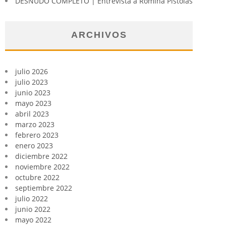
DESNUDO COMPLETO | Entrevista a Romina Pistolas
ARCHIVOS
julio 2026
julio 2023
junio 2023
mayo 2023
abril 2023
marzo 2023
febrero 2023
enero 2023
diciembre 2022
noviembre 2022
octubre 2022
septiembre 2022
julio 2022
junio 2022
mayo 2022