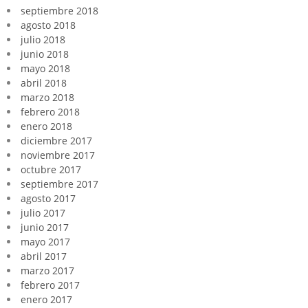
septiembre 2018
agosto 2018
julio 2018
junio 2018
mayo 2018
abril 2018
marzo 2018
febrero 2018
enero 2018
diciembre 2017
noviembre 2017
octubre 2017
septiembre 2017
agosto 2017
julio 2017
junio 2017
mayo 2017
abril 2017
marzo 2017
febrero 2017
enero 2017