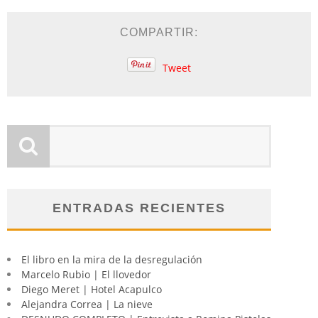
COMPARTIR:
Tweet
ENTRADAS RECIENTES
El libro en la mira de la desregulación
Marcelo Rubio | El llovedor
Diego Meret | Hotel Acapulco
Alejandra Correa | La nieve