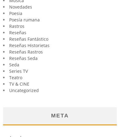
Música
Novedades
Poesia
Poesía rumana
Rastros
Reseñas
Reseñas Fantástico
Reseñas Historietas
Reseñas Rastros
Reseñas Seda
Seda
Series TV
Teatro
TV & CINE
Uncategorized
META