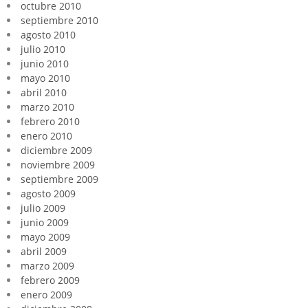
octubre 2010
septiembre 2010
agosto 2010
julio 2010
junio 2010
mayo 2010
abril 2010
marzo 2010
febrero 2010
enero 2010
diciembre 2009
noviembre 2009
septiembre 2009
agosto 2009
julio 2009
junio 2009
mayo 2009
abril 2009
marzo 2009
febrero 2009
enero 2009