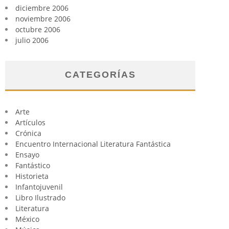
diciembre 2006
noviembre 2006
octubre 2006
julio 2006
CATEGORÍAS
Arte
Artículos
Crónica
Encuentro Internacional Literatura Fantástica
Ensayo
Fantástico
Historieta
Infantojuvenil
Libro Ilustrado
Literatura
México