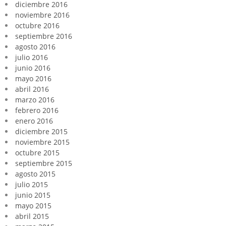
diciembre 2016
noviembre 2016
octubre 2016
septiembre 2016
agosto 2016
julio 2016
junio 2016
mayo 2016
abril 2016
marzo 2016
febrero 2016
enero 2016
diciembre 2015
noviembre 2015
octubre 2015
septiembre 2015
agosto 2015
julio 2015
junio 2015
mayo 2015
abril 2015