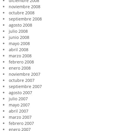
diciembre 2008
noviembre 2008
octubre 2008
septiembre 2008
agosto 2008
julio 2008
junio 2008
mayo 2008
abril 2008
marzo 2008
febrero 2008
enero 2008
noviembre 2007
octubre 2007
septiembre 2007
agosto 2007
julio 2007
mayo 2007
abril 2007
marzo 2007
febrero 2007
enero 2007