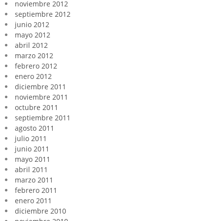
noviembre 2012
septiembre 2012
junio 2012
mayo 2012
abril 2012
marzo 2012
febrero 2012
enero 2012
diciembre 2011
noviembre 2011
octubre 2011
septiembre 2011
agosto 2011
julio 2011
junio 2011
mayo 2011
abril 2011
marzo 2011
febrero 2011
enero 2011
diciembre 2010