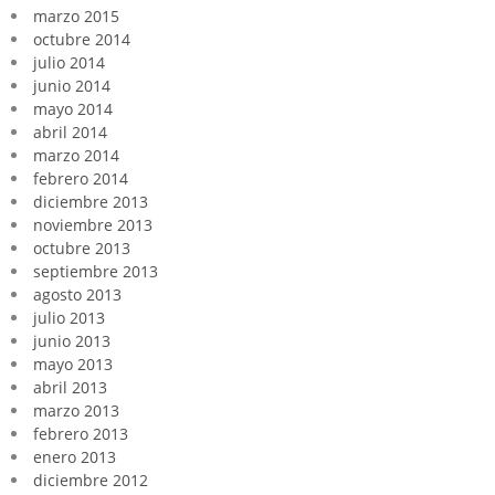
marzo 2015
octubre 2014
julio 2014
junio 2014
mayo 2014
abril 2014
marzo 2014
febrero 2014
diciembre 2013
noviembre 2013
octubre 2013
septiembre 2013
agosto 2013
julio 2013
junio 2013
mayo 2013
abril 2013
marzo 2013
febrero 2013
enero 2013
diciembre 2012