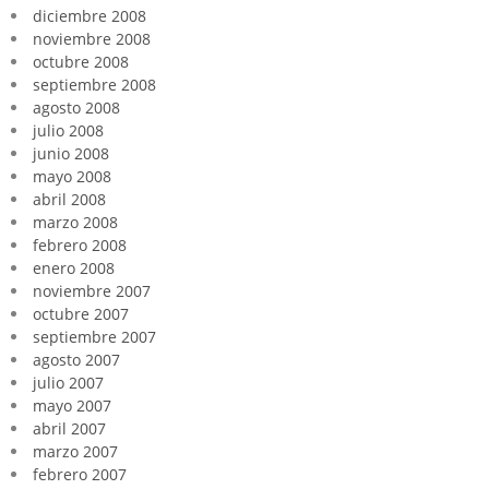
diciembre 2008
noviembre 2008
octubre 2008
septiembre 2008
agosto 2008
julio 2008
junio 2008
mayo 2008
abril 2008
marzo 2008
febrero 2008
enero 2008
noviembre 2007
octubre 2007
septiembre 2007
agosto 2007
julio 2007
mayo 2007
abril 2007
marzo 2007
febrero 2007