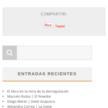
COMPARTIR:
Tweet
ENTRADAS RECIENTES
El libro en la mira de la desregulación
Marcelo Rubio | El llovedor
Diego Meret | Hotel Acapulco
Alejandra Correa | La nieve