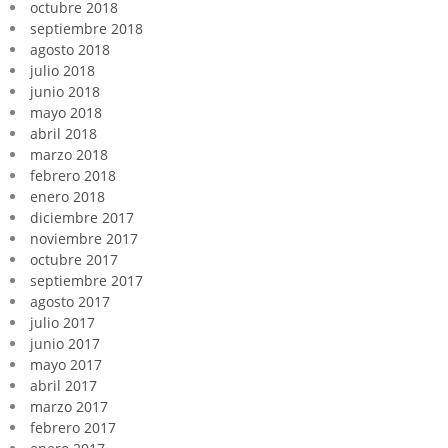
octubre 2018
septiembre 2018
agosto 2018
julio 2018
junio 2018
mayo 2018
abril 2018
marzo 2018
febrero 2018
enero 2018
diciembre 2017
noviembre 2017
octubre 2017
septiembre 2017
agosto 2017
julio 2017
junio 2017
mayo 2017
abril 2017
marzo 2017
febrero 2017