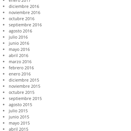
enero 2017
diciembre 2016
noviembre 2016
octubre 2016
septiembre 2016
agosto 2016
julio 2016
junio 2016
mayo 2016
abril 2016
marzo 2016
febrero 2016
enero 2016
diciembre 2015
noviembre 2015
octubre 2015
septiembre 2015
agosto 2015
julio 2015
junio 2015
mayo 2015
abril 2015