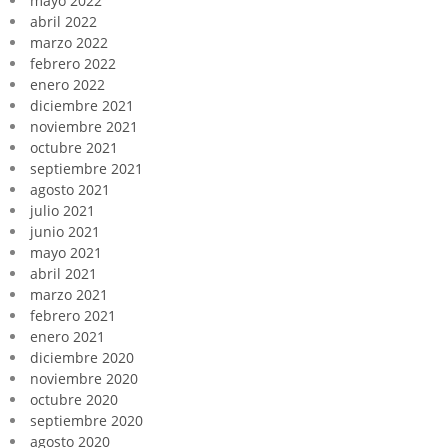
mayo 2022
abril 2022
marzo 2022
febrero 2022
enero 2022
diciembre 2021
noviembre 2021
octubre 2021
septiembre 2021
agosto 2021
julio 2021
junio 2021
mayo 2021
abril 2021
marzo 2021
febrero 2021
enero 2021
diciembre 2020
noviembre 2020
octubre 2020
septiembre 2020
agosto 2020