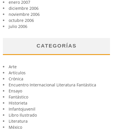
enero 2007
diciembre 2006
noviembre 2006
octubre 2006
julio 2006
CATEGORÍAS
Arte
Artículos
Crónica
Encuentro Internacional Literatura Fantástica
Ensayo
Fantástico
Historieta
Infantojuvenil
Libro Ilustrado
Literatura
México