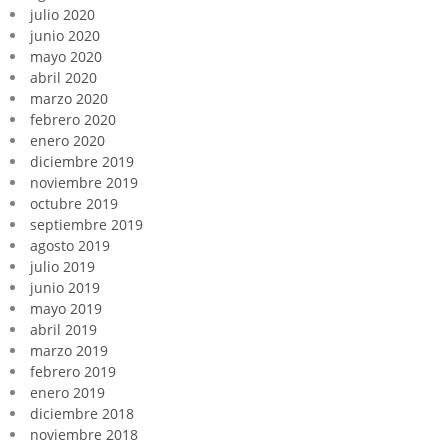
julio 2020
junio 2020
mayo 2020
abril 2020
marzo 2020
febrero 2020
enero 2020
diciembre 2019
noviembre 2019
octubre 2019
septiembre 2019
agosto 2019
julio 2019
junio 2019
mayo 2019
abril 2019
marzo 2019
febrero 2019
enero 2019
diciembre 2018
noviembre 2018