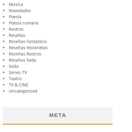
Música
Novedades
Poesia
Poesía rumana
Rastros
Reseñas
Reseñas Fantástico
Reseñas Historietas
Reseñas Rastros
Reseñas Seda
Seda
Series TV
Teatro
TV & CINE
Uncategorized
META