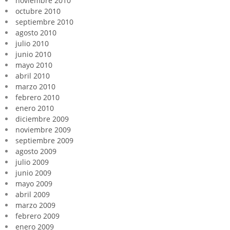
noviembre 2010
octubre 2010
septiembre 2010
agosto 2010
julio 2010
junio 2010
mayo 2010
abril 2010
marzo 2010
febrero 2010
enero 2010
diciembre 2009
noviembre 2009
septiembre 2009
agosto 2009
julio 2009
junio 2009
mayo 2009
abril 2009
marzo 2009
febrero 2009
enero 2009