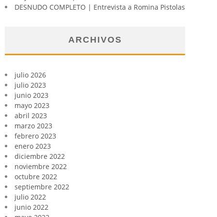
DESNUDO COMPLETO | Entrevista a Romina Pistolas
ARCHIVOS
julio 2026
julio 2023
junio 2023
mayo 2023
abril 2023
marzo 2023
febrero 2023
enero 2023
diciembre 2022
noviembre 2022
octubre 2022
septiembre 2022
julio 2022
junio 2022