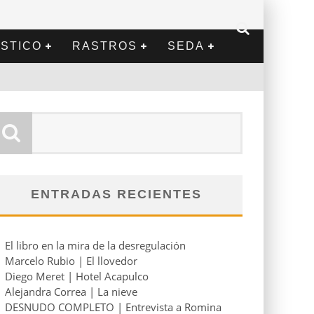
STICO
RASTROS
SEDA
ENTRADAS RECIENTES
El libro en la mira de la desregulación
Marcelo Rubio | El llovedor
Diego Meret | Hotel Acapulco
Alejandra Correa | La nieve
DESNUDO COMPLETO | Entrevista a Romina