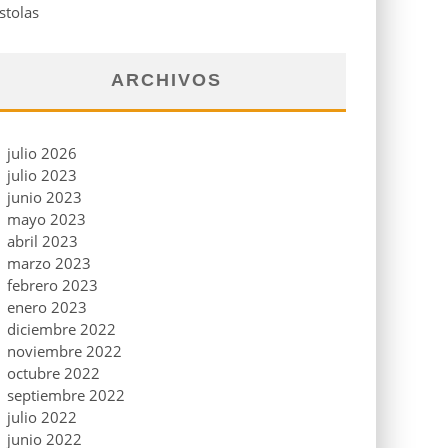
stolas
ARCHIVOS
julio 2026
julio 2023
junio 2023
mayo 2023
abril 2023
marzo 2023
febrero 2023
enero 2023
diciembre 2022
noviembre 2022
octubre 2022
septiembre 2022
julio 2022
junio 2022