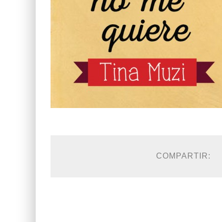
COMPARTIR: