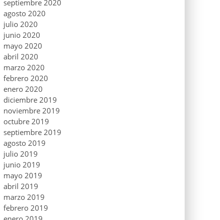
septiembre 2020
agosto 2020
julio 2020
junio 2020
mayo 2020
abril 2020
marzo 2020
febrero 2020
enero 2020
diciembre 2019
noviembre 2019
octubre 2019
septiembre 2019
agosto 2019
julio 2019
junio 2019
mayo 2019
abril 2019
marzo 2019
febrero 2019
enero 2019