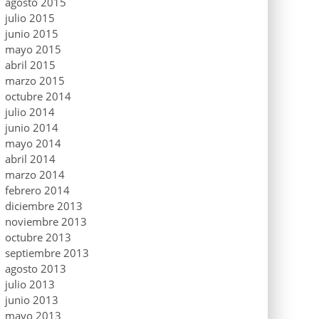
agosto 2015
julio 2015
junio 2015
mayo 2015
abril 2015
marzo 2015
octubre 2014
julio 2014
junio 2014
mayo 2014
abril 2014
marzo 2014
febrero 2014
diciembre 2013
noviembre 2013
octubre 2013
septiembre 2013
agosto 2013
julio 2013
junio 2013
mayo 2013