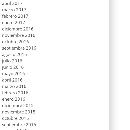
abril 2017
marzo 2017
febrero 2017
enero 2017
diciembre 2016
noviembre 2016
octubre 2016
septiembre 2016
agosto 2016
julio 2016
junio 2016
mayo 2016
abril 2016
marzo 2016
febrero 2016
enero 2016
diciembre 2015
noviembre 2015
octubre 2015
septiembre 2015