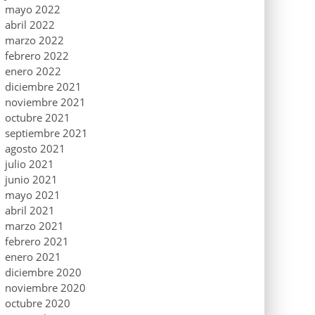
mayo 2022
abril 2022
marzo 2022
febrero 2022
enero 2022
diciembre 2021
noviembre 2021
octubre 2021
septiembre 2021
agosto 2021
julio 2021
junio 2021
mayo 2021
abril 2021
marzo 2021
febrero 2021
enero 2021
diciembre 2020
noviembre 2020
octubre 2020