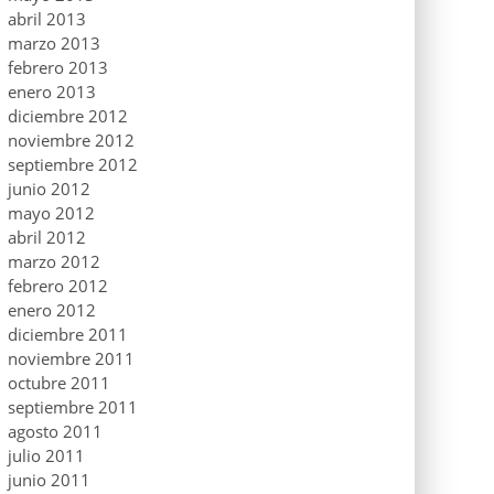
abril 2013
marzo 2013
febrero 2013
enero 2013
diciembre 2012
noviembre 2012
septiembre 2012
junio 2012
mayo 2012
abril 2012
marzo 2012
febrero 2012
enero 2012
diciembre 2011
noviembre 2011
octubre 2011
septiembre 2011
agosto 2011
julio 2011
junio 2011