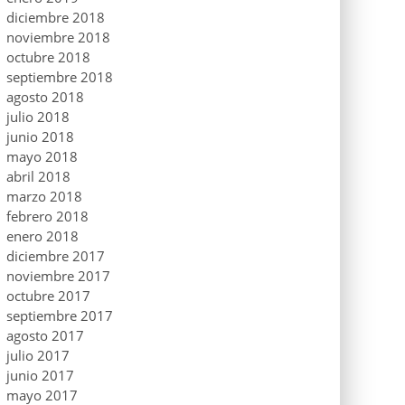
diciembre 2018
noviembre 2018
octubre 2018
septiembre 2018
agosto 2018
julio 2018
junio 2018
mayo 2018
abril 2018
marzo 2018
febrero 2018
enero 2018
diciembre 2017
noviembre 2017
octubre 2017
septiembre 2017
agosto 2017
julio 2017
junio 2017
mayo 2017