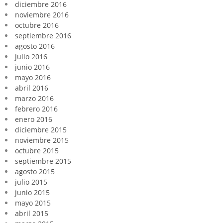
diciembre 2016
noviembre 2016
octubre 2016
septiembre 2016
agosto 2016
julio 2016
junio 2016
mayo 2016
abril 2016
marzo 2016
febrero 2016
enero 2016
diciembre 2015
noviembre 2015
octubre 2015
septiembre 2015
agosto 2015
julio 2015
junio 2015
mayo 2015
abril 2015