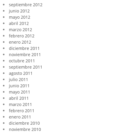
septiembre 2012
junio 2012
mayo 2012
abril 2012
marzo 2012
febrero 2012
enero 2012
diciembre 2011
noviembre 2011
octubre 2011
septiembre 2011
agosto 2011
julio 2011
junio 2011
mayo 2011
abril 2011
marzo 2011
febrero 2011
enero 2011
diciembre 2010
noviembre 2010