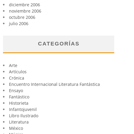
diciembre 2006
noviembre 2006
octubre 2006
julio 2006
CATEGORÍAS
Arte
Artículos
Crónica
Encuentro Internacional Literatura Fantástica
Ensayo
Fantástico
Historieta
Infantojuvenil
Libro Ilustrado
Literatura
México