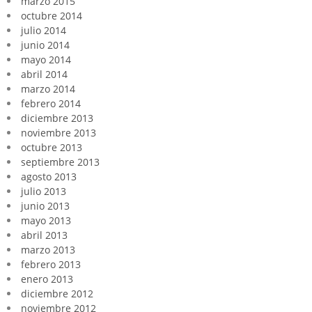
marzo 2015
octubre 2014
julio 2014
junio 2014
mayo 2014
abril 2014
marzo 2014
febrero 2014
diciembre 2013
noviembre 2013
octubre 2013
septiembre 2013
agosto 2013
julio 2013
junio 2013
mayo 2013
abril 2013
marzo 2013
febrero 2013
enero 2013
diciembre 2012
noviembre 2012