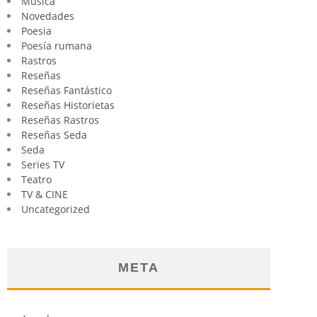
Música
Novedades
Poesia
Poesía rumana
Rastros
Reseñas
Reseñas Fantástico
Reseñas Historietas
Reseñas Rastros
Reseñas Seda
Seda
Series TV
Teatro
TV & CINE
Uncategorized
META