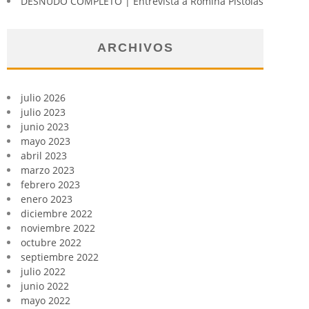
DESNUDO COMPLETO | Entrevista a Romina Pistolas
ARCHIVOS
julio 2026
julio 2023
junio 2023
mayo 2023
abril 2023
marzo 2023
febrero 2023
enero 2023
diciembre 2022
noviembre 2022
octubre 2022
septiembre 2022
julio 2022
junio 2022
mayo 2022