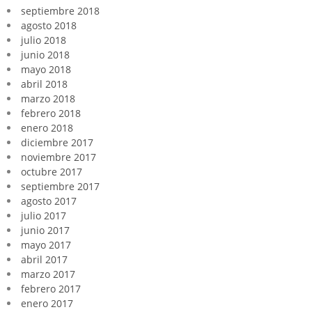
septiembre 2018
agosto 2018
julio 2018
junio 2018
mayo 2018
abril 2018
marzo 2018
febrero 2018
enero 2018
diciembre 2017
noviembre 2017
octubre 2017
septiembre 2017
agosto 2017
julio 2017
junio 2017
mayo 2017
abril 2017
marzo 2017
febrero 2017
enero 2017