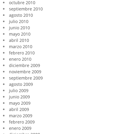
octubre 2010
septiembre 2010
agosto 2010
julio 2010
junio 2010
mayo 2010
abril 2010
marzo 2010
febrero 2010
enero 2010
diciembre 2009
noviembre 2009
septiembre 2009
agosto 2009
julio 2009
junio 2009
mayo 2009
abril 2009
marzo 2009
febrero 2009
enero 2009