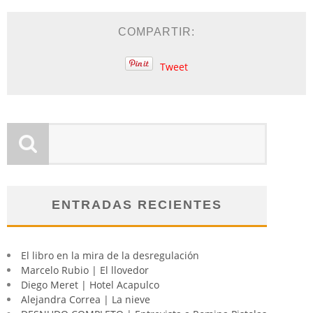
COMPARTIR:
Tweet
ENTRADAS RECIENTES
El libro en la mira de la desregulación
Marcelo Rubio | El llovedor
Diego Meret | Hotel Acapulco
Alejandra Correa | La nieve