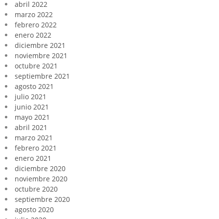
abril 2022
marzo 2022
febrero 2022
enero 2022
diciembre 2021
noviembre 2021
octubre 2021
septiembre 2021
agosto 2021
julio 2021
junio 2021
mayo 2021
abril 2021
marzo 2021
febrero 2021
enero 2021
diciembre 2020
noviembre 2020
octubre 2020
septiembre 2020
agosto 2020