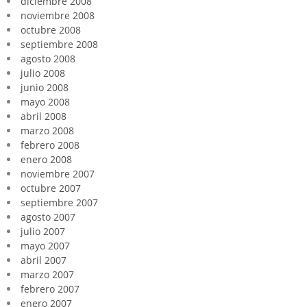
diciembre 2008
noviembre 2008
octubre 2008
septiembre 2008
agosto 2008
julio 2008
junio 2008
mayo 2008
abril 2008
marzo 2008
febrero 2008
enero 2008
noviembre 2007
octubre 2007
septiembre 2007
agosto 2007
julio 2007
mayo 2007
abril 2007
marzo 2007
febrero 2007
enero 2007