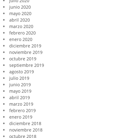
julio 2020
junio 2020
mayo 2020
abril 2020
marzo 2020
febrero 2020
enero 2020
diciembre 2019
noviembre 2019
octubre 2019
septiembre 2019
agosto 2019
julio 2019
junio 2019
mayo 2019
abril 2019
marzo 2019
febrero 2019
enero 2019
diciembre 2018
noviembre 2018
octubre 2018