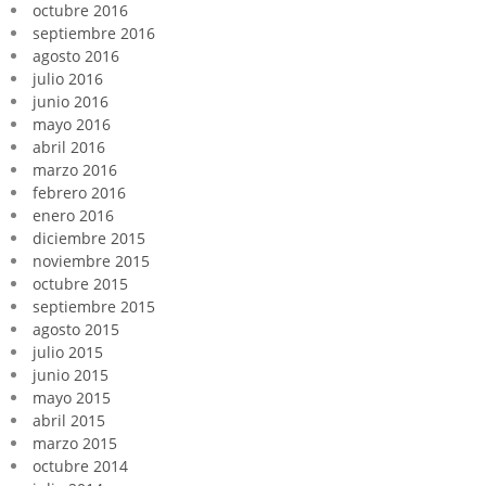
octubre 2016
septiembre 2016
agosto 2016
julio 2016
junio 2016
mayo 2016
abril 2016
marzo 2016
febrero 2016
enero 2016
diciembre 2015
noviembre 2015
octubre 2015
septiembre 2015
agosto 2015
julio 2015
junio 2015
mayo 2015
abril 2015
marzo 2015
octubre 2014