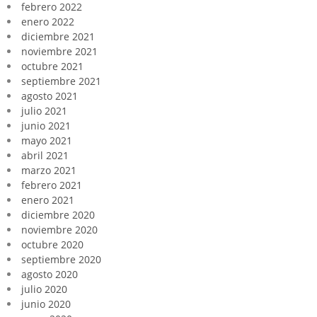
febrero 2022
enero 2022
diciembre 2021
noviembre 2021
octubre 2021
septiembre 2021
agosto 2021
julio 2021
junio 2021
mayo 2021
abril 2021
marzo 2021
febrero 2021
enero 2021
diciembre 2020
noviembre 2020
octubre 2020
septiembre 2020
agosto 2020
julio 2020
junio 2020