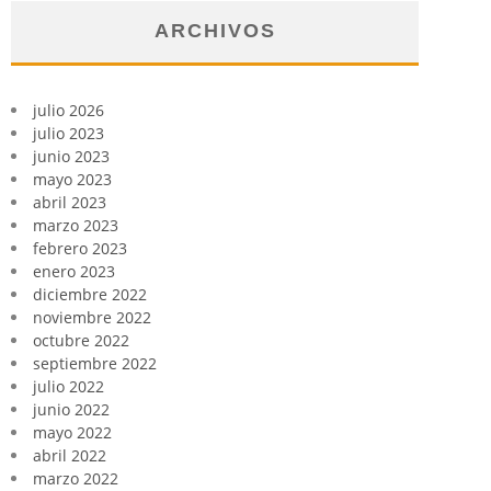
ARCHIVOS
julio 2026
julio 2023
junio 2023
mayo 2023
abril 2023
marzo 2023
febrero 2023
enero 2023
diciembre 2022
noviembre 2022
octubre 2022
septiembre 2022
julio 2022
junio 2022
mayo 2022
abril 2022
marzo 2022