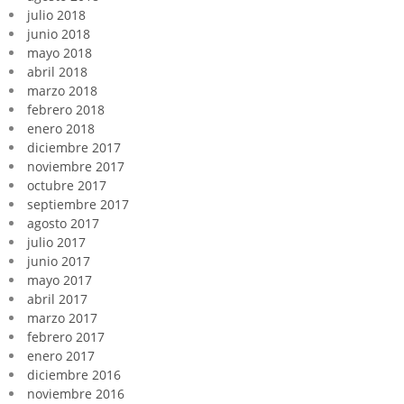
julio 2018
junio 2018
mayo 2018
abril 2018
marzo 2018
febrero 2018
enero 2018
diciembre 2017
noviembre 2017
octubre 2017
septiembre 2017
agosto 2017
julio 2017
junio 2017
mayo 2017
abril 2017
marzo 2017
febrero 2017
enero 2017
diciembre 2016
noviembre 2016