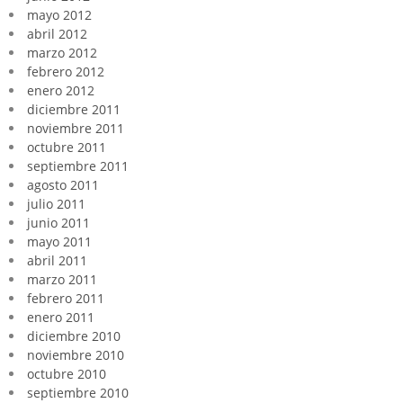
mayo 2012
abril 2012
marzo 2012
febrero 2012
enero 2012
diciembre 2011
noviembre 2011
octubre 2011
septiembre 2011
agosto 2011
julio 2011
junio 2011
mayo 2011
abril 2011
marzo 2011
febrero 2011
enero 2011
diciembre 2010
noviembre 2010
octubre 2010
septiembre 2010