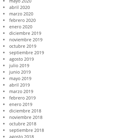
mayo 2020
abril 2020
marzo 2020
febrero 2020
enero 2020
diciembre 2019
noviembre 2019
octubre 2019
septiembre 2019
agosto 2019
julio 2019
junio 2019
mayo 2019
abril 2019
marzo 2019
febrero 2019
enero 2019
diciembre 2018
noviembre 2018
octubre 2018
septiembre 2018
agosto 2018