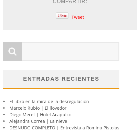
COMPARTIR:
Tweet
ENTRADAS RECIENTES
El libro en la mira de la desregulación
Marcelo Rubio | El llovedor
Diego Meret | Hotel Acapulco
Alejandra Correa | La nieve
DESNUDO COMPLETO | Entrevista a Romina Pistolas