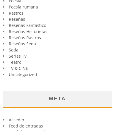
Poesia
Poesía rumana
Rastros
Reseñas
Reseñas Fantástico
Reseñas Historietas
Reseñas Rastros
Reseñas Seda
Seda
Series TV
Teatro
TV & CINE
Uncategorized
META
Acceder
Feed de entradas