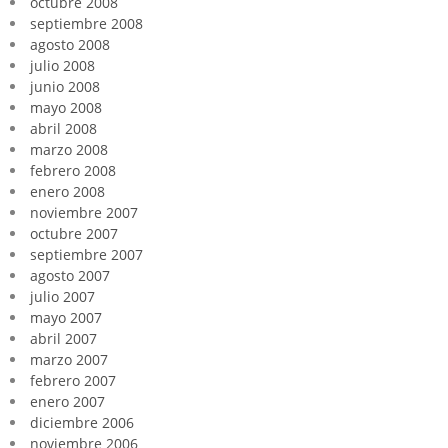
octubre 2008
septiembre 2008
agosto 2008
julio 2008
junio 2008
mayo 2008
abril 2008
marzo 2008
febrero 2008
enero 2008
noviembre 2007
octubre 2007
septiembre 2007
agosto 2007
julio 2007
mayo 2007
abril 2007
marzo 2007
febrero 2007
enero 2007
diciembre 2006
noviembre 2006