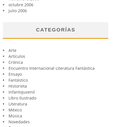
octubre 2006
julio 2006
CATEGORÍAS
Arte
Artículos
Crónica
Encuentro Internacional Literatura Fantástica
Ensayo
Fantástico
Historieta
Infantojuvenil
Libro Ilustrado
Literatura
México
Música
Novedades