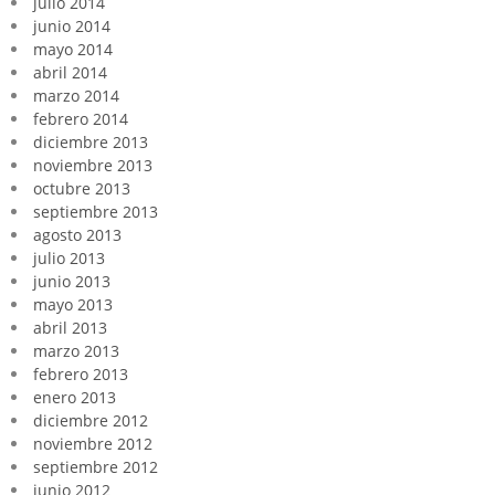
julio 2014
junio 2014
mayo 2014
abril 2014
marzo 2014
febrero 2014
diciembre 2013
noviembre 2013
octubre 2013
septiembre 2013
agosto 2013
julio 2013
junio 2013
mayo 2013
abril 2013
marzo 2013
febrero 2013
enero 2013
diciembre 2012
noviembre 2012
septiembre 2012
junio 2012