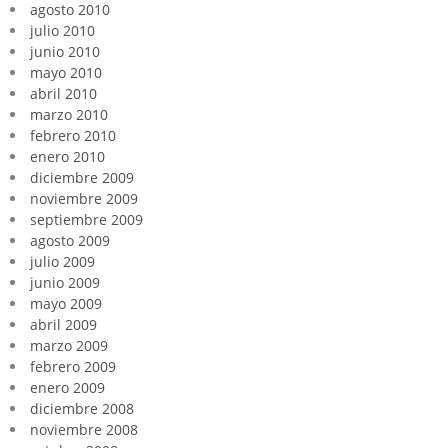
agosto 2010
julio 2010
junio 2010
mayo 2010
abril 2010
marzo 2010
febrero 2010
enero 2010
diciembre 2009
noviembre 2009
septiembre 2009
agosto 2009
julio 2009
junio 2009
mayo 2009
abril 2009
marzo 2009
febrero 2009
enero 2009
diciembre 2008
noviembre 2008