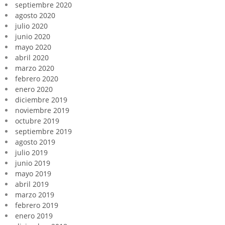
septiembre 2020
agosto 2020
julio 2020
junio 2020
mayo 2020
abril 2020
marzo 2020
febrero 2020
enero 2020
diciembre 2019
noviembre 2019
octubre 2019
septiembre 2019
agosto 2019
julio 2019
junio 2019
mayo 2019
abril 2019
marzo 2019
febrero 2019
enero 2019