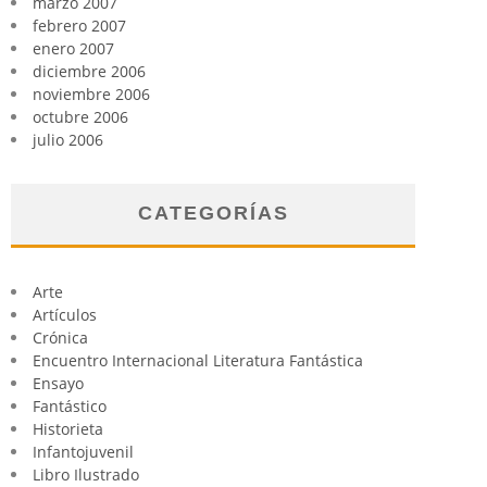
marzo 2007
febrero 2007
enero 2007
diciembre 2006
noviembre 2006
octubre 2006
julio 2006
CATEGORÍAS
Arte
Artículos
Crónica
Encuentro Internacional Literatura Fantástica
Ensayo
Fantástico
Historieta
Infantojuvenil
Libro Ilustrado