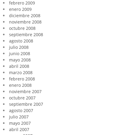
febrero 2009
enero 2009
diciembre 2008
noviembre 2008
octubre 2008
septiembre 2008
agosto 2008
julio 2008
junio 2008
mayo 2008
abril 2008
marzo 2008
febrero 2008
enero 2008
noviembre 2007
octubre 2007
septiembre 2007
agosto 2007
julio 2007
mayo 2007
abril 2007