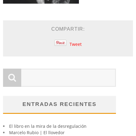
COMPARTIR:
Tweet
ENTRADAS RECIENTES
El libro en la mira de la desregulación
Marcelo Rubio | El llovedor