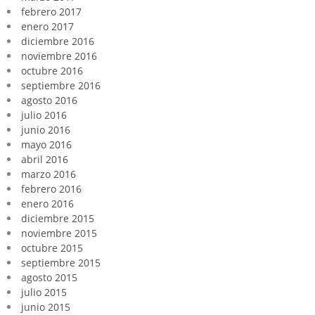
febrero 2017
enero 2017
diciembre 2016
noviembre 2016
octubre 2016
septiembre 2016
agosto 2016
julio 2016
junio 2016
mayo 2016
abril 2016
marzo 2016
febrero 2016
enero 2016
diciembre 2015
noviembre 2015
octubre 2015
septiembre 2015
agosto 2015
julio 2015
junio 2015