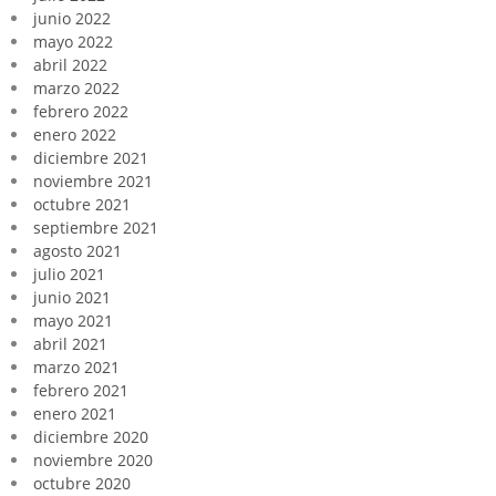
junio 2022
mayo 2022
abril 2022
marzo 2022
febrero 2022
enero 2022
diciembre 2021
noviembre 2021
octubre 2021
septiembre 2021
agosto 2021
julio 2021
junio 2021
mayo 2021
abril 2021
marzo 2021
febrero 2021
enero 2021
diciembre 2020
noviembre 2020
octubre 2020