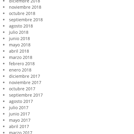
diciembre 2018
noviembre 2018
octubre 2018
septiembre 2018
agosto 2018
julio 2018
junio 2018
mayo 2018
abril 2018
marzo 2018
febrero 2018
enero 2018
diciembre 2017
noviembre 2017
octubre 2017
septiembre 2017
agosto 2017
julio 2017
junio 2017
mayo 2017
abril 2017
marzo 2017