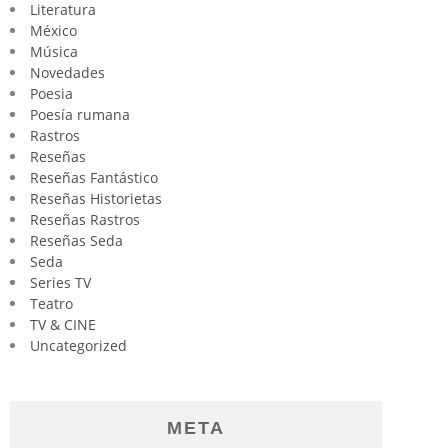
Literatura
México
Música
Novedades
Poesia
Poesía rumana
Rastros
Reseñas
Reseñas Fantástico
Reseñas Historietas
Reseñas Rastros
Reseñas Seda
Seda
Series TV
Teatro
TV & CINE
Uncategorized
META