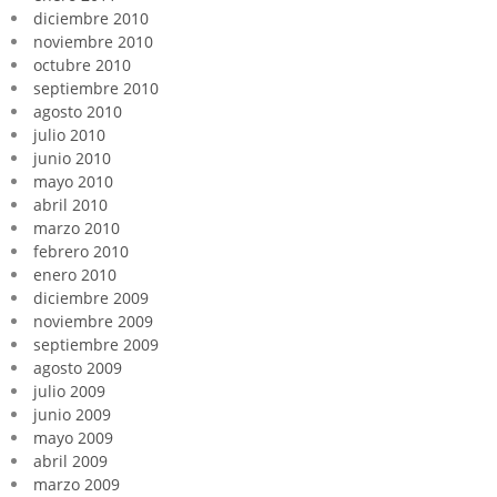
diciembre 2010
noviembre 2010
octubre 2010
septiembre 2010
agosto 2010
julio 2010
junio 2010
mayo 2010
abril 2010
marzo 2010
febrero 2010
enero 2010
diciembre 2009
noviembre 2009
septiembre 2009
agosto 2009
julio 2009
junio 2009
mayo 2009
abril 2009
marzo 2009