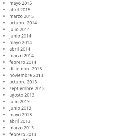
mayo 2015
abril 2015
marzo 2015
octubre 2014
julio 2014
junio 2014
mayo 2014
abril 2014
marzo 2014
febrero 2014
diciembre 2013
noviembre 2013
octubre 2013
septiembre 2013
agosto 2013
julio 2013
junio 2013
mayo 2013
abril 2013
marzo 2013
febrero 2013