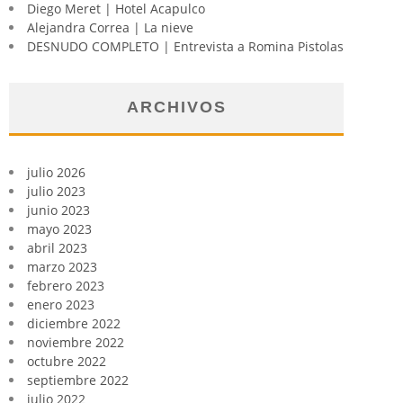
Diego Meret | Hotel Acapulco
Alejandra Correa | La nieve
DESNUDO COMPLETO | Entrevista a Romina Pistolas
ARCHIVOS
julio 2026
julio 2023
junio 2023
mayo 2023
abril 2023
marzo 2023
febrero 2023
enero 2023
diciembre 2022
noviembre 2022
octubre 2022
septiembre 2022
julio 2022