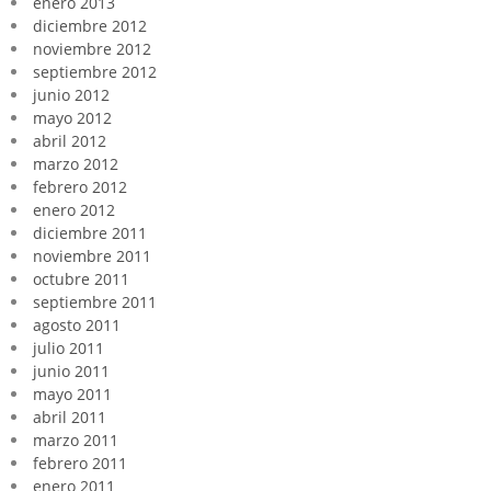
enero 2013
diciembre 2012
noviembre 2012
septiembre 2012
junio 2012
mayo 2012
abril 2012
marzo 2012
febrero 2012
enero 2012
diciembre 2011
noviembre 2011
octubre 2011
septiembre 2011
agosto 2011
julio 2011
junio 2011
mayo 2011
abril 2011
marzo 2011
febrero 2011
enero 2011