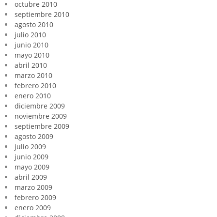
octubre 2010
septiembre 2010
agosto 2010
julio 2010
junio 2010
mayo 2010
abril 2010
marzo 2010
febrero 2010
enero 2010
diciembre 2009
noviembre 2009
septiembre 2009
agosto 2009
julio 2009
junio 2009
mayo 2009
abril 2009
marzo 2009
febrero 2009
enero 2009