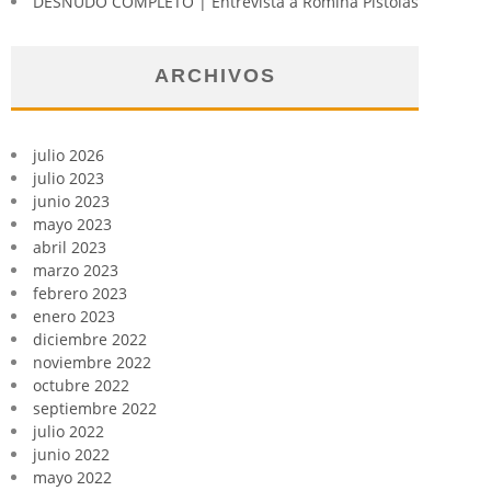
DESNUDO COMPLETO | Entrevista a Romina Pistolas
ARCHIVOS
julio 2026
julio 2023
junio 2023
mayo 2023
abril 2023
marzo 2023
febrero 2023
enero 2023
diciembre 2022
noviembre 2022
octubre 2022
septiembre 2022
julio 2022
junio 2022
mayo 2022