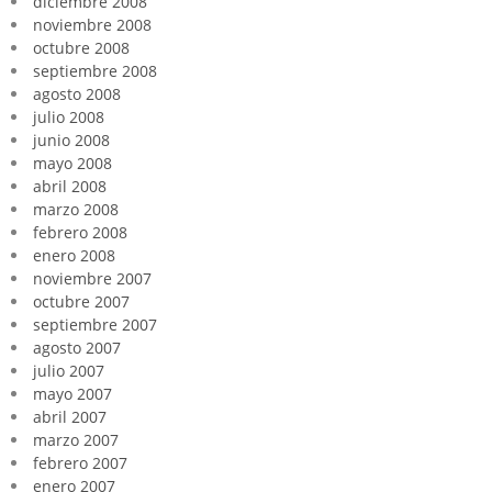
diciembre 2008
noviembre 2008
octubre 2008
septiembre 2008
agosto 2008
julio 2008
junio 2008
mayo 2008
abril 2008
marzo 2008
febrero 2008
enero 2008
noviembre 2007
octubre 2007
septiembre 2007
agosto 2007
julio 2007
mayo 2007
abril 2007
marzo 2007
febrero 2007
enero 2007