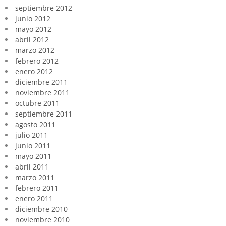
septiembre 2012
junio 2012
mayo 2012
abril 2012
marzo 2012
febrero 2012
enero 2012
diciembre 2011
noviembre 2011
octubre 2011
septiembre 2011
agosto 2011
julio 2011
junio 2011
mayo 2011
abril 2011
marzo 2011
febrero 2011
enero 2011
diciembre 2010
noviembre 2010