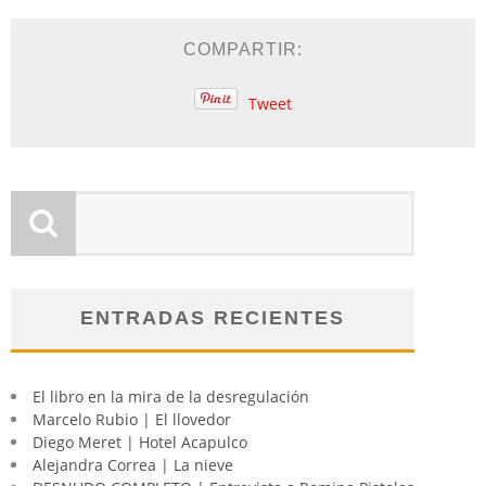
COMPARTIR:
Tweet
ENTRADAS RECIENTES
El libro en la mira de la desregulación
Marcelo Rubio | El llovedor
Diego Meret | Hotel Acapulco
Alejandra Correa | La nieve