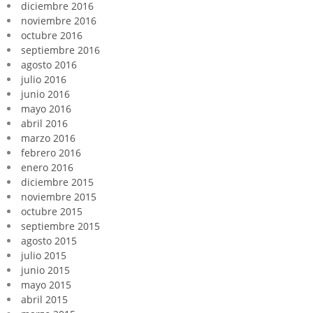
diciembre 2016
noviembre 2016
octubre 2016
septiembre 2016
agosto 2016
julio 2016
junio 2016
mayo 2016
abril 2016
marzo 2016
febrero 2016
enero 2016
diciembre 2015
noviembre 2015
octubre 2015
septiembre 2015
agosto 2015
julio 2015
junio 2015
mayo 2015
abril 2015