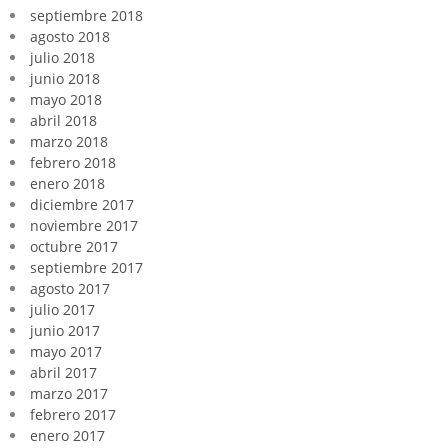
septiembre 2018
agosto 2018
julio 2018
junio 2018
mayo 2018
abril 2018
marzo 2018
febrero 2018
enero 2018
diciembre 2017
noviembre 2017
octubre 2017
septiembre 2017
agosto 2017
julio 2017
junio 2017
mayo 2017
abril 2017
marzo 2017
febrero 2017
enero 2017