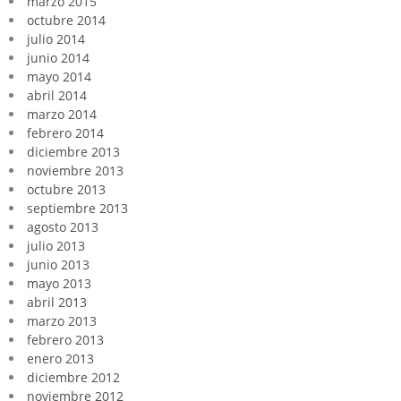
marzo 2015
octubre 2014
julio 2014
junio 2014
mayo 2014
abril 2014
marzo 2014
febrero 2014
diciembre 2013
noviembre 2013
octubre 2013
septiembre 2013
agosto 2013
julio 2013
junio 2013
mayo 2013
abril 2013
marzo 2013
febrero 2013
enero 2013
diciembre 2012
noviembre 2012