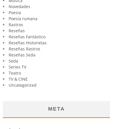
Música
Novedades
Poesia
Poesía rumana
Rastros
Reseñas
Reseñas Fantástico
Reseñas Historietas
Reseñas Rastros
Reseñas Seda
Seda
Series TV
Teatro
TV & CINE
Uncategorized
META