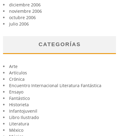
diciembre 2006
noviembre 2006
octubre 2006
julio 2006
CATEGORÍAS
Arte
Artículos
Crónica
Encuentro Internacional Literatura Fantástica
Ensayo
Fantástico
Historieta
Infantojuvenil
Libro Ilustrado
Literatura
México