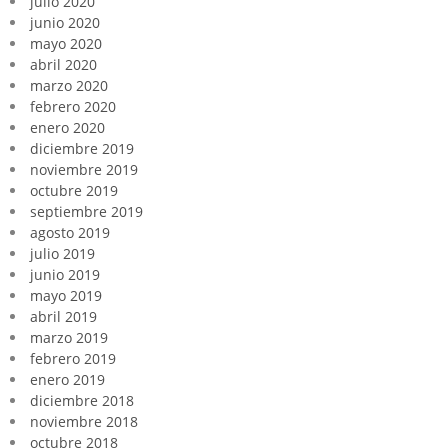
julio 2020
junio 2020
mayo 2020
abril 2020
marzo 2020
febrero 2020
enero 2020
diciembre 2019
noviembre 2019
octubre 2019
septiembre 2019
agosto 2019
julio 2019
junio 2019
mayo 2019
abril 2019
marzo 2019
febrero 2019
enero 2019
diciembre 2018
noviembre 2018
octubre 2018