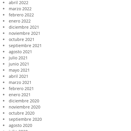
abril 2022
marzo 2022
febrero 2022
enero 2022
diciembre 2021
noviembre 2021
octubre 2021
septiembre 2021
agosto 2021
julio 2021
junio 2021
mayo 2021
abril 2021
marzo 2021
febrero 2021
enero 2021
diciembre 2020
noviembre 2020
octubre 2020
septiembre 2020
agosto 2020