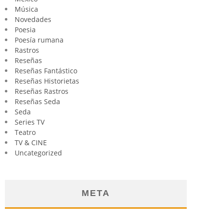
Música
Novedades
Poesia
Poesía rumana
Rastros
Reseñas
Reseñas Fantástico
Reseñas Historietas
Reseñas Rastros
Reseñas Seda
Seda
Series TV
Teatro
TV & CINE
Uncategorized
META