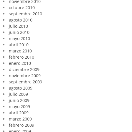
noviembre 2010
octubre 2010
septiembre 2010
agosto 2010
julio 2010
junio 2010
mayo 2010
abril 2010
marzo 2010
febrero 2010
enero 2010
diciembre 2009
noviembre 2009
septiembre 2009
agosto 2009
julio 2009
junio 2009
mayo 2009
abril 2009
marzo 2009
febrero 2009
enero 2009