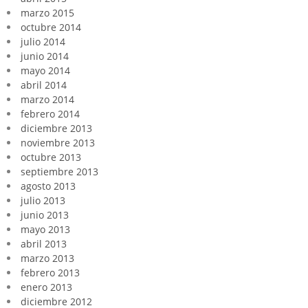
marzo 2015
octubre 2014
julio 2014
junio 2014
mayo 2014
abril 2014
marzo 2014
febrero 2014
diciembre 2013
noviembre 2013
octubre 2013
septiembre 2013
agosto 2013
julio 2013
junio 2013
mayo 2013
abril 2013
marzo 2013
febrero 2013
enero 2013
diciembre 2012