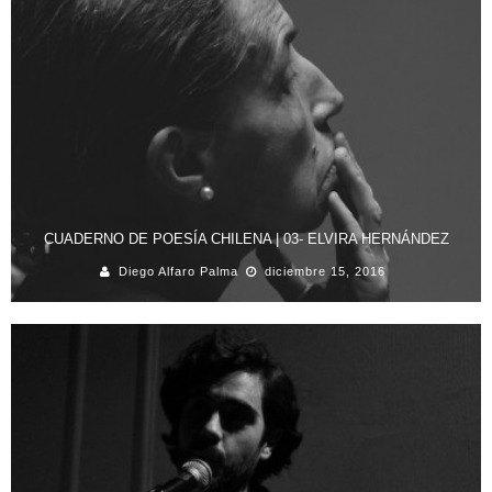
CUADERNO DE POESÍA CHILENA | 03- ELVIRA HERNÁNDEZ
Diego Alfaro Palma
diciembre 15, 2016