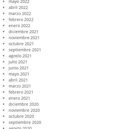
mayo 2022
abril 2022
marzo 2022
febrero 2022
enero 2022
diciembre 2021
noviembre 2021
octubre 2021
septiembre 2021
agosto 2021
julio 2021
junio 2021
mayo 2021
abril 2021
marzo 2021
febrero 2021
enero 2021
diciembre 2020
noviembre 2020
octubre 2020
septiembre 2020
agosto 2020