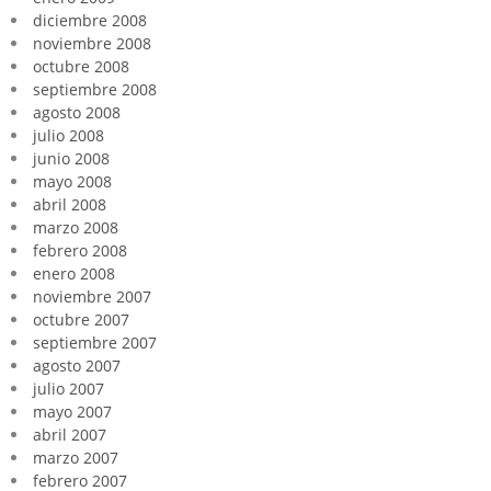
diciembre 2008
noviembre 2008
octubre 2008
septiembre 2008
agosto 2008
julio 2008
junio 2008
mayo 2008
abril 2008
marzo 2008
febrero 2008
enero 2008
noviembre 2007
octubre 2007
septiembre 2007
agosto 2007
julio 2007
mayo 2007
abril 2007
marzo 2007
febrero 2007