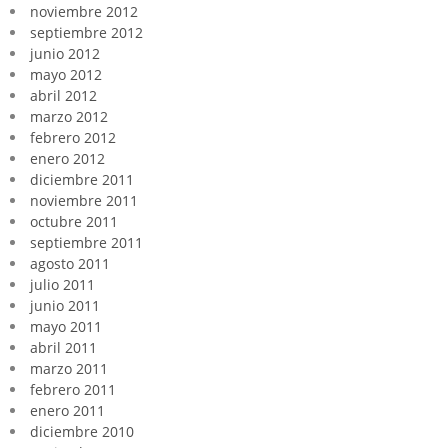
noviembre 2012
septiembre 2012
junio 2012
mayo 2012
abril 2012
marzo 2012
febrero 2012
enero 2012
diciembre 2011
noviembre 2011
octubre 2011
septiembre 2011
agosto 2011
julio 2011
junio 2011
mayo 2011
abril 2011
marzo 2011
febrero 2011
enero 2011
diciembre 2010