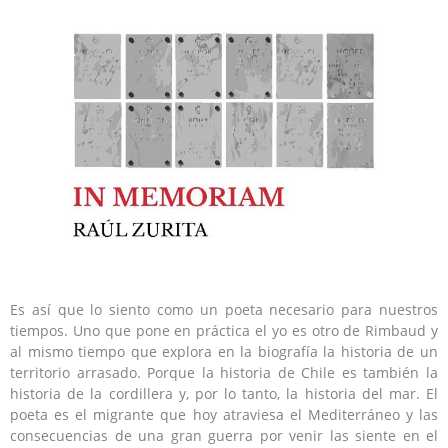
Es así que lo siento como un poeta necesario para nuestros
tiempos. Uno que pone en práctica el yo es otro de Rimbaud y
al mismo tiempo que explora en la biografía la historia de un
territorio arrasado. Porque la historia de Chile es también la
historia de la cordillera y, por lo tanto, la historia del mar. El
poeta es el migrante que hoy atraviesa el Mediterráneo y las
consecuencias de una gran guerra por venir las siente en el