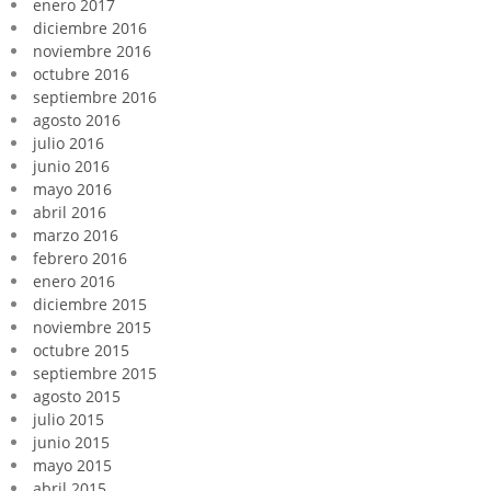
enero 2017
diciembre 2016
noviembre 2016
octubre 2016
septiembre 2016
agosto 2016
julio 2016
junio 2016
mayo 2016
abril 2016
marzo 2016
febrero 2016
enero 2016
diciembre 2015
noviembre 2015
octubre 2015
septiembre 2015
agosto 2015
julio 2015
junio 2015
mayo 2015
abril 2015