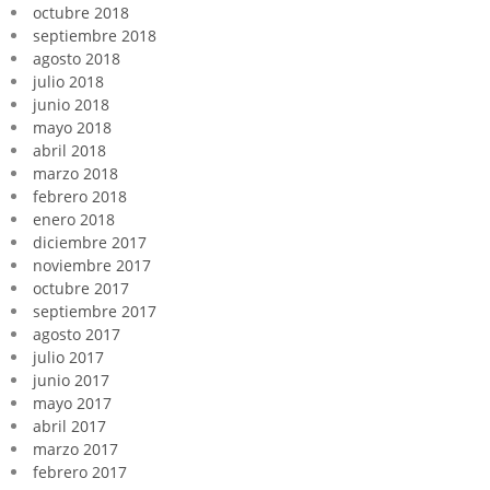
octubre 2018
septiembre 2018
agosto 2018
julio 2018
junio 2018
mayo 2018
abril 2018
marzo 2018
febrero 2018
enero 2018
diciembre 2017
noviembre 2017
octubre 2017
septiembre 2017
agosto 2017
julio 2017
junio 2017
mayo 2017
abril 2017
marzo 2017
febrero 2017