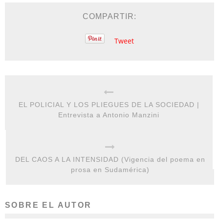
COMPARTIR:
Tweet
EL POLICIAL Y LOS PLIEGUES DE LA SOCIEDAD |
Entrevista a Antonio Manzini
DEL CAOS A LA INTENSIDAD (Vigencia del poema en
prosa en Sudamérica)
SOBRE EL AUTOR