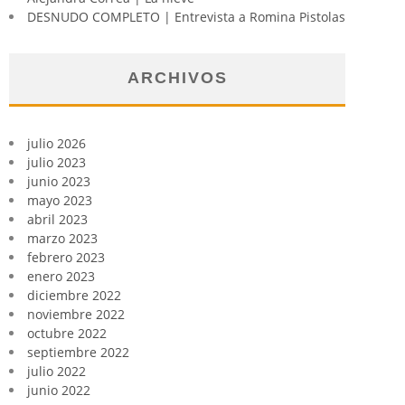
DESNUDO COMPLETO | Entrevista a Romina Pistolas
ARCHIVOS
julio 2026
julio 2023
junio 2023
mayo 2023
abril 2023
marzo 2023
febrero 2023
enero 2023
diciembre 2022
noviembre 2022
octubre 2022
septiembre 2022
julio 2022
junio 2022