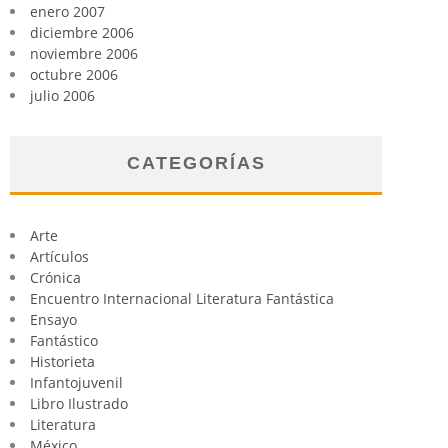
enero 2007
diciembre 2006
noviembre 2006
octubre 2006
julio 2006
CATEGORÍAS
Arte
Artículos
Crónica
Encuentro Internacional Literatura Fantástica
Ensayo
Fantástico
Historieta
Infantojuvenil
Libro Ilustrado
Literatura
México