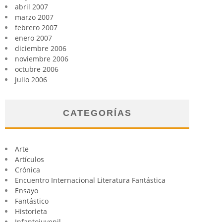
abril 2007
marzo 2007
febrero 2007
enero 2007
diciembre 2006
noviembre 2006
octubre 2006
julio 2006
CATEGORÍAS
Arte
Artículos
Crónica
Encuentro Internacional Literatura Fantástica
Ensayo
Fantástico
Historieta
Infantojuvenil