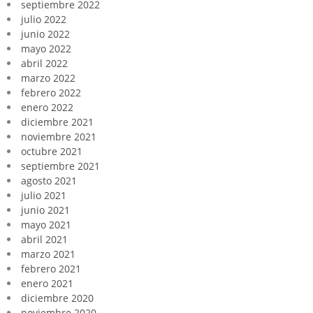
septiembre 2022
julio 2022
junio 2022
mayo 2022
abril 2022
marzo 2022
febrero 2022
enero 2022
diciembre 2021
noviembre 2021
octubre 2021
septiembre 2021
agosto 2021
julio 2021
junio 2021
mayo 2021
abril 2021
marzo 2021
febrero 2021
enero 2021
diciembre 2020
noviembre 2020