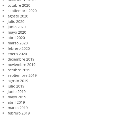
octubre 2020
septiembre 2020
agosto 2020
julio 2020
junio 2020
mayo 2020
abril 2020
marzo 2020
febrero 2020
enero 2020
diciembre 2019
noviembre 2019
octubre 2019
septiembre 2019
agosto 2019
julio 2019
junio 2019
mayo 2019
abril 2019
marzo 2019
febrero 2019