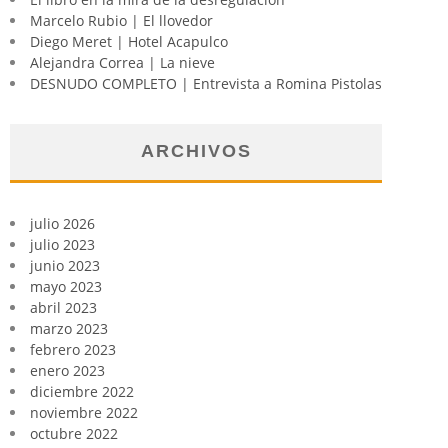
Marcelo Rubio | El llovedor
Diego Meret | Hotel Acapulco
Alejandra Correa | La nieve
DESNUDO COMPLETO | Entrevista a Romina Pistolas
ARCHIVOS
julio 2026
julio 2023
junio 2023
mayo 2023
abril 2023
marzo 2023
febrero 2023
enero 2023
diciembre 2022
noviembre 2022
octubre 2022