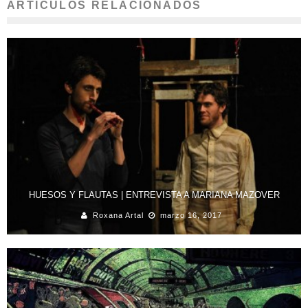
ARTÍCULOS RELACIONADOS
HUESOS Y FLAUTAS | ENTREVISTA A MARIANA MAZOVER
Roxana Artal
marzo 16, 2017