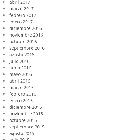
abril 2017
marzo 2017
febrero 2017
enero 2017
diciembre 2016
noviembre 2016
octubre 2016
septiembre 2016
agosto 2016
julio 2016
junio 2016
mayo 2016
abril 2016
marzo 2016
febrero 2016
enero 2016
diciembre 2015
noviembre 2015
octubre 2015
septiembre 2015
agosto 2015
julio 2015