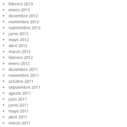
febrero 2013
enero 2013
diciembre 2012
noviembre 2012
septiembre 2012
junio 2012
mayo 2012
abril 2012
marzo 2012
febrero 2012
enero 2012
diciembre 2011
noviembre 2011
octubre 2011
septiembre 2011
agosto 2011
julio 2011
junio 2011
mayo 2011
abril 2011
marzo 2011