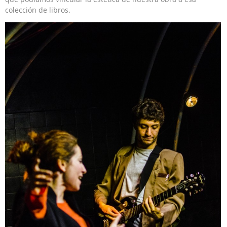
colección de libros.