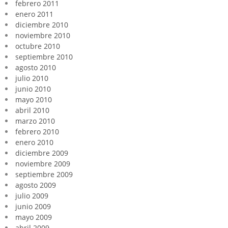
febrero 2011
enero 2011
diciembre 2010
noviembre 2010
octubre 2010
septiembre 2010
agosto 2010
julio 2010
junio 2010
mayo 2010
abril 2010
marzo 2010
febrero 2010
enero 2010
diciembre 2009
noviembre 2009
septiembre 2009
agosto 2009
julio 2009
junio 2009
mayo 2009
abril 2009