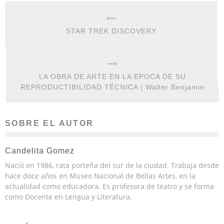
STAR TREK DISCOVERY
LA OBRA DE ARTE EN LA EPOCA DE SU
REPRODUCTIBILIDAD TÉCNICA | Walter Benjamin
SOBRE EL AUTOR
Candelita Gomez
Nació en 1986, rata porteña del sur de la ciudad. Trabaja desde
hace doce años en Museo Nacional de Bellas Artes, en la
actualidad como educadora. Es profesora de teatro y se forma
como Docente en Lengua y Literatura.