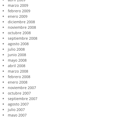
marzo 2009
febrero 2009
enero 2009
diciembre 2008
noviembre 2008
octubre 2008
septiembre 2008
agosto 2008
julio 2008
junio 2008
mayo 2008
abril 2008
marzo 2008
febrero 2008
enero 2008
noviembre 2007
octubre 2007
septiembre 2007
agosto 2007
julio 2007
mayo 2007