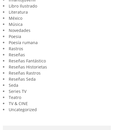
Libro Ilustrado
Literatura
México
Música
Novedades
Poesia
Poesía rumana
Rastros
Reseñas
Reseñas Fantástico
Reseñas Historietas
Reseñas Rastros
Reseñas Seda
Seda
Series TV
Teatro
TV & CINE
Uncategorized