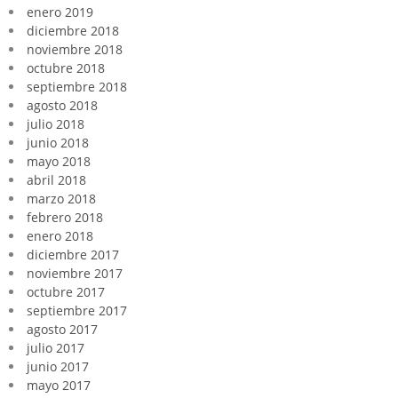
enero 2019
diciembre 2018
noviembre 2018
octubre 2018
septiembre 2018
agosto 2018
julio 2018
junio 2018
mayo 2018
abril 2018
marzo 2018
febrero 2018
enero 2018
diciembre 2017
noviembre 2017
octubre 2017
septiembre 2017
agosto 2017
julio 2017
junio 2017
mayo 2017