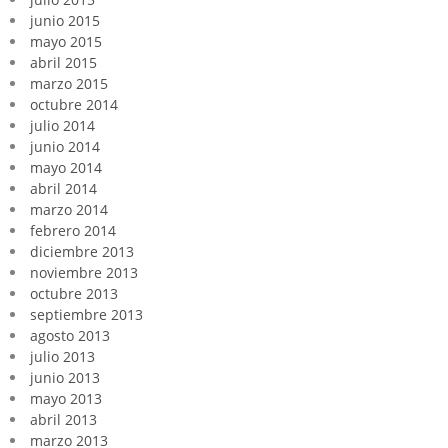
junio 2015
mayo 2015
abril 2015
marzo 2015
octubre 2014
julio 2014
junio 2014
mayo 2014
abril 2014
marzo 2014
febrero 2014
diciembre 2013
noviembre 2013
octubre 2013
septiembre 2013
agosto 2013
julio 2013
junio 2013
mayo 2013
abril 2013
marzo 2013