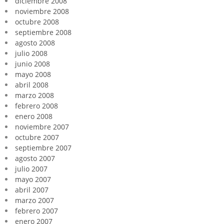
diciembre 2008
noviembre 2008
octubre 2008
septiembre 2008
agosto 2008
julio 2008
junio 2008
mayo 2008
abril 2008
marzo 2008
febrero 2008
enero 2008
noviembre 2007
octubre 2007
septiembre 2007
agosto 2007
julio 2007
mayo 2007
abril 2007
marzo 2007
febrero 2007
enero 2007