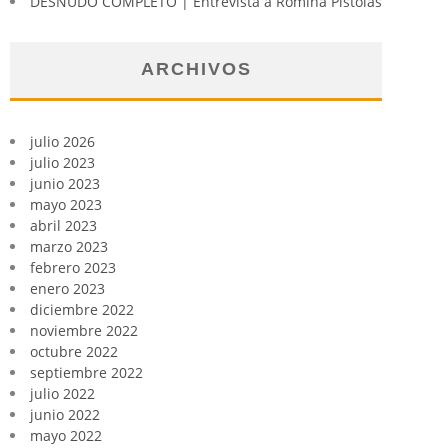
DESNUDO COMPLETO | Entrevista a Romina Pistolas
ARCHIVOS
julio 2026
julio 2023
junio 2023
mayo 2023
abril 2023
marzo 2023
febrero 2023
enero 2023
diciembre 2022
noviembre 2022
octubre 2022
septiembre 2022
julio 2022
junio 2022
mayo 2022