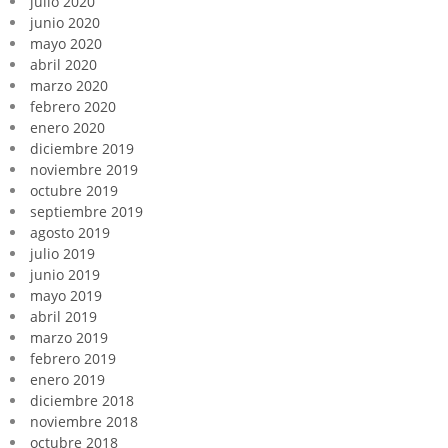
julio 2020
junio 2020
mayo 2020
abril 2020
marzo 2020
febrero 2020
enero 2020
diciembre 2019
noviembre 2019
octubre 2019
septiembre 2019
agosto 2019
julio 2019
junio 2019
mayo 2019
abril 2019
marzo 2019
febrero 2019
enero 2019
diciembre 2018
noviembre 2018
octubre 2018