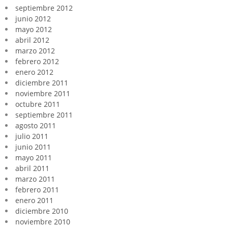
septiembre 2012
junio 2012
mayo 2012
abril 2012
marzo 2012
febrero 2012
enero 2012
diciembre 2011
noviembre 2011
octubre 2011
septiembre 2011
agosto 2011
julio 2011
junio 2011
mayo 2011
abril 2011
marzo 2011
febrero 2011
enero 2011
diciembre 2010
noviembre 2010