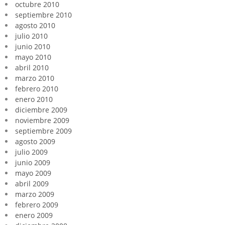
octubre 2010
septiembre 2010
agosto 2010
julio 2010
junio 2010
mayo 2010
abril 2010
marzo 2010
febrero 2010
enero 2010
diciembre 2009
noviembre 2009
septiembre 2009
agosto 2009
julio 2009
junio 2009
mayo 2009
abril 2009
marzo 2009
febrero 2009
enero 2009