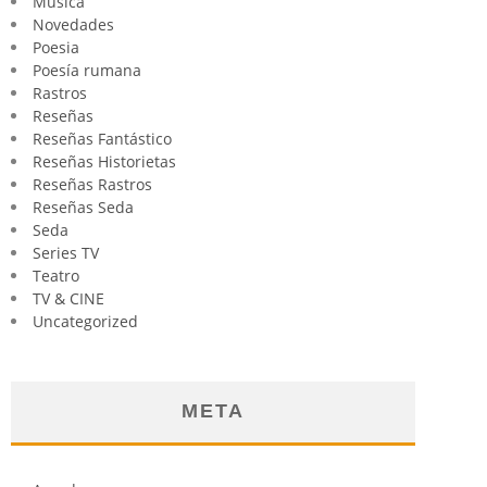
Música
Novedades
Poesia
Poesía rumana
Rastros
Reseñas
Reseñas Fantástico
Reseñas Historietas
Reseñas Rastros
Reseñas Seda
Seda
Series TV
Teatro
TV & CINE
Uncategorized
META