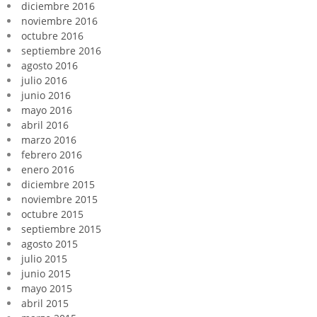
diciembre 2016
noviembre 2016
octubre 2016
septiembre 2016
agosto 2016
julio 2016
junio 2016
mayo 2016
abril 2016
marzo 2016
febrero 2016
enero 2016
diciembre 2015
noviembre 2015
octubre 2015
septiembre 2015
agosto 2015
julio 2015
junio 2015
mayo 2015
abril 2015