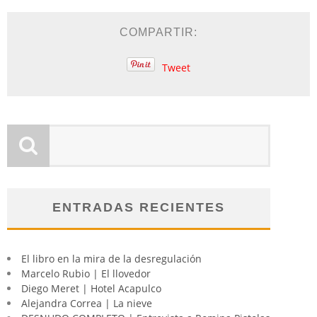
COMPARTIR:
Tweet
ENTRADAS RECIENTES
El libro en la mira de la desregulación
Marcelo Rubio | El llovedor
Diego Meret | Hotel Acapulco
Alejandra Correa | La nieve