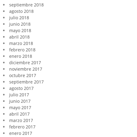
septiembre 2018
agosto 2018
julio 2018
junio 2018
mayo 2018
abril 2018
marzo 2018
febrero 2018
enero 2018
diciembre 2017
noviembre 2017
octubre 2017
septiembre 2017
agosto 2017
julio 2017
junio 2017
mayo 2017
abril 2017
marzo 2017
febrero 2017
enero 2017