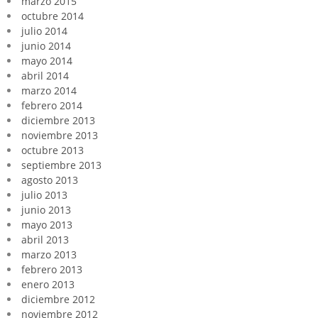
marzo 2015
octubre 2014
julio 2014
junio 2014
mayo 2014
abril 2014
marzo 2014
febrero 2014
diciembre 2013
noviembre 2013
octubre 2013
septiembre 2013
agosto 2013
julio 2013
junio 2013
mayo 2013
abril 2013
marzo 2013
febrero 2013
enero 2013
diciembre 2012
noviembre 2012