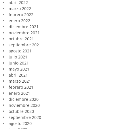
abril 2022
marzo 2022
febrero 2022
enero 2022
diciembre 2021
noviembre 2021
octubre 2021
septiembre 2021
agosto 2021
julio 2021
junio 2021
mayo 2021
abril 2021
marzo 2021
febrero 2021
enero 2021
diciembre 2020
noviembre 2020
octubre 2020
septiembre 2020
agosto 2020