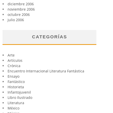
diciembre 2006
noviembre 2006
octubre 2006
julio 2006
CATEGORÍAS
Arte
Artículos
Crónica
Encuentro Internacional Literatura Fantástica
Ensayo
Fantástico
Historieta
Infantojuvenil
Libro Ilustrado
Literatura
México