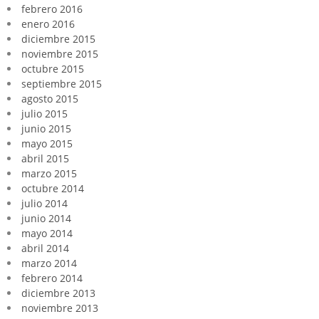
febrero 2016
enero 2016
diciembre 2015
noviembre 2015
octubre 2015
septiembre 2015
agosto 2015
julio 2015
junio 2015
mayo 2015
abril 2015
marzo 2015
octubre 2014
julio 2014
junio 2014
mayo 2014
abril 2014
marzo 2014
febrero 2014
diciembre 2013
noviembre 2013