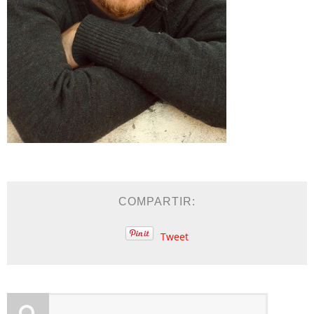
COMPARTIR:
Tweet