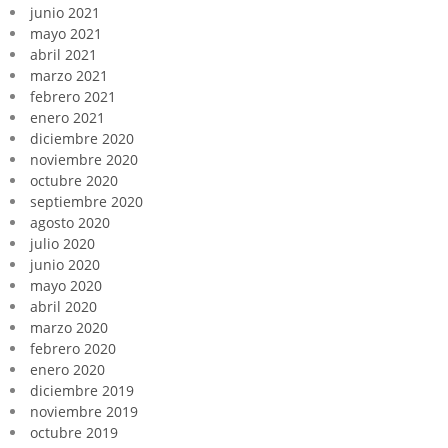
junio 2021
mayo 2021
abril 2021
marzo 2021
febrero 2021
enero 2021
diciembre 2020
noviembre 2020
octubre 2020
septiembre 2020
agosto 2020
julio 2020
junio 2020
mayo 2020
abril 2020
marzo 2020
febrero 2020
enero 2020
diciembre 2019
noviembre 2019
octubre 2019