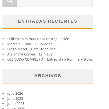
ENTRADAS RECIENTES
El libro en la mira de la desregulación
Marcelo Rubio | El llovedor
Diego Meret | Hotel Acapulco
Alejandra Correa | La nieve
DESNUDO COMPLETO | Entrevista a Romina Pistolas
ARCHIVOS
julio 2026
julio 2023
junio 2023
mayo 2023