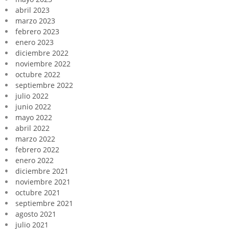
abril 2023
marzo 2023
febrero 2023
enero 2023
diciembre 2022
noviembre 2022
octubre 2022
septiembre 2022
julio 2022
junio 2022
mayo 2022
abril 2022
marzo 2022
febrero 2022
enero 2022
diciembre 2021
noviembre 2021
octubre 2021
septiembre 2021
agosto 2021
julio 2021