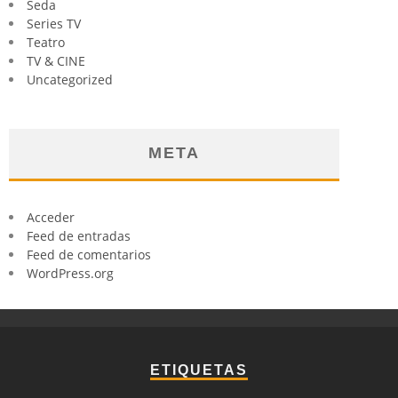
Seda
Series TV
Teatro
TV & CINE
Uncategorized
META
Acceder
Feed de entradas
Feed de comentarios
WordPress.org
ETIQUETAS