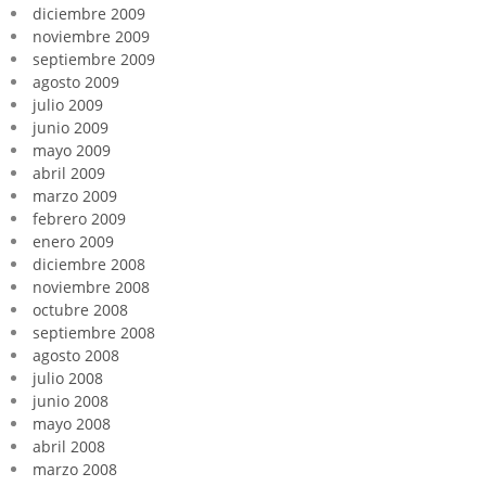
diciembre 2009
noviembre 2009
septiembre 2009
agosto 2009
julio 2009
junio 2009
mayo 2009
abril 2009
marzo 2009
febrero 2009
enero 2009
diciembre 2008
noviembre 2008
octubre 2008
septiembre 2008
agosto 2008
julio 2008
junio 2008
mayo 2008
abril 2008
marzo 2008