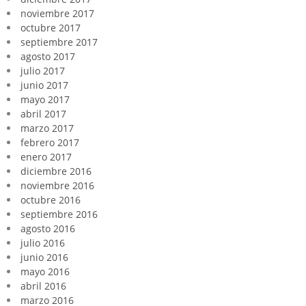
noviembre 2017
octubre 2017
septiembre 2017
agosto 2017
julio 2017
junio 2017
mayo 2017
abril 2017
marzo 2017
febrero 2017
enero 2017
diciembre 2016
noviembre 2016
octubre 2016
septiembre 2016
agosto 2016
julio 2016
junio 2016
mayo 2016
abril 2016
marzo 2016