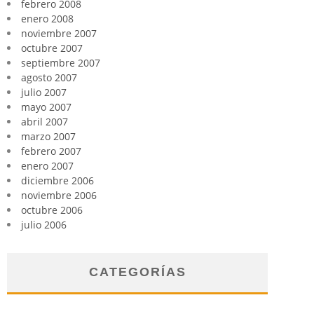
febrero 2008
enero 2008
noviembre 2007
octubre 2007
septiembre 2007
agosto 2007
julio 2007
mayo 2007
abril 2007
marzo 2007
febrero 2007
enero 2007
diciembre 2006
noviembre 2006
octubre 2006
julio 2006
CATEGORÍAS