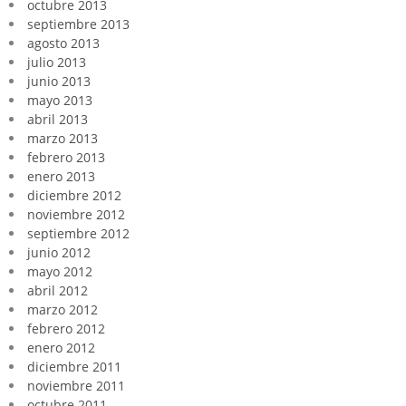
octubre 2013
septiembre 2013
agosto 2013
julio 2013
junio 2013
mayo 2013
abril 2013
marzo 2013
febrero 2013
enero 2013
diciembre 2012
noviembre 2012
septiembre 2012
junio 2012
mayo 2012
abril 2012
marzo 2012
febrero 2012
enero 2012
diciembre 2011
noviembre 2011
octubre 2011