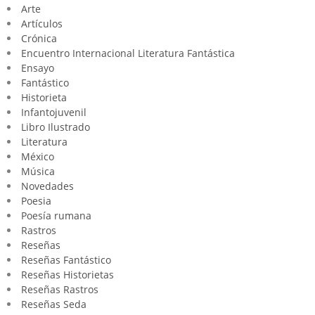
Arte
Artículos
Crónica
Encuentro Internacional Literatura Fantástica
Ensayo
Fantástico
Historieta
Infantojuvenil
Libro Ilustrado
Literatura
México
Música
Novedades
Poesia
Poesía rumana
Rastros
Reseñas
Reseñas Fantástico
Reseñas Historietas
Reseñas Rastros
Reseñas Seda