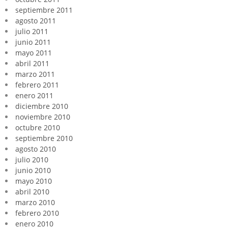
septiembre 2011
agosto 2011
julio 2011
junio 2011
mayo 2011
abril 2011
marzo 2011
febrero 2011
enero 2011
diciembre 2010
noviembre 2010
octubre 2010
septiembre 2010
agosto 2010
julio 2010
junio 2010
mayo 2010
abril 2010
marzo 2010
febrero 2010
enero 2010