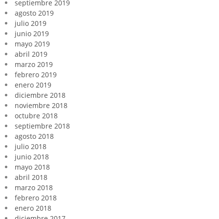
septiembre 2019
agosto 2019
julio 2019
junio 2019
mayo 2019
abril 2019
marzo 2019
febrero 2019
enero 2019
diciembre 2018
noviembre 2018
octubre 2018
septiembre 2018
agosto 2018
julio 2018
junio 2018
mayo 2018
abril 2018
marzo 2018
febrero 2018
enero 2018
diciembre 2017