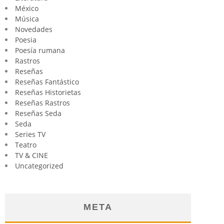
México
Música
Novedades
Poesia
Poesía rumana
Rastros
Reseñas
Reseñas Fantástico
Reseñas Historietas
Reseñas Rastros
Reseñas Seda
Seda
Series TV
Teatro
TV & CINE
Uncategorized
META