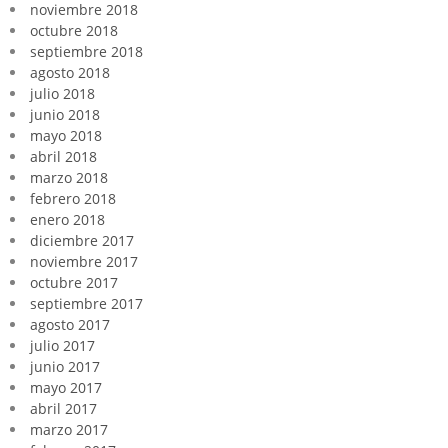
noviembre 2018
octubre 2018
septiembre 2018
agosto 2018
julio 2018
junio 2018
mayo 2018
abril 2018
marzo 2018
febrero 2018
enero 2018
diciembre 2017
noviembre 2017
octubre 2017
septiembre 2017
agosto 2017
julio 2017
junio 2017
mayo 2017
abril 2017
marzo 2017