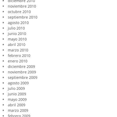
diciembre 2010
noviembre 2010
octubre 2010
septiembre 2010
agosto 2010
julio 2010
junio 2010
mayo 2010
abril 2010
marzo 2010
febrero 2010
enero 2010
diciembre 2009
noviembre 2009
septiembre 2009
agosto 2009
julio 2009
junio 2009
mayo 2009
abril 2009
marzo 2009
febrero 2009