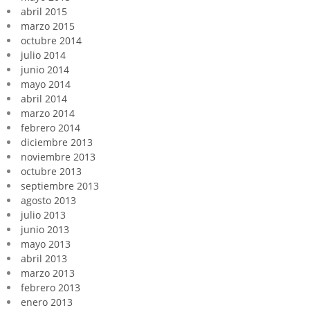
abril 2015
marzo 2015
octubre 2014
julio 2014
junio 2014
mayo 2014
abril 2014
marzo 2014
febrero 2014
diciembre 2013
noviembre 2013
octubre 2013
septiembre 2013
agosto 2013
julio 2013
junio 2013
mayo 2013
abril 2013
marzo 2013
febrero 2013
enero 2013