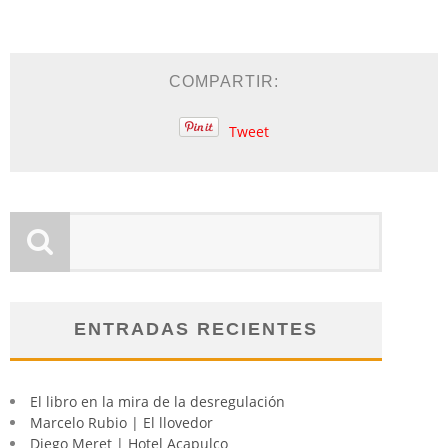
COMPARTIR:
Tweet
ENTRADAS RECIENTES
El libro en la mira de la desregulación
Marcelo Rubio | El llovedor
Diego Meret | Hotel Acapulco