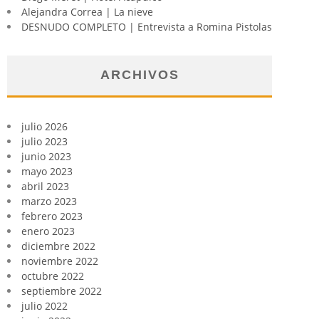
Alejandra Correa | La nieve
DESNUDO COMPLETO | Entrevista a Romina Pistolas
ARCHIVOS
julio 2026
julio 2023
junio 2023
mayo 2023
abril 2023
marzo 2023
febrero 2023
enero 2023
diciembre 2022
noviembre 2022
octubre 2022
septiembre 2022
julio 2022