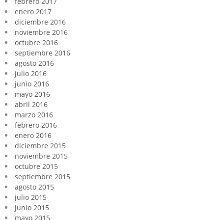
febrero 2017
enero 2017
diciembre 2016
noviembre 2016
octubre 2016
septiembre 2016
agosto 2016
julio 2016
junio 2016
mayo 2016
abril 2016
marzo 2016
febrero 2016
enero 2016
diciembre 2015
noviembre 2015
octubre 2015
septiembre 2015
agosto 2015
julio 2015
junio 2015
mayo 2015