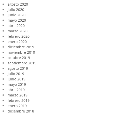
agosto 2020
julio 2020
junio 2020
mayo 2020
abril 2020
marzo 2020
febrero 2020
enero 2020
diciembre 2019
noviembre 2019
octubre 2019
septiembre 2019
agosto 2019
julio 2019
junio 2019
mayo 2019
abril 2019
marzo 2019
febrero 2019
enero 2019
diciembre 2018