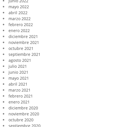
junio 2022
mayo 2022
abril 2022
marzo 2022
febrero 2022
enero 2022
diciembre 2021
noviembre 2021
octubre 2021
septiembre 2021
agosto 2021
julio 2021
junio 2021
mayo 2021
abril 2021
marzo 2021
febrero 2021
enero 2021
diciembre 2020
noviembre 2020
octubre 2020
septiembre 2020