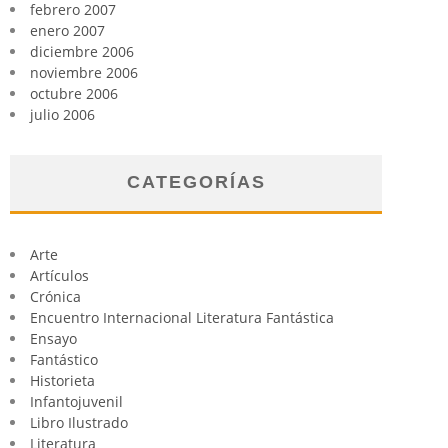
febrero 2007
enero 2007
diciembre 2006
noviembre 2006
octubre 2006
julio 2006
CATEGORÍAS
Arte
Artículos
Crónica
Encuentro Internacional Literatura Fantástica
Ensayo
Fantástico
Historieta
Infantojuvenil
Libro Ilustrado
Literatura