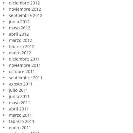
diciembre 2012
noviembre 2012
septiembre 2012
junio 2012
mayo 2012
abril 2012
marzo 2012
febrero 2012
enero 2012
diciembre 2011
noviembre 2011
octubre 2011
septiembre 2011
agosto 2011
julio 2011
junio 2011
mayo 2011
abril 2011
marzo 2011
febrero 2011
enero 2011