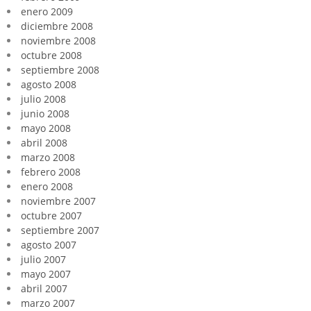
enero 2009
diciembre 2008
noviembre 2008
octubre 2008
septiembre 2008
agosto 2008
julio 2008
junio 2008
mayo 2008
abril 2008
marzo 2008
febrero 2008
enero 2008
noviembre 2007
octubre 2007
septiembre 2007
agosto 2007
julio 2007
mayo 2007
abril 2007
marzo 2007