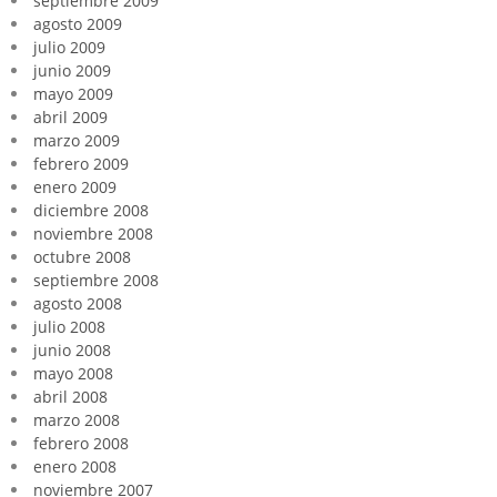
septiembre 2009
agosto 2009
julio 2009
junio 2009
mayo 2009
abril 2009
marzo 2009
febrero 2009
enero 2009
diciembre 2008
noviembre 2008
octubre 2008
septiembre 2008
agosto 2008
julio 2008
junio 2008
mayo 2008
abril 2008
marzo 2008
febrero 2008
enero 2008
noviembre 2007