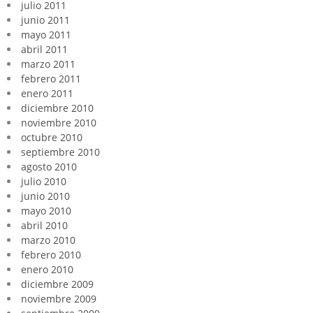
julio 2011
junio 2011
mayo 2011
abril 2011
marzo 2011
febrero 2011
enero 2011
diciembre 2010
noviembre 2010
octubre 2010
septiembre 2010
agosto 2010
julio 2010
junio 2010
mayo 2010
abril 2010
marzo 2010
febrero 2010
enero 2010
diciembre 2009
noviembre 2009