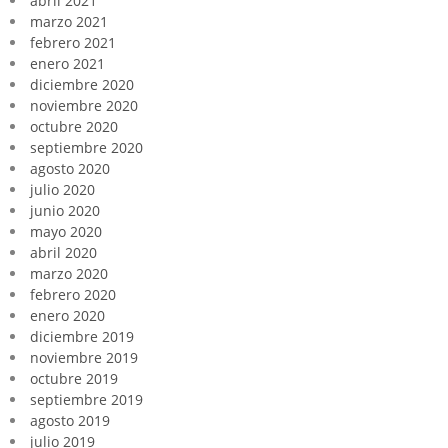
abril 2021
marzo 2021
febrero 2021
enero 2021
diciembre 2020
noviembre 2020
octubre 2020
septiembre 2020
agosto 2020
julio 2020
junio 2020
mayo 2020
abril 2020
marzo 2020
febrero 2020
enero 2020
diciembre 2019
noviembre 2019
octubre 2019
septiembre 2019
agosto 2019
julio 2019