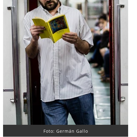
Foto: Germán Gallo