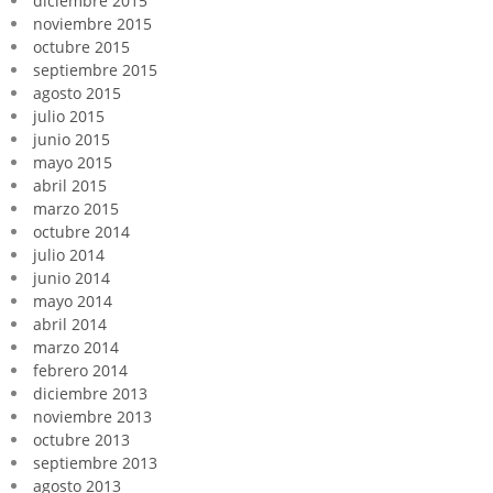
diciembre 2015
noviembre 2015
octubre 2015
septiembre 2015
agosto 2015
julio 2015
junio 2015
mayo 2015
abril 2015
marzo 2015
octubre 2014
julio 2014
junio 2014
mayo 2014
abril 2014
marzo 2014
febrero 2014
diciembre 2013
noviembre 2013
octubre 2013
septiembre 2013
agosto 2013