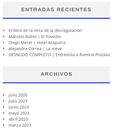
ENTRADAS RECIENTES
El libro en la mira de la desregulación
Marcelo Rubio | El llovedor
Diego Meret | Hotel Acapulco
Alejandra Correa | La nieve
DESNUDO COMPLETO | Entrevista a Romina Pistolas
ARCHIVOS
julio 2026
julio 2023
junio 2023
mayo 2023
abril 2023
marzo 2023