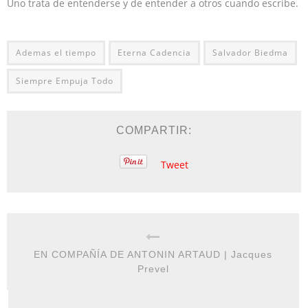
Uno trata de entenderse y de entender a otros cuando escribe.
Ademas el tiempo
Eterna Cadencia
Salvador Biedma
Siempre Empuja Todo
COMPARTIR:
Tweet
EN COMPAÑÍA DE ANTONIN ARTAUD | Jacques
Prevel