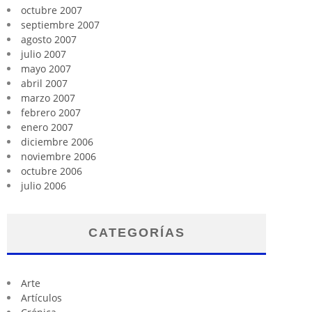
octubre 2007
septiembre 2007
agosto 2007
julio 2007
mayo 2007
abril 2007
marzo 2007
febrero 2007
enero 2007
diciembre 2006
noviembre 2006
octubre 2006
julio 2006
CATEGORÍAS
Arte
Artículos