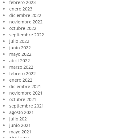
febrero 2023
enero 2023
diciembre 2022
noviembre 2022
octubre 2022
septiembre 2022
julio 2022
junio 2022
mayo 2022
abril 2022
marzo 2022
febrero 2022
enero 2022
diciembre 2021
noviembre 2021
octubre 2021
septiembre 2021
agosto 2021
julio 2021
junio 2021
mayo 2021