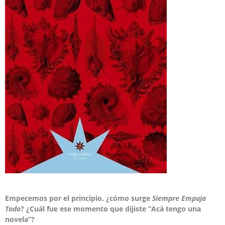
Empecemos por el principio, ¿cómo surge
Siempre Empuja
Todo
? ¿Cuál fue ese momento que dijiste “Acá tengo una
novela”?