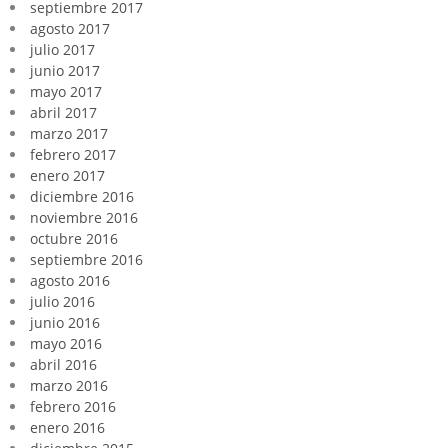
septiembre 2017
agosto 2017
julio 2017
junio 2017
mayo 2017
abril 2017
marzo 2017
febrero 2017
enero 2017
diciembre 2016
noviembre 2016
octubre 2016
septiembre 2016
agosto 2016
julio 2016
junio 2016
mayo 2016
abril 2016
marzo 2016
febrero 2016
enero 2016