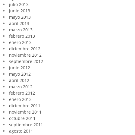
julio 2013
junio 2013
mayo 2013
abril 2013
marzo 2013
febrero 2013
enero 2013
diciembre 2012
noviembre 2012
septiembre 2012
junio 2012
mayo 2012
abril 2012
marzo 2012
febrero 2012
enero 2012
diciembre 2011
noviembre 2011
octubre 2011
septiembre 2011
agosto 2011