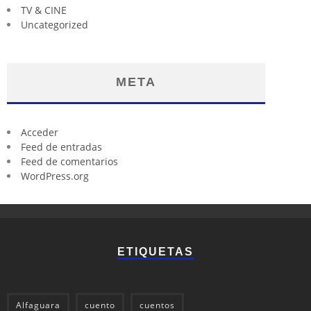
TV & CINE
Uncategorized
META
Acceder
Feed de entradas
Feed de comentarios
WordPress.org
ETIQUETAS
Alfaguara
cuento
cuentos