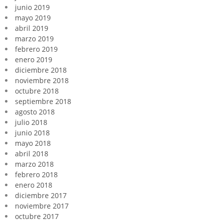
junio 2019
mayo 2019
abril 2019
marzo 2019
febrero 2019
enero 2019
diciembre 2018
noviembre 2018
octubre 2018
septiembre 2018
agosto 2018
julio 2018
junio 2018
mayo 2018
abril 2018
marzo 2018
febrero 2018
enero 2018
diciembre 2017
noviembre 2017
octubre 2017