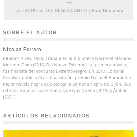
LA ESCUELA DEL DESENCANTO | Paul Bénichou
SOBRE EL AUTOR
Nicolas Ferraro
(Buenos Aires, 1986) Trabaja en la Biblioteca Nacional Mariano
Moreno. Dogo (2016, Del Nuevo Extremo), su primera novela,
fue finalista del concurso Extremo Negro. En 2017, Editorial
Revólver publicó Cruz, finalista del premio Dashiell Hammett a
mejor novela negra que otorga la Semana Negra de Gijón. Sus
últimos trabajos son El Cielo Que Nos Queda (2019) y Ámbar
(2021)
ARTÍCULOS RELACIONADOS