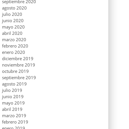
septiembre 2020
agosto 2020
julio 2020
junio 2020
mayo 2020
abril 2020
marzo 2020
febrero 2020
enero 2020
diciembre 2019
noviembre 2019
octubre 2019
septiembre 2019
agosto 2019
julio 2019
junio 2019
mayo 2019
abril 2019
marzo 2019
febrero 2019
enero 2019