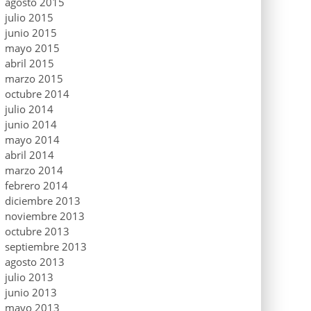
agosto 2015
julio 2015
junio 2015
mayo 2015
abril 2015
marzo 2015
octubre 2014
julio 2014
junio 2014
mayo 2014
abril 2014
marzo 2014
febrero 2014
diciembre 2013
noviembre 2013
octubre 2013
septiembre 2013
agosto 2013
julio 2013
junio 2013
mayo 2013