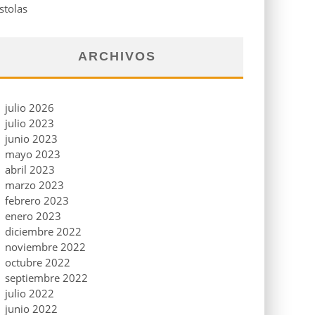
stolas
ARCHIVOS
julio 2026
julio 2023
junio 2023
mayo 2023
abril 2023
marzo 2023
febrero 2023
enero 2023
diciembre 2022
noviembre 2022
octubre 2022
septiembre 2022
julio 2022
junio 2022