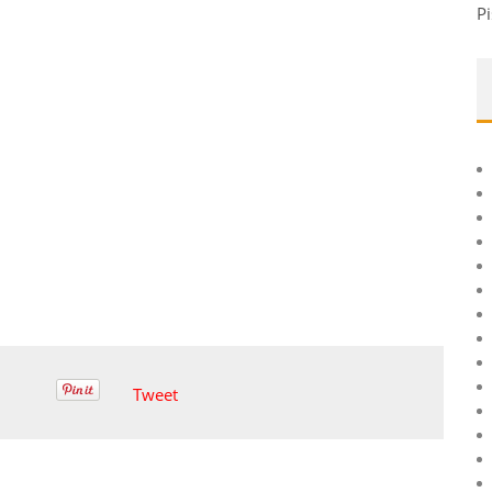
Pi
Tweet