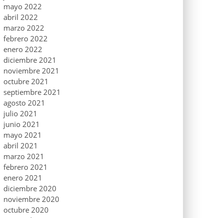
mayo 2022
abril 2022
marzo 2022
febrero 2022
enero 2022
diciembre 2021
noviembre 2021
octubre 2021
septiembre 2021
agosto 2021
julio 2021
junio 2021
mayo 2021
abril 2021
marzo 2021
febrero 2021
enero 2021
diciembre 2020
noviembre 2020
octubre 2020