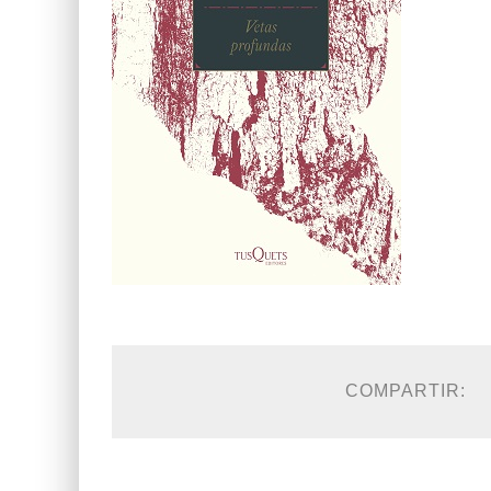
COMPARTIR: