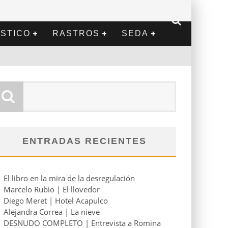
STICO
RASTROS
SEDA
ENTRADAS RECIENTES
El libro en la mira de la desregulación
Marcelo Rubio | El llovedor
Diego Meret | Hotel Acapulco
Alejandra Correa | La nieve
DESNUDO COMPLETO | Entrevista a Romina