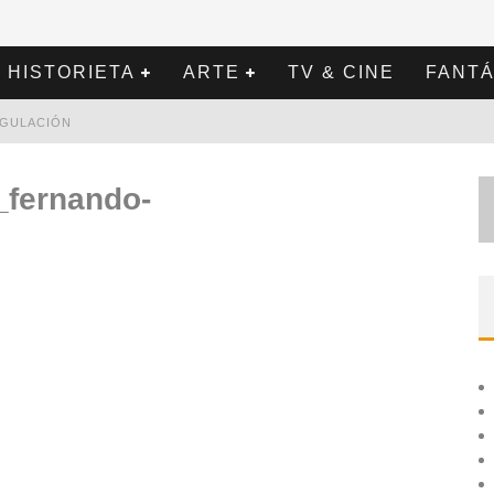
HISTORIETA
ARTE
TV & CINE
FANTÁ
REGULACIÓN
_fernando-