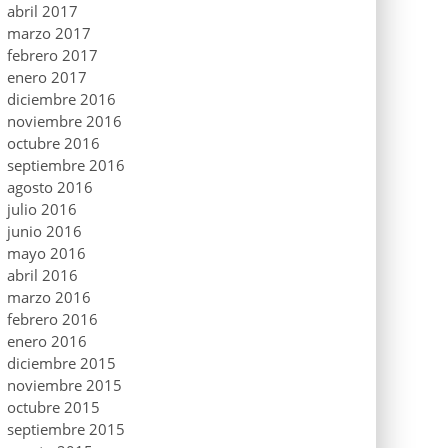
abril 2017
marzo 2017
febrero 2017
enero 2017
diciembre 2016
noviembre 2016
octubre 2016
septiembre 2016
agosto 2016
julio 2016
junio 2016
mayo 2016
abril 2016
marzo 2016
febrero 2016
enero 2016
diciembre 2015
noviembre 2015
octubre 2015
septiembre 2015