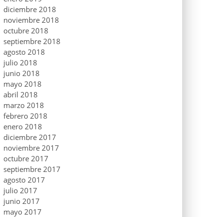
diciembre 2018
noviembre 2018
octubre 2018
septiembre 2018
agosto 2018
julio 2018
junio 2018
mayo 2018
abril 2018
marzo 2018
febrero 2018
enero 2018
diciembre 2017
noviembre 2017
octubre 2017
septiembre 2017
agosto 2017
julio 2017
junio 2017
mayo 2017