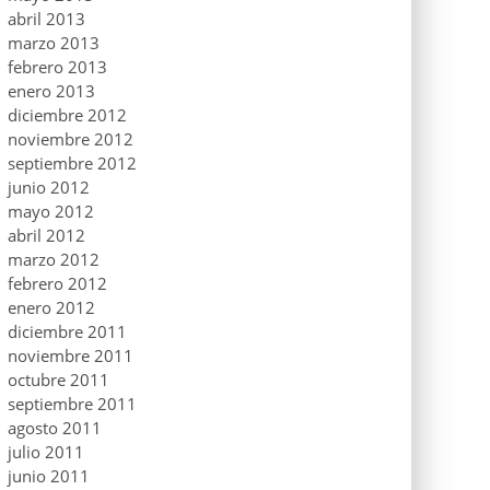
abril 2013
marzo 2013
febrero 2013
enero 2013
diciembre 2012
noviembre 2012
septiembre 2012
junio 2012
mayo 2012
abril 2012
marzo 2012
febrero 2012
enero 2012
diciembre 2011
noviembre 2011
octubre 2011
septiembre 2011
agosto 2011
julio 2011
junio 2011