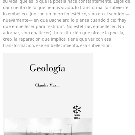
su vida, que es lo que la poesía hace constantemente. Lejos de
dar cuenta de lo que hemos vivido, lo transforma, lo subvierte,
lo embellece (no con un mero fin estético, sino en el sentido —
nuevamente— en que Bachelard lo piensa cuando dice: “hay
que embellecer para restituir”. No estetizar, embellecer. No
adornar, sino enaltecer). La restitución que ofrece la poesía,
creo, la reparación que implica, tiene que ver con esa
transformación, ese embellecimiento, esa subversión.