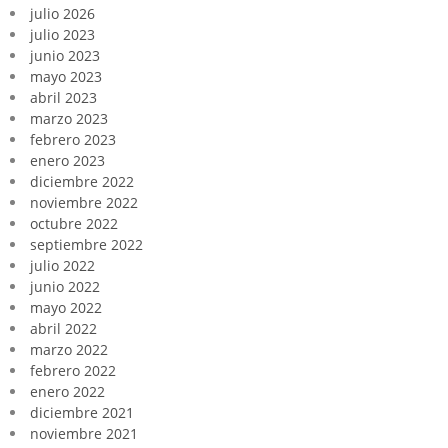
julio 2026
julio 2023
junio 2023
mayo 2023
abril 2023
marzo 2023
febrero 2023
enero 2023
diciembre 2022
noviembre 2022
octubre 2022
septiembre 2022
julio 2022
junio 2022
mayo 2022
abril 2022
marzo 2022
febrero 2022
enero 2022
diciembre 2021
noviembre 2021