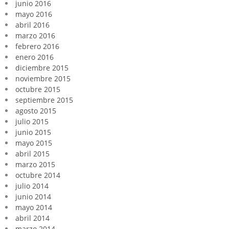
junio 2016
mayo 2016
abril 2016
marzo 2016
febrero 2016
enero 2016
diciembre 2015
noviembre 2015
octubre 2015
septiembre 2015
agosto 2015
julio 2015
junio 2015
mayo 2015
abril 2015
marzo 2015
octubre 2014
julio 2014
junio 2014
mayo 2014
abril 2014
marzo 2014