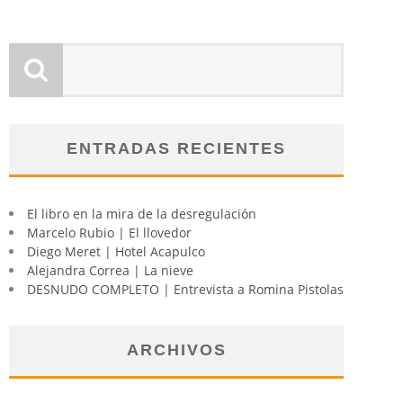
ENTRADAS RECIENTES
El libro en la mira de la desregulación
Marcelo Rubio | El llovedor
Diego Meret | Hotel Acapulco
Alejandra Correa | La nieve
DESNUDO COMPLETO | Entrevista a Romina Pistolas
ARCHIVOS