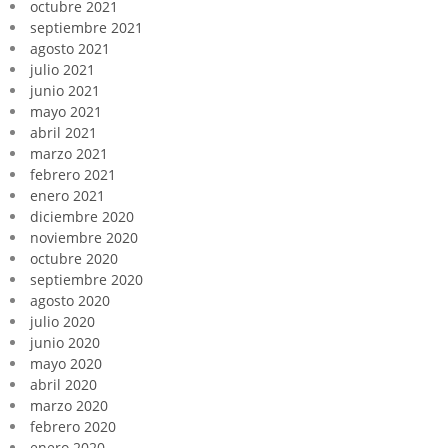
octubre 2021
septiembre 2021
agosto 2021
julio 2021
junio 2021
mayo 2021
abril 2021
marzo 2021
febrero 2021
enero 2021
diciembre 2020
noviembre 2020
octubre 2020
septiembre 2020
agosto 2020
julio 2020
junio 2020
mayo 2020
abril 2020
marzo 2020
febrero 2020
enero 2020