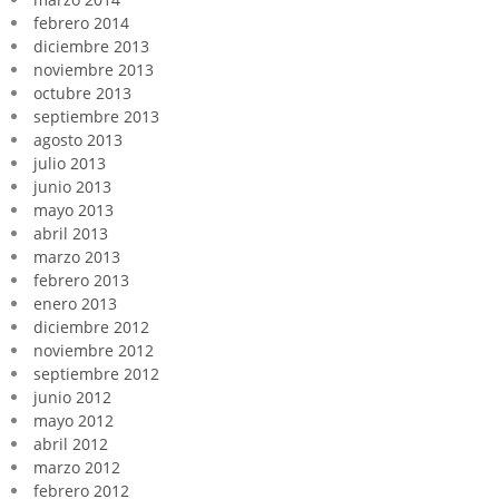
febrero 2014
diciembre 2013
noviembre 2013
octubre 2013
septiembre 2013
agosto 2013
julio 2013
junio 2013
mayo 2013
abril 2013
marzo 2013
febrero 2013
enero 2013
diciembre 2012
noviembre 2012
septiembre 2012
junio 2012
mayo 2012
abril 2012
marzo 2012
febrero 2012