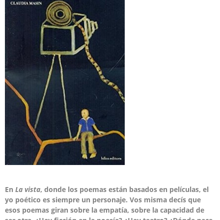
En
La vista
, donde los poemas están basados en películas, el
yo poético es siempre un personaje. Vos misma decís que
esos poemas giran sobre la empatía, sobre la capacidad de