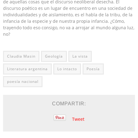
de aquellas cosas que el discurso neoliberal desecha. El
discurso poético es un lugar de encuentro en una sociedad de
individualidades y de aislamiento, es el habla de la tribu, de la
infancia de la especie y de nuestra propia infancia. ¿Cómo,
trayendo todo eso consigo, no va a arrojar al mundo alguna luz,
no?
Claudia Masin
Geología
La vista
Literatura argentina
Lo intacto
Poesía
poesía nacional
COMPARTIR:
Tweet