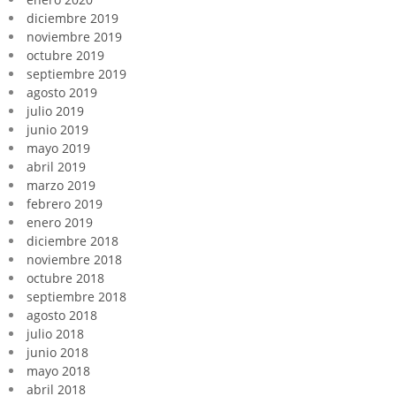
diciembre 2019
noviembre 2019
octubre 2019
septiembre 2019
agosto 2019
julio 2019
junio 2019
mayo 2019
abril 2019
marzo 2019
febrero 2019
enero 2019
diciembre 2018
noviembre 2018
octubre 2018
septiembre 2018
agosto 2018
julio 2018
junio 2018
mayo 2018
abril 2018