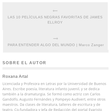
LAS 10 PELÍCULAS NEGRAS FAVORITAS DE JAMES
ELLROY
PARA ENTENDER ALGO DEL MUNDO | Marco Zanger
SOBRE EL AUTOR
Roxana Artal
Licenciada y Profesora en Letras por la Universidad de Buenos
Aires. Escribe poesía, literatura infanto juvenil, y se dedica
también a la dramaturgia. Se formó como actriz con Carlos
Gandolfo, Augusto Fernándes y Pompeyo Audivert, entre otros
maestros. Da clases de literatura, talleres de escritura y de
teatro. Co-fundadora y Jefa de Redacción del portal Evaristo