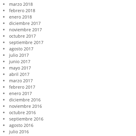
marzo 2018
febrero 2018
enero 2018
diciembre 2017
noviembre 2017
octubre 2017
septiembre 2017
agosto 2017
julio 2017
junio 2017
mayo 2017
abril 2017
marzo 2017
febrero 2017
enero 2017
diciembre 2016
noviembre 2016
octubre 2016
septiembre 2016
agosto 2016
julio 2016