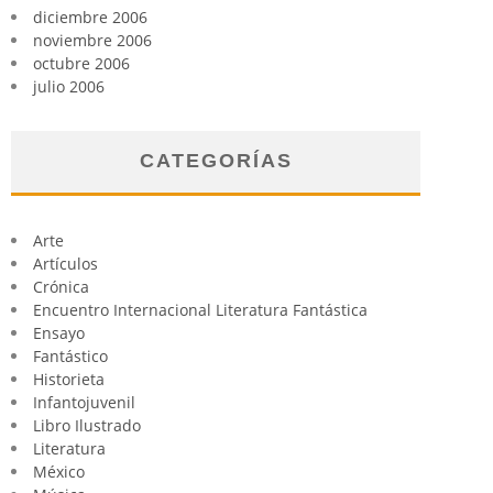
diciembre 2006
noviembre 2006
octubre 2006
julio 2006
CATEGORÍAS
Arte
Artículos
Crónica
Encuentro Internacional Literatura Fantástica
Ensayo
Fantástico
Historieta
Infantojuvenil
Libro Ilustrado
Literatura
México