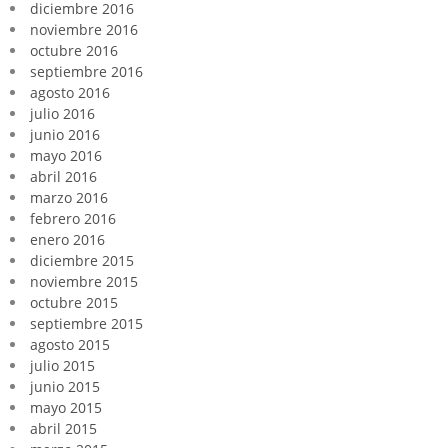
diciembre 2016
noviembre 2016
octubre 2016
septiembre 2016
agosto 2016
julio 2016
junio 2016
mayo 2016
abril 2016
marzo 2016
febrero 2016
enero 2016
diciembre 2015
noviembre 2015
octubre 2015
septiembre 2015
agosto 2015
julio 2015
junio 2015
mayo 2015
abril 2015