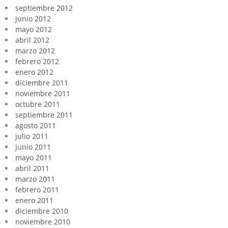
septiembre 2012
junio 2012
mayo 2012
abril 2012
marzo 2012
febrero 2012
enero 2012
diciembre 2011
noviembre 2011
octubre 2011
septiembre 2011
agosto 2011
julio 2011
junio 2011
mayo 2011
abril 2011
marzo 2011
febrero 2011
enero 2011
diciembre 2010
noviembre 2010