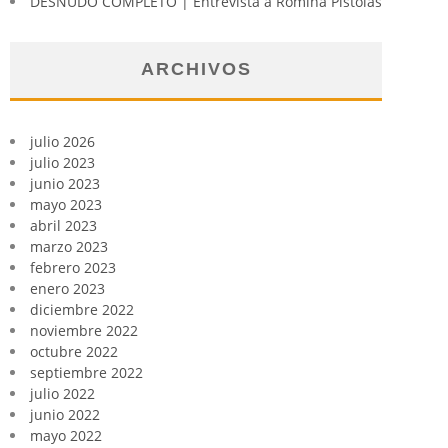
DESNUDO COMPLETO | Entrevista a Romina Pistolas
ARCHIVOS
julio 2026
julio 2023
junio 2023
mayo 2023
abril 2023
marzo 2023
febrero 2023
enero 2023
diciembre 2022
noviembre 2022
octubre 2022
septiembre 2022
julio 2022
junio 2022
mayo 2022