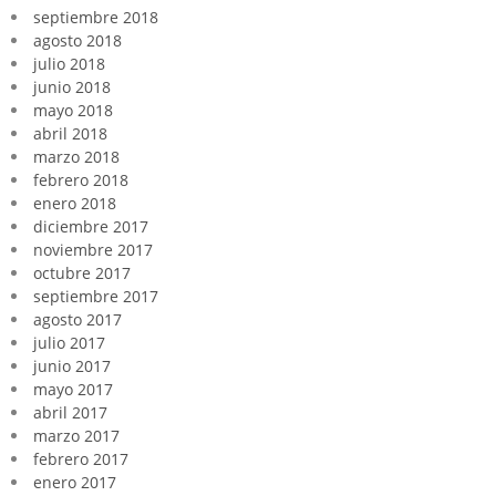
septiembre 2018
agosto 2018
julio 2018
junio 2018
mayo 2018
abril 2018
marzo 2018
febrero 2018
enero 2018
diciembre 2017
noviembre 2017
octubre 2017
septiembre 2017
agosto 2017
julio 2017
junio 2017
mayo 2017
abril 2017
marzo 2017
febrero 2017
enero 2017