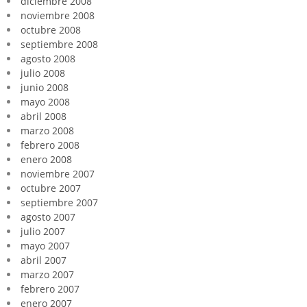
diciembre 2008
noviembre 2008
octubre 2008
septiembre 2008
agosto 2008
julio 2008
junio 2008
mayo 2008
abril 2008
marzo 2008
febrero 2008
enero 2008
noviembre 2007
octubre 2007
septiembre 2007
agosto 2007
julio 2007
mayo 2007
abril 2007
marzo 2007
febrero 2007
enero 2007