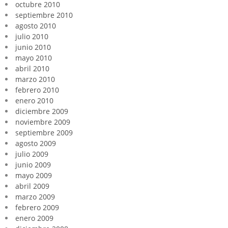
octubre 2010
septiembre 2010
agosto 2010
julio 2010
junio 2010
mayo 2010
abril 2010
marzo 2010
febrero 2010
enero 2010
diciembre 2009
noviembre 2009
septiembre 2009
agosto 2009
julio 2009
junio 2009
mayo 2009
abril 2009
marzo 2009
febrero 2009
enero 2009