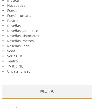
Música
Novedades
Poesia
Poesía rumana
Rastros
Reseñas
Reseñas Fantástico
Reseñas Historietas
Reseñas Rastros
Reseñas Seda
Seda
Series TV
Teatro
TV & CINE
Uncategorized
META