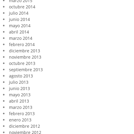
marzo 2015
octubre 2014
julio 2014
junio 2014
mayo 2014
abril 2014
marzo 2014
febrero 2014
diciembre 2013
noviembre 2013
octubre 2013
septiembre 2013
agosto 2013
julio 2013
junio 2013
mayo 2013
abril 2013
marzo 2013
febrero 2013
enero 2013
diciembre 2012
noviembre 2012