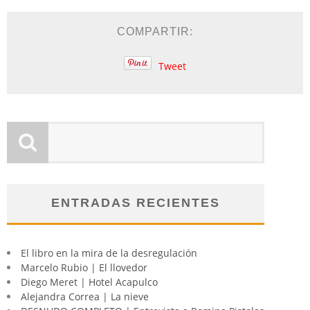
COMPARTIR:
Tweet
ENTRADAS RECIENTES
El libro en la mira de la desregulación
Marcelo Rubio | El llovedor
Diego Meret | Hotel Acapulco
Alejandra Correa | La nieve