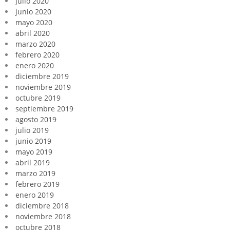
julio 2020
junio 2020
mayo 2020
abril 2020
marzo 2020
febrero 2020
enero 2020
diciembre 2019
noviembre 2019
octubre 2019
septiembre 2019
agosto 2019
julio 2019
junio 2019
mayo 2019
abril 2019
marzo 2019
febrero 2019
enero 2019
diciembre 2018
noviembre 2018
octubre 2018