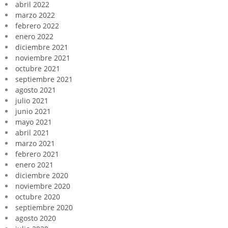
abril 2022
marzo 2022
febrero 2022
enero 2022
diciembre 2021
noviembre 2021
octubre 2021
septiembre 2021
agosto 2021
julio 2021
junio 2021
mayo 2021
abril 2021
marzo 2021
febrero 2021
enero 2021
diciembre 2020
noviembre 2020
octubre 2020
septiembre 2020
agosto 2020