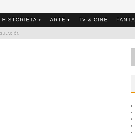
HISTORIETA
ARTE
TV & CINE
FANTÁ
REGULACIÓN