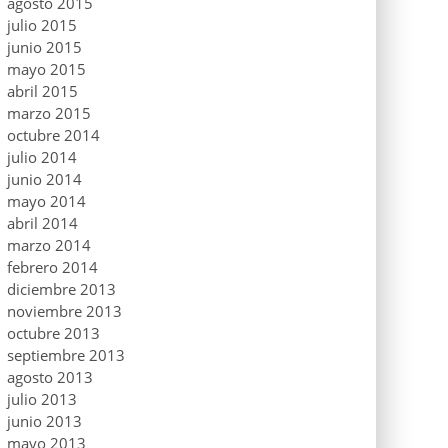
agosto 2015
julio 2015
junio 2015
mayo 2015
abril 2015
marzo 2015
octubre 2014
julio 2014
junio 2014
mayo 2014
abril 2014
marzo 2014
febrero 2014
diciembre 2013
noviembre 2013
octubre 2013
septiembre 2013
agosto 2013
julio 2013
junio 2013
mayo 2013