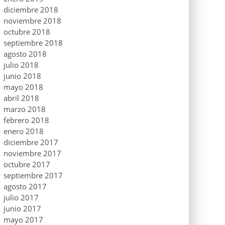
diciembre 2018
noviembre 2018
octubre 2018
septiembre 2018
agosto 2018
julio 2018
junio 2018
mayo 2018
abril 2018
marzo 2018
febrero 2018
enero 2018
diciembre 2017
noviembre 2017
octubre 2017
septiembre 2017
agosto 2017
julio 2017
junio 2017
mayo 2017