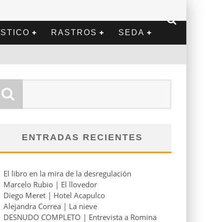
STICO
RASTROS
SEDA
ENTRADAS RECIENTES
El libro en la mira de la desregulación
Marcelo Rubio | El llovedor
Diego Meret | Hotel Acapulco
Alejandra Correa | La nieve
DESNUDO COMPLETO | Entrevista a Romina