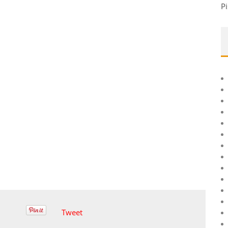
Pi
Tweet