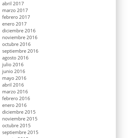
abril 2017
marzo 2017
febrero 2017
enero 2017
diciembre 2016
noviembre 2016
octubre 2016
septiembre 2016
agosto 2016
julio 2016
junio 2016
mayo 2016
abril 2016
marzo 2016
febrero 2016
enero 2016
diciembre 2015
noviembre 2015
octubre 2015
septiembre 2015