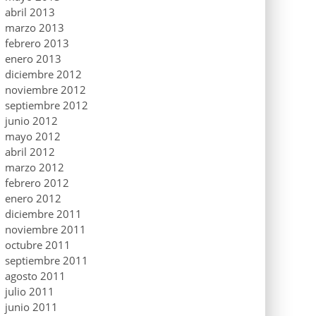
abril 2013
marzo 2013
febrero 2013
enero 2013
diciembre 2012
noviembre 2012
septiembre 2012
junio 2012
mayo 2012
abril 2012
marzo 2012
febrero 2012
enero 2012
diciembre 2011
noviembre 2011
octubre 2011
septiembre 2011
agosto 2011
julio 2011
junio 2011