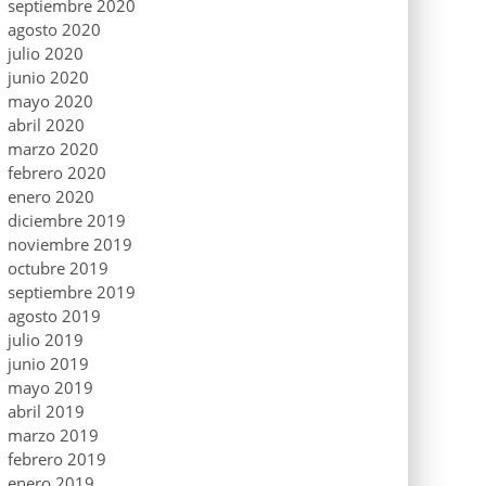
septiembre 2020
agosto 2020
julio 2020
junio 2020
mayo 2020
abril 2020
marzo 2020
febrero 2020
enero 2020
diciembre 2019
noviembre 2019
octubre 2019
septiembre 2019
agosto 2019
julio 2019
junio 2019
mayo 2019
abril 2019
marzo 2019
febrero 2019
enero 2019