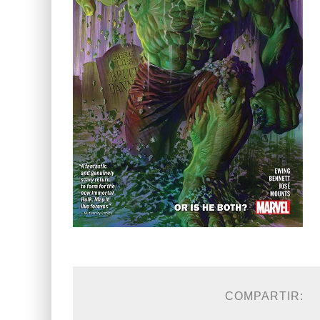
COMPARTIR: