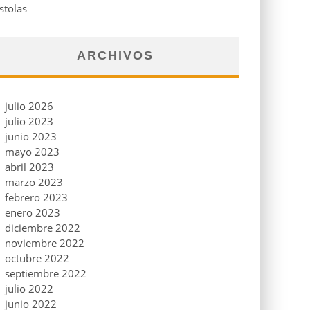
stolas
ARCHIVOS
julio 2026
julio 2023
junio 2023
mayo 2023
abril 2023
marzo 2023
febrero 2023
enero 2023
diciembre 2022
noviembre 2022
octubre 2022
septiembre 2022
julio 2022
junio 2022