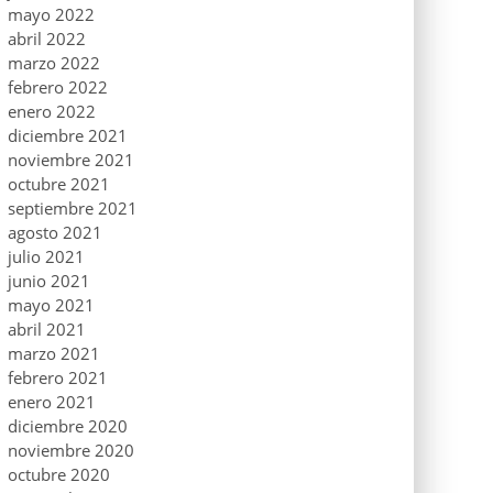
mayo 2022
abril 2022
marzo 2022
febrero 2022
enero 2022
diciembre 2021
noviembre 2021
octubre 2021
septiembre 2021
agosto 2021
julio 2021
junio 2021
mayo 2021
abril 2021
marzo 2021
febrero 2021
enero 2021
diciembre 2020
noviembre 2020
octubre 2020