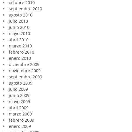
octubre 2010
septiembre 2010
agosto 2010
julio 2010
junio 2010
mayo 2010
abril 2010
marzo 2010
febrero 2010
enero 2010
diciembre 2009
noviembre 2009
septiembre 2009
agosto 2009
julio 2009
junio 2009
mayo 2009
abril 2009
marzo 2009
febrero 2009
enero 2009