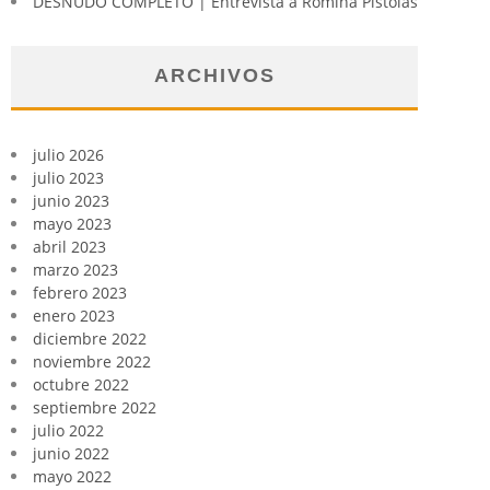
DESNUDO COMPLETO | Entrevista a Romina Pistolas
ARCHIVOS
julio 2026
julio 2023
junio 2023
mayo 2023
abril 2023
marzo 2023
febrero 2023
enero 2023
diciembre 2022
noviembre 2022
octubre 2022
septiembre 2022
julio 2022
junio 2022
mayo 2022