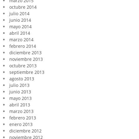
marzo 2015
octubre 2014
julio 2014
junio 2014
mayo 2014
abril 2014
marzo 2014
febrero 2014
diciembre 2013
noviembre 2013
octubre 2013
septiembre 2013
agosto 2013
julio 2013
junio 2013
mayo 2013
abril 2013
marzo 2013
febrero 2013
enero 2013
diciembre 2012
noviembre 2012