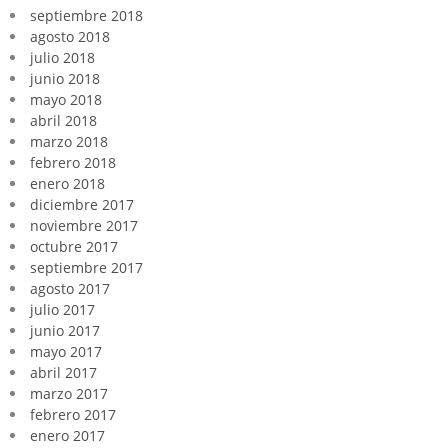
septiembre 2018
agosto 2018
julio 2018
junio 2018
mayo 2018
abril 2018
marzo 2018
febrero 2018
enero 2018
diciembre 2017
noviembre 2017
octubre 2017
septiembre 2017
agosto 2017
julio 2017
junio 2017
mayo 2017
abril 2017
marzo 2017
febrero 2017
enero 2017