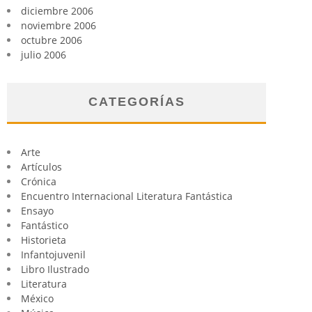
diciembre 2006
noviembre 2006
octubre 2006
julio 2006
CATEGORÍAS
Arte
Artículos
Crónica
Encuentro Internacional Literatura Fantástica
Ensayo
Fantástico
Historieta
Infantojuvenil
Libro Ilustrado
Literatura
México