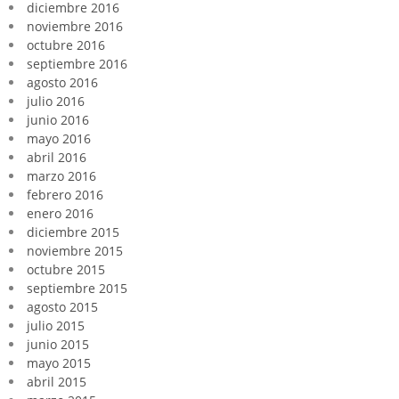
diciembre 2016
noviembre 2016
octubre 2016
septiembre 2016
agosto 2016
julio 2016
junio 2016
mayo 2016
abril 2016
marzo 2016
febrero 2016
enero 2016
diciembre 2015
noviembre 2015
octubre 2015
septiembre 2015
agosto 2015
julio 2015
junio 2015
mayo 2015
abril 2015