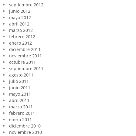
septiembre 2012
junio 2012
mayo 2012
abril 2012
marzo 2012
febrero 2012
enero 2012
diciembre 2011
noviembre 2011
octubre 2011
septiembre 2011
agosto 2011
julio 2011
junio 2011
mayo 2011
abril 2011
marzo 2011
febrero 2011
enero 2011
diciembre 2010
noviembre 2010