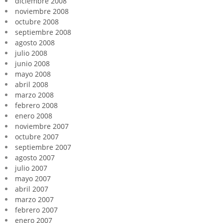
diciembre 2008
noviembre 2008
octubre 2008
septiembre 2008
agosto 2008
julio 2008
junio 2008
mayo 2008
abril 2008
marzo 2008
febrero 2008
enero 2008
noviembre 2007
octubre 2007
septiembre 2007
agosto 2007
julio 2007
mayo 2007
abril 2007
marzo 2007
febrero 2007
enero 2007