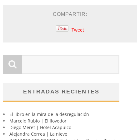
COMPARTIR:
Tweet
ENTRADAS RECIENTES
El libro en la mira de la desregulación
Marcelo Rubio | El llovedor
Diego Meret | Hotel Acapulco
Alejandra Correa | La nieve