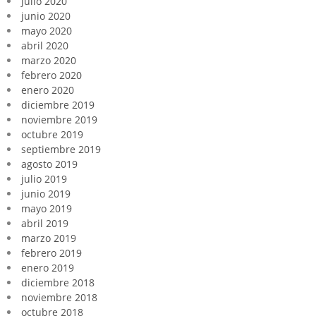
julio 2020
junio 2020
mayo 2020
abril 2020
marzo 2020
febrero 2020
enero 2020
diciembre 2019
noviembre 2019
octubre 2019
septiembre 2019
agosto 2019
julio 2019
junio 2019
mayo 2019
abril 2019
marzo 2019
febrero 2019
enero 2019
diciembre 2018
noviembre 2018
octubre 2018