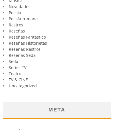
Música
Novedades
Poesia
Poesía rumana
Rastros
Reseñas
Reseñas Fantástico
Reseñas Historietas
Reseñas Rastros
Reseñas Seda
Seda
Series TV
Teatro
TV & CINE
Uncategorized
META