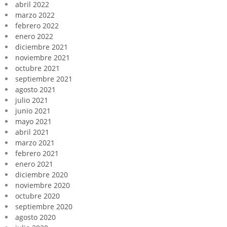
abril 2022
marzo 2022
febrero 2022
enero 2022
diciembre 2021
noviembre 2021
octubre 2021
septiembre 2021
agosto 2021
julio 2021
junio 2021
mayo 2021
abril 2021
marzo 2021
febrero 2021
enero 2021
diciembre 2020
noviembre 2020
octubre 2020
septiembre 2020
agosto 2020