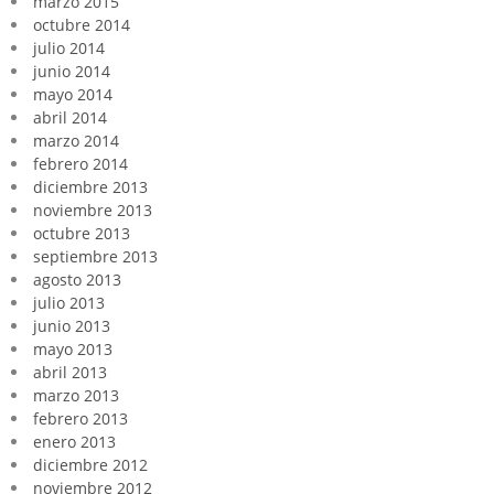
marzo 2015
octubre 2014
julio 2014
junio 2014
mayo 2014
abril 2014
marzo 2014
febrero 2014
diciembre 2013
noviembre 2013
octubre 2013
septiembre 2013
agosto 2013
julio 2013
junio 2013
mayo 2013
abril 2013
marzo 2013
febrero 2013
enero 2013
diciembre 2012
noviembre 2012