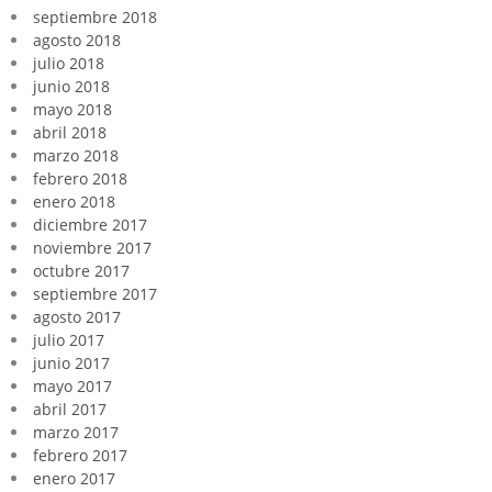
septiembre 2018
agosto 2018
julio 2018
junio 2018
mayo 2018
abril 2018
marzo 2018
febrero 2018
enero 2018
diciembre 2017
noviembre 2017
octubre 2017
septiembre 2017
agosto 2017
julio 2017
junio 2017
mayo 2017
abril 2017
marzo 2017
febrero 2017
enero 2017