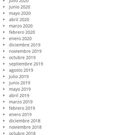
julio 2020
junio 2020
mayo 2020
abril 2020
marzo 2020
febrero 2020
enero 2020
diciembre 2019
noviembre 2019
octubre 2019
septiembre 2019
agosto 2019
julio 2019
junio 2019
mayo 2019
abril 2019
marzo 2019
febrero 2019
enero 2019
diciembre 2018
noviembre 2018
octubre 2018