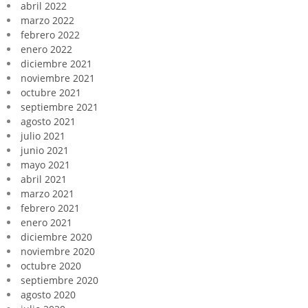
abril 2022
marzo 2022
febrero 2022
enero 2022
diciembre 2021
noviembre 2021
octubre 2021
septiembre 2021
agosto 2021
julio 2021
junio 2021
mayo 2021
abril 2021
marzo 2021
febrero 2021
enero 2021
diciembre 2020
noviembre 2020
octubre 2020
septiembre 2020
agosto 2020