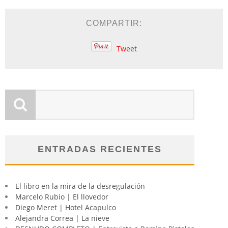
COMPARTIR:
Tweet
ENTRADAS RECIENTES
El libro en la mira de la desregulación
Marcelo Rubio | El llovedor
Diego Meret | Hotel Acapulco
Alejandra Correa | La nieve