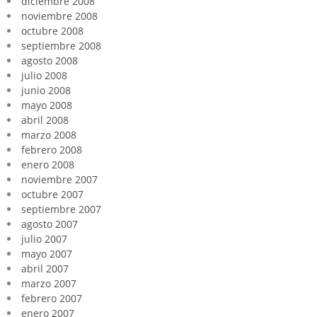
diciembre 2008
noviembre 2008
octubre 2008
septiembre 2008
agosto 2008
julio 2008
junio 2008
mayo 2008
abril 2008
marzo 2008
febrero 2008
enero 2008
noviembre 2007
octubre 2007
septiembre 2007
agosto 2007
julio 2007
mayo 2007
abril 2007
marzo 2007
febrero 2007
enero 2007