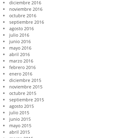
diciembre 2016
noviembre 2016
octubre 2016
septiembre 2016
agosto 2016
julio 2016
junio 2016
mayo 2016
abril 2016
marzo 2016
febrero 2016
enero 2016
diciembre 2015
noviembre 2015
octubre 2015
septiembre 2015
agosto 2015
julio 2015
junio 2015
mayo 2015
abril 2015