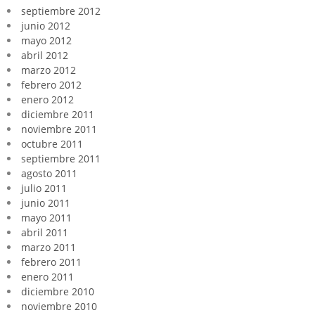
septiembre 2012
junio 2012
mayo 2012
abril 2012
marzo 2012
febrero 2012
enero 2012
diciembre 2011
noviembre 2011
octubre 2011
septiembre 2011
agosto 2011
julio 2011
junio 2011
mayo 2011
abril 2011
marzo 2011
febrero 2011
enero 2011
diciembre 2010
noviembre 2010