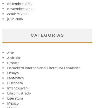
diciembre 2006
noviembre 2006
octubre 2006
julio 2006
CATEGORÍAS
Arte
Artículos
Crónica
Encuentro Internacional Literatura Fantástica
Ensayo
Fantástico
Historieta
Infantojuvenil
Libro Ilustrado
Literatura
México