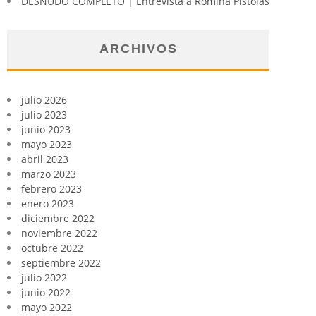
DESNUDO COMPLETO | Entrevista a Romina Pistolas
ARCHIVOS
julio 2026
julio 2023
junio 2023
mayo 2023
abril 2023
marzo 2023
febrero 2023
enero 2023
diciembre 2022
noviembre 2022
octubre 2022
septiembre 2022
julio 2022
junio 2022
mayo 2022