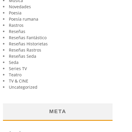
Música
Novedades
Poesia
Poesía rumana
Rastros
Reseñas
Reseñas Fantástico
Reseñas Historietas
Reseñas Rastros
Reseñas Seda
Seda
Series TV
Teatro
TV & CINE
Uncategorized
META