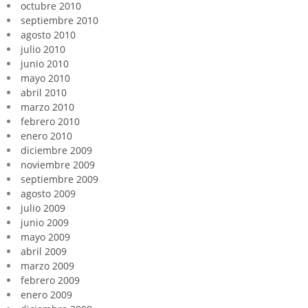
octubre 2010
septiembre 2010
agosto 2010
julio 2010
junio 2010
mayo 2010
abril 2010
marzo 2010
febrero 2010
enero 2010
diciembre 2009
noviembre 2009
septiembre 2009
agosto 2009
julio 2009
junio 2009
mayo 2009
abril 2009
marzo 2009
febrero 2009
enero 2009