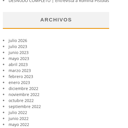
DESNUDO COMPLETO | Entrevista a Romina Pistolas
ARCHIVOS
julio 2026
julio 2023
junio 2023
mayo 2023
abril 2023
marzo 2023
febrero 2023
enero 2023
diciembre 2022
noviembre 2022
octubre 2022
septiembre 2022
julio 2022
junio 2022
mayo 2022