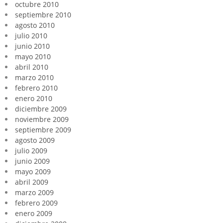
octubre 2010
septiembre 2010
agosto 2010
julio 2010
junio 2010
mayo 2010
abril 2010
marzo 2010
febrero 2010
enero 2010
diciembre 2009
noviembre 2009
septiembre 2009
agosto 2009
julio 2009
junio 2009
mayo 2009
abril 2009
marzo 2009
febrero 2009
enero 2009