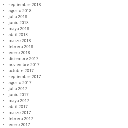
septiembre 2018
agosto 2018
julio 2018
junio 2018
mayo 2018
abril 2018
marzo 2018
febrero 2018
enero 2018
diciembre 2017
noviembre 2017
octubre 2017
septiembre 2017
agosto 2017
julio 2017
junio 2017
mayo 2017
abril 2017
marzo 2017
febrero 2017
enero 2017