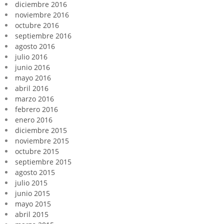
diciembre 2016
noviembre 2016
octubre 2016
septiembre 2016
agosto 2016
julio 2016
junio 2016
mayo 2016
abril 2016
marzo 2016
febrero 2016
enero 2016
diciembre 2015
noviembre 2015
octubre 2015
septiembre 2015
agosto 2015
julio 2015
junio 2015
mayo 2015
abril 2015