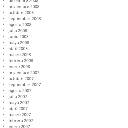
diciembre 2008
noviembre 2008
octubre 2008
septiembre 2008
agosto 2008
julio 2008
junio 2008
mayo 2008
abril 2008
marzo 2008
febrero 2008
enero 2008
noviembre 2007
octubre 2007
septiembre 2007
agosto 2007
julio 2007
mayo 2007
abril 2007
marzo 2007
febrero 2007
enero 2007