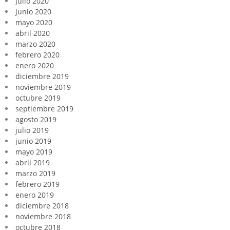
julio 2020
junio 2020
mayo 2020
abril 2020
marzo 2020
febrero 2020
enero 2020
diciembre 2019
noviembre 2019
octubre 2019
septiembre 2019
agosto 2019
julio 2019
junio 2019
mayo 2019
abril 2019
marzo 2019
febrero 2019
enero 2019
diciembre 2018
noviembre 2018
octubre 2018