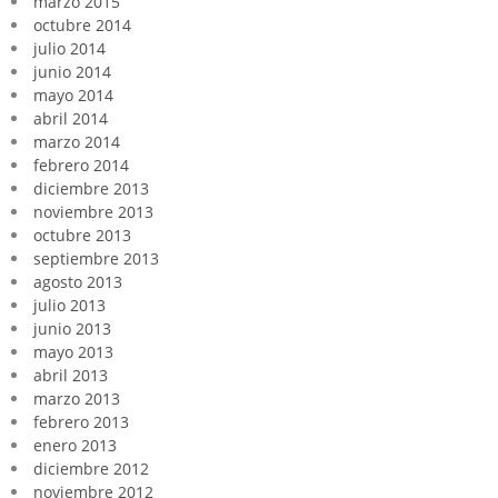
marzo 2015
octubre 2014
julio 2014
junio 2014
mayo 2014
abril 2014
marzo 2014
febrero 2014
diciembre 2013
noviembre 2013
octubre 2013
septiembre 2013
agosto 2013
julio 2013
junio 2013
mayo 2013
abril 2013
marzo 2013
febrero 2013
enero 2013
diciembre 2012
noviembre 2012