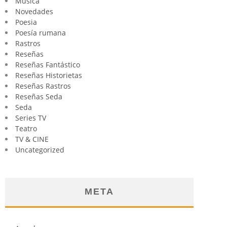
Música
Novedades
Poesia
Poesía rumana
Rastros
Reseñas
Reseñas Fantástico
Reseñas Historietas
Reseñas Rastros
Reseñas Seda
Seda
Series TV
Teatro
TV & CINE
Uncategorized
META