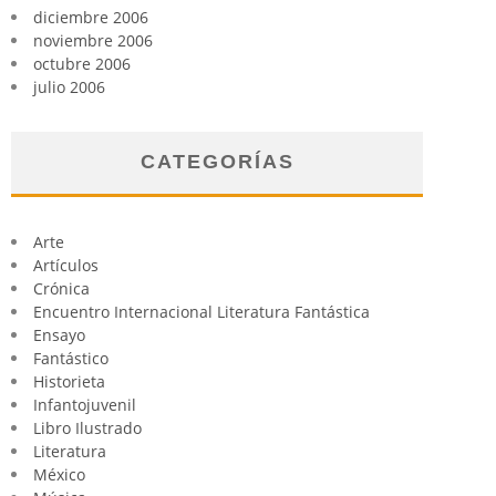
diciembre 2006
noviembre 2006
octubre 2006
julio 2006
CATEGORÍAS
Arte
Artículos
Crónica
Encuentro Internacional Literatura Fantástica
Ensayo
Fantástico
Historieta
Infantojuvenil
Libro Ilustrado
Literatura
México