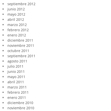
septiembre 2012
junio 2012
mayo 2012
abril 2012
marzo 2012
febrero 2012
enero 2012
diciembre 2011
noviembre 2011
octubre 2011
septiembre 2011
agosto 2011
julio 2011
junio 2011
mayo 2011
abril 2011
marzo 2011
febrero 2011
enero 2011
diciembre 2010
noviembre 2010