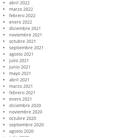
abril 2022
marzo 2022
febrero 2022
enero 2022
diciembre 2021
noviembre 2021
octubre 2021
septiembre 2021
agosto 2021
julio 2021
junio 2021
mayo 2021
abril 2021
marzo 2021
febrero 2021
enero 2021
diciembre 2020
noviembre 2020
octubre 2020
septiembre 2020
agosto 2020