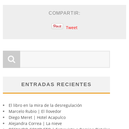
COMPARTIR:
Tweet
ENTRADAS RECIENTES
El libro en la mira de la desregulación
Marcelo Rubio | El llovedor
Diego Meret | Hotel Acapulco
Alejandra Correa | La nieve