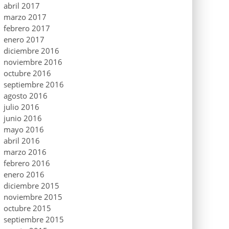
abril 2017
marzo 2017
febrero 2017
enero 2017
diciembre 2016
noviembre 2016
octubre 2016
septiembre 2016
agosto 2016
julio 2016
junio 2016
mayo 2016
abril 2016
marzo 2016
febrero 2016
enero 2016
diciembre 2015
noviembre 2015
octubre 2015
septiembre 2015