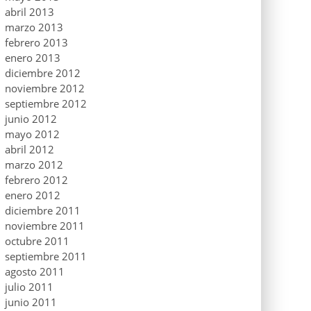
abril 2013
marzo 2013
febrero 2013
enero 2013
diciembre 2012
noviembre 2012
septiembre 2012
junio 2012
mayo 2012
abril 2012
marzo 2012
febrero 2012
enero 2012
diciembre 2011
noviembre 2011
octubre 2011
septiembre 2011
agosto 2011
julio 2011
junio 2011