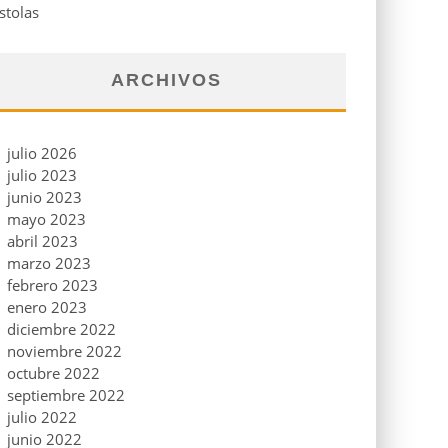
stolas
ARCHIVOS
julio 2026
julio 2023
junio 2023
mayo 2023
abril 2023
marzo 2023
febrero 2023
enero 2023
diciembre 2022
noviembre 2022
octubre 2022
septiembre 2022
julio 2022
junio 2022