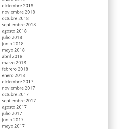
diciembre 2018
noviembre 2018
octubre 2018
septiembre 2018
agosto 2018
julio 2018
junio 2018
mayo 2018
abril 2018
marzo 2018
febrero 2018
enero 2018
diciembre 2017
noviembre 2017
octubre 2017
septiembre 2017
agosto 2017
julio 2017
junio 2017
mayo 2017