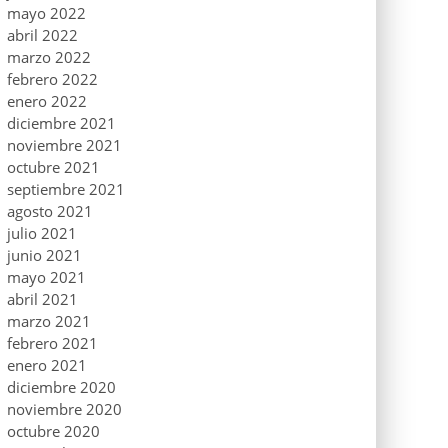
mayo 2022
abril 2022
marzo 2022
febrero 2022
enero 2022
diciembre 2021
noviembre 2021
octubre 2021
septiembre 2021
agosto 2021
julio 2021
junio 2021
mayo 2021
abril 2021
marzo 2021
febrero 2021
enero 2021
diciembre 2020
noviembre 2020
octubre 2020