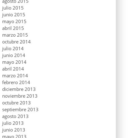
agosto 2015
julio 2015
junio 2015
mayo 2015
abril 2015
marzo 2015
octubre 2014
julio 2014
junio 2014
mayo 2014
abril 2014
marzo 2014
febrero 2014
diciembre 2013
noviembre 2013
octubre 2013
septiembre 2013
agosto 2013
julio 2013
junio 2013
mayo 2013