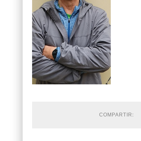
COMPARTIR: