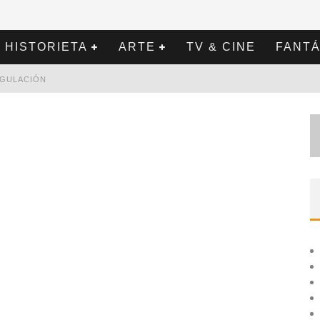
HISTORIETA
ARTE
TV & CINE
FANTÁ
REGULACIÓN