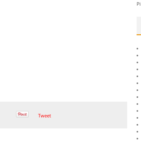
Pi
Tweet