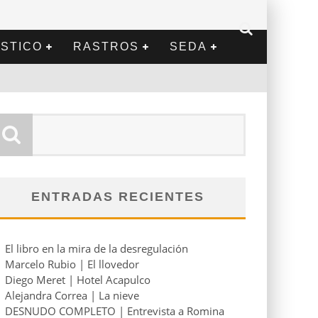
STICO
RASTROS
SEDA
ENTRADAS RECIENTES
El libro en la mira de la desregulación
Marcelo Rubio | El llovedor
Diego Meret | Hotel Acapulco
Alejandra Correa | La nieve
DESNUDO COMPLETO | Entrevista a Romina