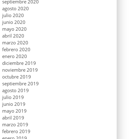
septiembre 2020
agosto 2020
julio 2020
junio 2020
mayo 2020
abril 2020
marzo 2020
febrero 2020
enero 2020
diciembre 2019
noviembre 2019
octubre 2019
septiembre 2019
agosto 2019
julio 2019
junio 2019
mayo 2019
abril 2019
marzo 2019
febrero 2019
enero 2019