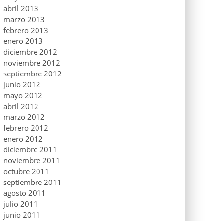
abril 2013
marzo 2013
febrero 2013
enero 2013
diciembre 2012
noviembre 2012
septiembre 2012
junio 2012
mayo 2012
abril 2012
marzo 2012
febrero 2012
enero 2012
diciembre 2011
noviembre 2011
octubre 2011
septiembre 2011
agosto 2011
julio 2011
junio 2011