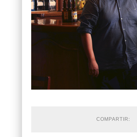
COMPARTIR: