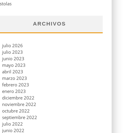
stolas
ARCHIVOS
julio 2026
julio 2023
junio 2023
mayo 2023
abril 2023
marzo 2023
febrero 2023
enero 2023
diciembre 2022
noviembre 2022
octubre 2022
septiembre 2022
julio 2022
junio 2022