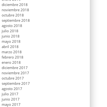
diciembre 2018
noviembre 2018
octubre 2018
septiembre 2018
agosto 2018
julio 2018
junio 2018
mayo 2018
abril 2018
marzo 2018
febrero 2018
enero 2018
diciembre 2017
noviembre 2017
octubre 2017
septiembre 2017
agosto 2017
julio 2017
junio 2017
mayo 2017