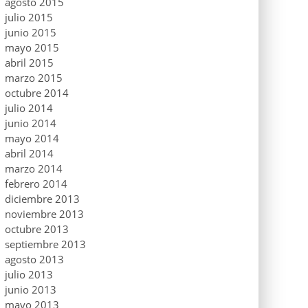
agosto 2015
julio 2015
junio 2015
mayo 2015
abril 2015
marzo 2015
octubre 2014
julio 2014
junio 2014
mayo 2014
abril 2014
marzo 2014
febrero 2014
diciembre 2013
noviembre 2013
octubre 2013
septiembre 2013
agosto 2013
julio 2013
junio 2013
mayo 2013