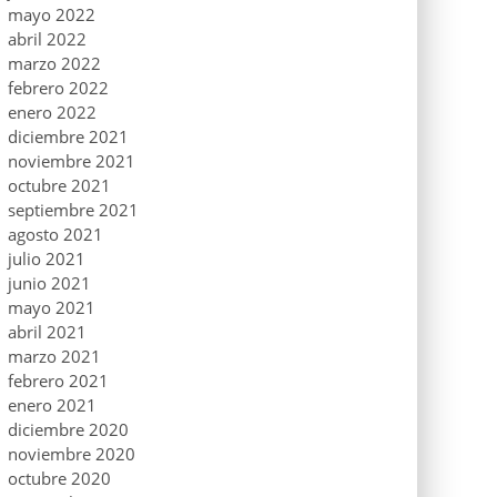
mayo 2022
abril 2022
marzo 2022
febrero 2022
enero 2022
diciembre 2021
noviembre 2021
octubre 2021
septiembre 2021
agosto 2021
julio 2021
junio 2021
mayo 2021
abril 2021
marzo 2021
febrero 2021
enero 2021
diciembre 2020
noviembre 2020
octubre 2020