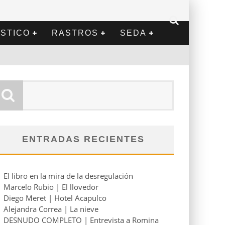
STICO
RASTROS
SEDA
ENTRADAS RECIENTES
El libro en la mira de la desregulación
Marcelo Rubio | El llovedor
Diego Meret | Hotel Acapulco
Alejandra Correa | La nieve
DESNUDO COMPLETO | Entrevista a Romina