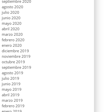
septiembre 2020
agosto 2020
julio 2020
junio 2020
mayo 2020
abril 2020
marzo 2020
febrero 2020
enero 2020
diciembre 2019
noviembre 2019
octubre 2019
septiembre 2019
agosto 2019
julio 2019
junio 2019
mayo 2019
abril 2019
marzo 2019
febrero 2019
enero 2019