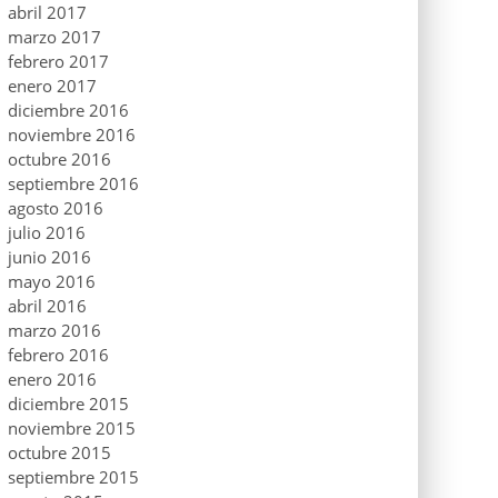
abril 2017
marzo 2017
febrero 2017
enero 2017
diciembre 2016
noviembre 2016
octubre 2016
septiembre 2016
agosto 2016
julio 2016
junio 2016
mayo 2016
abril 2016
marzo 2016
febrero 2016
enero 2016
diciembre 2015
noviembre 2015
octubre 2015
septiembre 2015