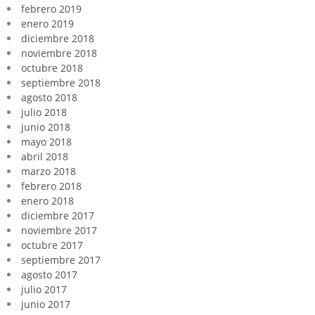
febrero 2019
enero 2019
diciembre 2018
noviembre 2018
octubre 2018
septiembre 2018
agosto 2018
julio 2018
junio 2018
mayo 2018
abril 2018
marzo 2018
febrero 2018
enero 2018
diciembre 2017
noviembre 2017
octubre 2017
septiembre 2017
agosto 2017
julio 2017
junio 2017