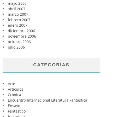
mayo 2007
abril 2007
marzo 2007
febrero 2007
enero 2007
diciembre 2006
noviembre 2006
octubre 2006
julio 2006
CATEGORÍAS
Arte
Artículos
Crónica
Encuentro Internacional Literatura Fantástica
Ensayo
Fantástico
Historieta