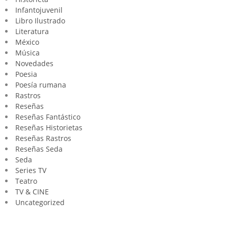
Infantojuvenil
Libro Ilustrado
Literatura
México
Música
Novedades
Poesia
Poesía rumana
Rastros
Reseñas
Reseñas Fantástico
Reseñas Historietas
Reseñas Rastros
Reseñas Seda
Seda
Series TV
Teatro
TV & CINE
Uncategorized