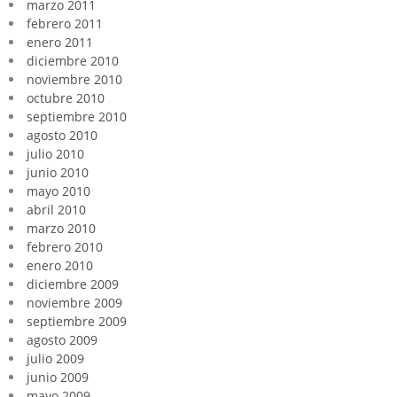
marzo 2011
febrero 2011
enero 2011
diciembre 2010
noviembre 2010
octubre 2010
septiembre 2010
agosto 2010
julio 2010
junio 2010
mayo 2010
abril 2010
marzo 2010
febrero 2010
enero 2010
diciembre 2009
noviembre 2009
septiembre 2009
agosto 2009
julio 2009
junio 2009
mayo 2009