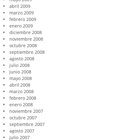
abril 2009
marzo 2009
febrero 2009
enero 2009
diciembre 2008
noviembre 2008
octubre 2008
septiembre 2008
agosto 2008
julio 2008
junio 2008
mayo 2008
abril 2008
marzo 2008
febrero 2008
enero 2008
noviembre 2007
octubre 2007
septiembre 2007
agosto 2007
julio 2007