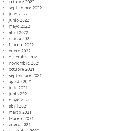
octubre 2022
septiembre 2022
julio 2022
junio 2022
mayo 2022
abril 2022
marzo 2022
febrero 2022
enero 2022
diciembre 2021
noviembre 2021
octubre 2021
septiembre 2021
agosto 2021
julio 2021
junio 2021
mayo 2021
abril 2021
marzo 2021
febrero 2021
enero 2021
diciembre 2020