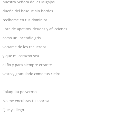
nuestra Señora de las Migajas
dueña del bosque sin bordes
recíbeme en tus dominios
libre de apetitos, deudas y aflicciones
como un incendio gris
vacíame de los recuerdos
y que mi corazón sea
al fin y para siempre errante
vasto y granulado como tus cielos
Calaquita polvorosa
No me encubras tu sonrisa
Que ya llego.