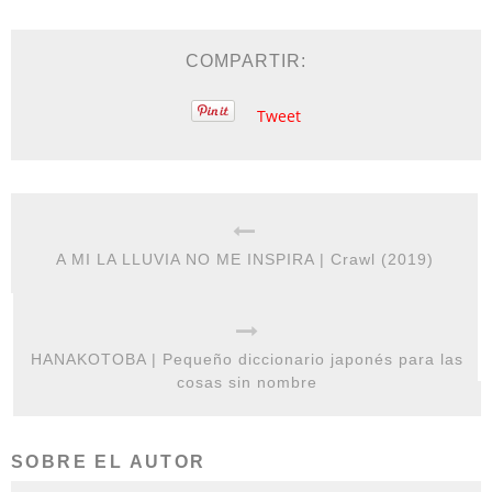
COMPARTIR:
Tweet
A MI LA LLUVIA NO ME INSPIRA | Crawl (2019)
HANAKOTOBA | Pequeño diccionario japonés para las
cosas sin nombre
SOBRE EL AUTOR