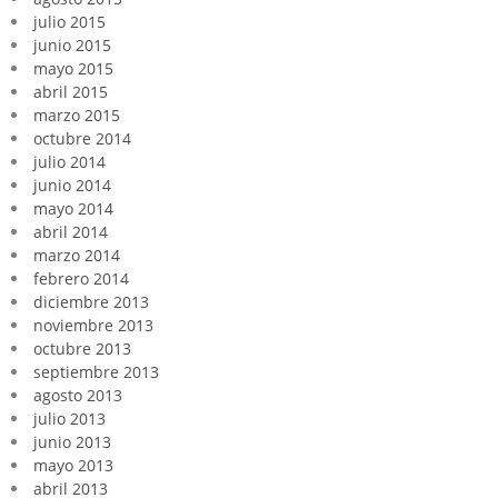
julio 2015
junio 2015
mayo 2015
abril 2015
marzo 2015
octubre 2014
julio 2014
junio 2014
mayo 2014
abril 2014
marzo 2014
febrero 2014
diciembre 2013
noviembre 2013
octubre 2013
septiembre 2013
agosto 2013
julio 2013
junio 2013
mayo 2013
abril 2013