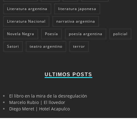
Literatura argentina
literatura japonesa
Literatura Nacional
narrativa argentina
Novela Negra
Poesía
poesía argentina
policial
Satori
teatro argentino
terror
ULTIMOS POSTS
El libro en la mira de la desregulación
Marcelo Rubio | El llovedor
Diego Meret | Hotel Acapulco