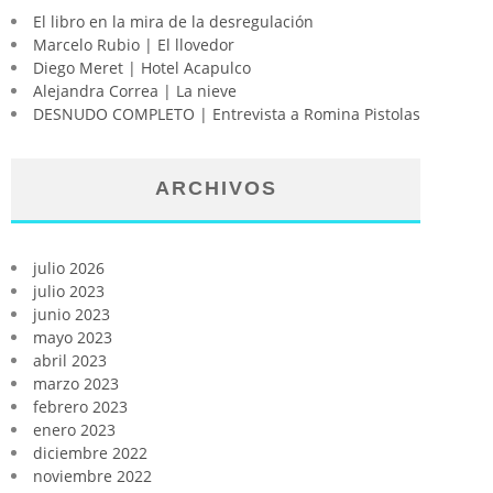
El libro en la mira de la desregulación
Marcelo Rubio | El llovedor
Diego Meret | Hotel Acapulco
Alejandra Correa | La nieve
DESNUDO COMPLETO | Entrevista a Romina Pistolas
ARCHIVOS
julio 2026
julio 2023
junio 2023
mayo 2023
abril 2023
marzo 2023
febrero 2023
enero 2023
diciembre 2022
noviembre 2022