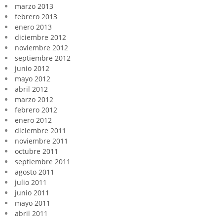
marzo 2013
febrero 2013
enero 2013
diciembre 2012
noviembre 2012
septiembre 2012
junio 2012
mayo 2012
abril 2012
marzo 2012
febrero 2012
enero 2012
diciembre 2011
noviembre 2011
octubre 2011
septiembre 2011
agosto 2011
julio 2011
junio 2011
mayo 2011
abril 2011