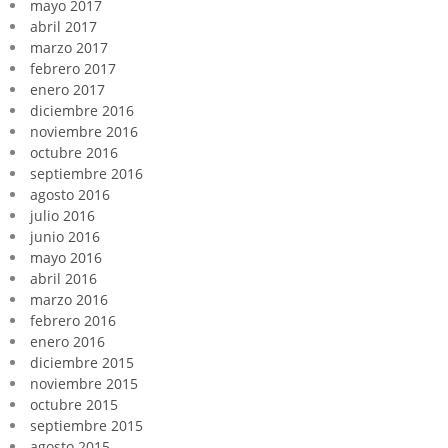
mayo 2017
abril 2017
marzo 2017
febrero 2017
enero 2017
diciembre 2016
noviembre 2016
octubre 2016
septiembre 2016
agosto 2016
julio 2016
junio 2016
mayo 2016
abril 2016
marzo 2016
febrero 2016
enero 2016
diciembre 2015
noviembre 2015
octubre 2015
septiembre 2015
agosto 2015