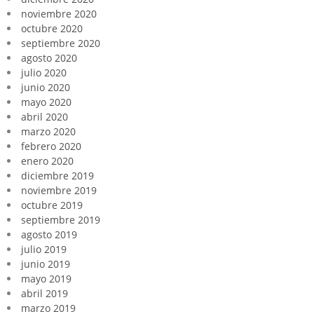
noviembre 2020
octubre 2020
septiembre 2020
agosto 2020
julio 2020
junio 2020
mayo 2020
abril 2020
marzo 2020
febrero 2020
enero 2020
diciembre 2019
noviembre 2019
octubre 2019
septiembre 2019
agosto 2019
julio 2019
junio 2019
mayo 2019
abril 2019
marzo 2019