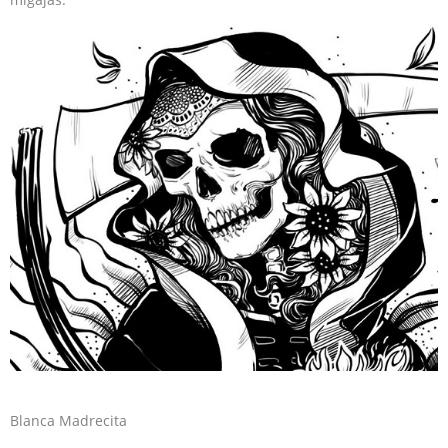
Blanca Madrecita