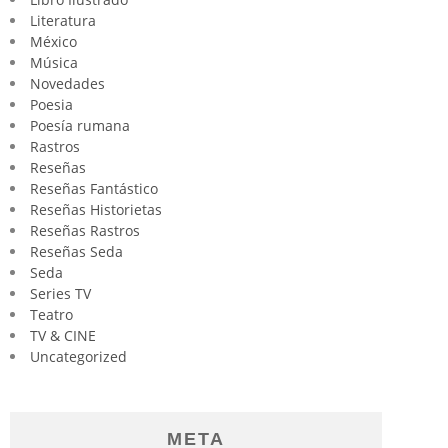
Literatura
México
Música
Novedades
Poesia
Poesía rumana
Rastros
Reseñas
Reseñas Fantástico
Reseñas Historietas
Reseñas Rastros
Reseñas Seda
Seda
Series TV
Teatro
TV & CINE
Uncategorized
META