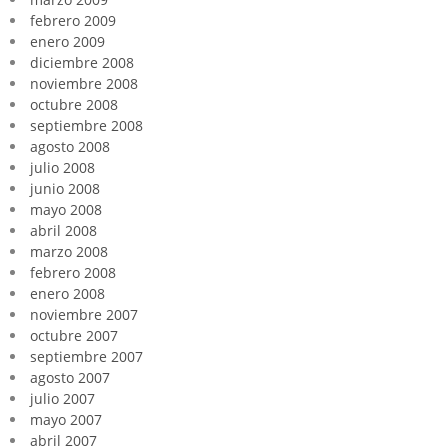
febrero 2009
enero 2009
diciembre 2008
noviembre 2008
octubre 2008
septiembre 2008
agosto 2008
julio 2008
junio 2008
mayo 2008
abril 2008
marzo 2008
febrero 2008
enero 2008
noviembre 2007
octubre 2007
septiembre 2007
agosto 2007
julio 2007
mayo 2007
abril 2007