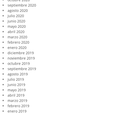
septiembre 2020
agosto 2020
julio 2020
junio 2020
mayo 2020
abril 2020
marzo 2020
febrero 2020
enero 2020
diciembre 2019
noviembre 2019
octubre 2019
septiembre 2019
agosto 2019
julio 2019
junio 2019
mayo 2019
abril 2019
marzo 2019
febrero 2019
enero 2019