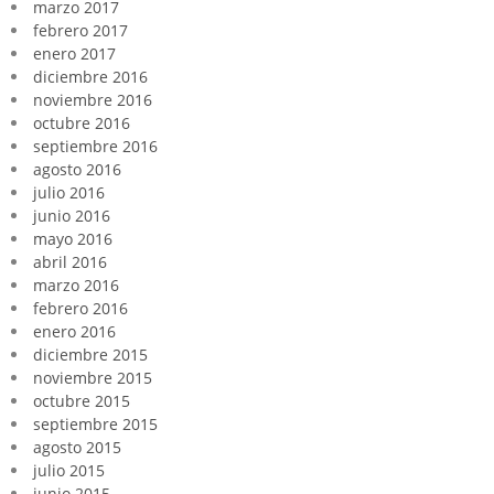
marzo 2017
febrero 2017
enero 2017
diciembre 2016
noviembre 2016
octubre 2016
septiembre 2016
agosto 2016
julio 2016
junio 2016
mayo 2016
abril 2016
marzo 2016
febrero 2016
enero 2016
diciembre 2015
noviembre 2015
octubre 2015
septiembre 2015
agosto 2015
julio 2015
junio 2015