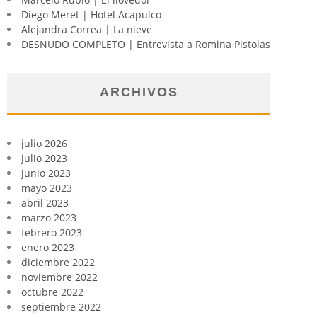
Diego Meret | Hotel Acapulco
Alejandra Correa | La nieve
DESNUDO COMPLETO | Entrevista a Romina Pistolas
ARCHIVOS
julio 2026
julio 2023
junio 2023
mayo 2023
abril 2023
marzo 2023
febrero 2023
enero 2023
diciembre 2022
noviembre 2022
octubre 2022
septiembre 2022