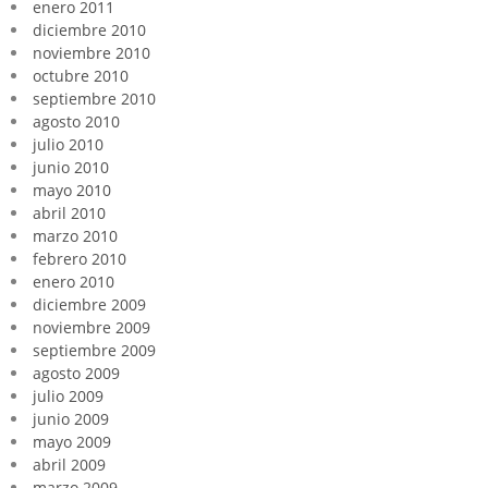
enero 2011
diciembre 2010
noviembre 2010
octubre 2010
septiembre 2010
agosto 2010
julio 2010
junio 2010
mayo 2010
abril 2010
marzo 2010
febrero 2010
enero 2010
diciembre 2009
noviembre 2009
septiembre 2009
agosto 2009
julio 2009
junio 2009
mayo 2009
abril 2009
marzo 2009