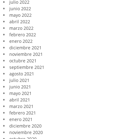
julio 2022
junio 2022
mayo 2022
abril 2022
marzo 2022
febrero 2022
enero 2022
diciembre 2021
noviembre 2021
octubre 2021
septiembre 2021
agosto 2021
julio 2021
junio 2021
mayo 2021
abril 2021
marzo 2021
febrero 2021
enero 2021
diciembre 2020
noviembre 2020
octubre 2020