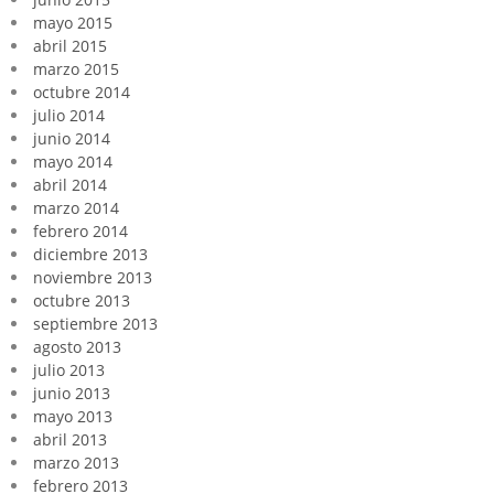
mayo 2015
abril 2015
marzo 2015
octubre 2014
julio 2014
junio 2014
mayo 2014
abril 2014
marzo 2014
febrero 2014
diciembre 2013
noviembre 2013
octubre 2013
septiembre 2013
agosto 2013
julio 2013
junio 2013
mayo 2013
abril 2013
marzo 2013
febrero 2013