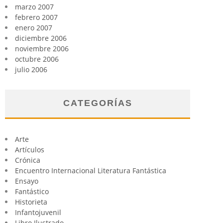
marzo 2007
febrero 2007
enero 2007
diciembre 2006
noviembre 2006
octubre 2006
julio 2006
CATEGORÍAS
Arte
Artículos
Crónica
Encuentro Internacional Literatura Fantástica
Ensayo
Fantástico
Historieta
Infantojuvenil
Libro Ilustrado