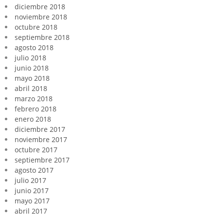
diciembre 2018
noviembre 2018
octubre 2018
septiembre 2018
agosto 2018
julio 2018
junio 2018
mayo 2018
abril 2018
marzo 2018
febrero 2018
enero 2018
diciembre 2017
noviembre 2017
octubre 2017
septiembre 2017
agosto 2017
julio 2017
junio 2017
mayo 2017
abril 2017