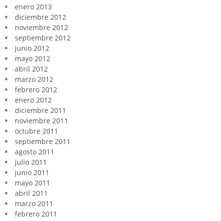
enero 2013
diciembre 2012
noviembre 2012
septiembre 2012
junio 2012
mayo 2012
abril 2012
marzo 2012
febrero 2012
enero 2012
diciembre 2011
noviembre 2011
octubre 2011
septiembre 2011
agosto 2011
julio 2011
junio 2011
mayo 2011
abril 2011
marzo 2011
febrero 2011