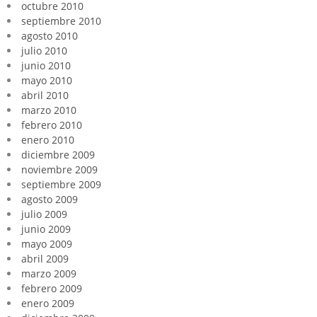
octubre 2010
septiembre 2010
agosto 2010
julio 2010
junio 2010
mayo 2010
abril 2010
marzo 2010
febrero 2010
enero 2010
diciembre 2009
noviembre 2009
septiembre 2009
agosto 2009
julio 2009
junio 2009
mayo 2009
abril 2009
marzo 2009
febrero 2009
enero 2009