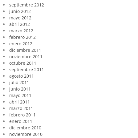
septiembre 2012
junio 2012
mayo 2012
abril 2012
marzo 2012
febrero 2012
enero 2012
diciembre 2011
noviembre 2011
octubre 2011
septiembre 2011
agosto 2011
julio 2011
junio 2011
mayo 2011
abril 2011
marzo 2011
febrero 2011
enero 2011
diciembre 2010
noviembre 2010