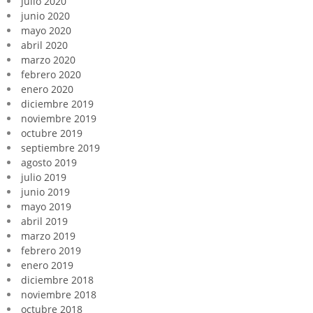
julio 2020
junio 2020
mayo 2020
abril 2020
marzo 2020
febrero 2020
enero 2020
diciembre 2019
noviembre 2019
octubre 2019
septiembre 2019
agosto 2019
julio 2019
junio 2019
mayo 2019
abril 2019
marzo 2019
febrero 2019
enero 2019
diciembre 2018
noviembre 2018
octubre 2018