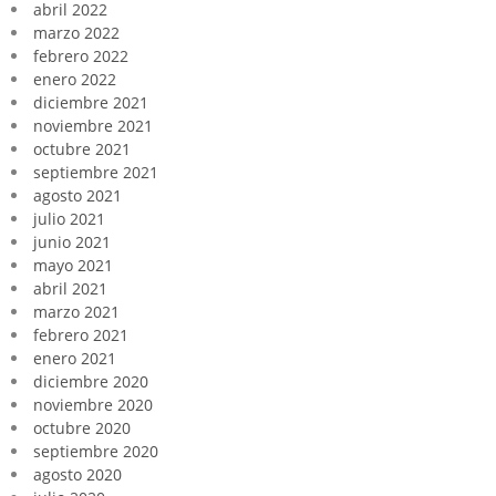
abril 2022
marzo 2022
febrero 2022
enero 2022
diciembre 2021
noviembre 2021
octubre 2021
septiembre 2021
agosto 2021
julio 2021
junio 2021
mayo 2021
abril 2021
marzo 2021
febrero 2021
enero 2021
diciembre 2020
noviembre 2020
octubre 2020
septiembre 2020
agosto 2020