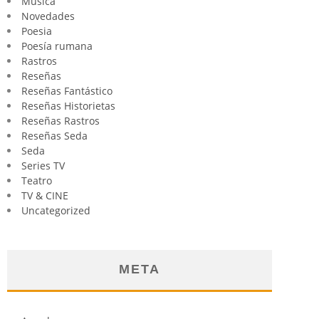
Música
Novedades
Poesia
Poesía rumana
Rastros
Reseñas
Reseñas Fantástico
Reseñas Historietas
Reseñas Rastros
Reseñas Seda
Seda
Series TV
Teatro
TV & CINE
Uncategorized
META