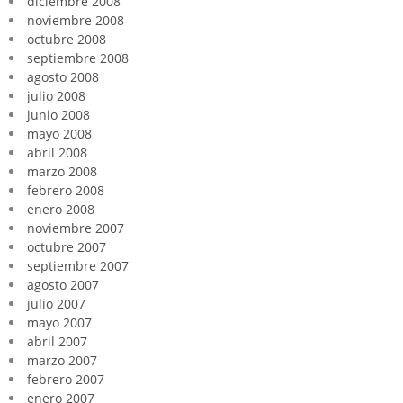
diciembre 2008
noviembre 2008
octubre 2008
septiembre 2008
agosto 2008
julio 2008
junio 2008
mayo 2008
abril 2008
marzo 2008
febrero 2008
enero 2008
noviembre 2007
octubre 2007
septiembre 2007
agosto 2007
julio 2007
mayo 2007
abril 2007
marzo 2007
febrero 2007
enero 2007