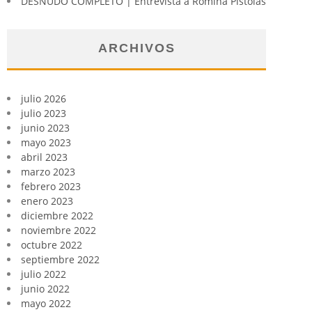
DESNUDO COMPLETO | Entrevista a Romina Pistolas
ARCHIVOS
julio 2026
julio 2023
junio 2023
mayo 2023
abril 2023
marzo 2023
febrero 2023
enero 2023
diciembre 2022
noviembre 2022
octubre 2022
septiembre 2022
julio 2022
junio 2022
mayo 2022