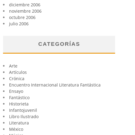
diciembre 2006
noviembre 2006
octubre 2006
julio 2006
CATEGORÍAS
Arte
Artículos
Crónica
Encuentro Internacional Literatura Fantástica
Ensayo
Fantástico
Historieta
Infantojuvenil
Libro Ilustrado
Literatura
México