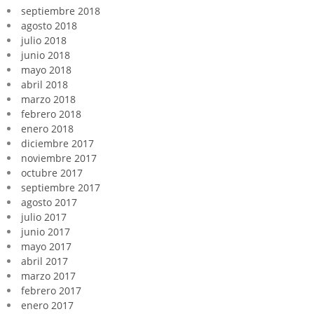
septiembre 2018
agosto 2018
julio 2018
junio 2018
mayo 2018
abril 2018
marzo 2018
febrero 2018
enero 2018
diciembre 2017
noviembre 2017
octubre 2017
septiembre 2017
agosto 2017
julio 2017
junio 2017
mayo 2017
abril 2017
marzo 2017
febrero 2017
enero 2017