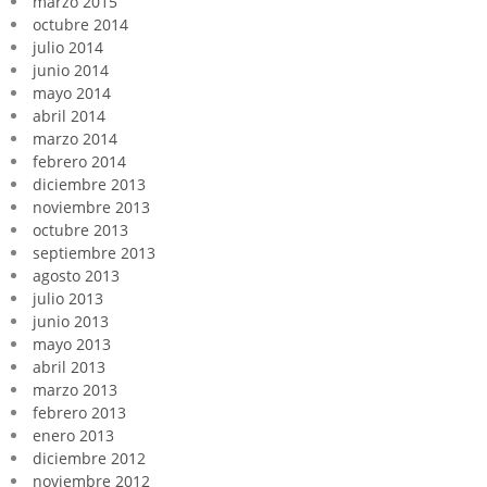
marzo 2015
octubre 2014
julio 2014
junio 2014
mayo 2014
abril 2014
marzo 2014
febrero 2014
diciembre 2013
noviembre 2013
octubre 2013
septiembre 2013
agosto 2013
julio 2013
junio 2013
mayo 2013
abril 2013
marzo 2013
febrero 2013
enero 2013
diciembre 2012
noviembre 2012