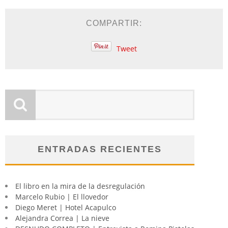
COMPARTIR:
Tweet
ENTRADAS RECIENTES
El libro en la mira de la desregulación
Marcelo Rubio | El llovedor
Diego Meret | Hotel Acapulco
Alejandra Correa | La nieve