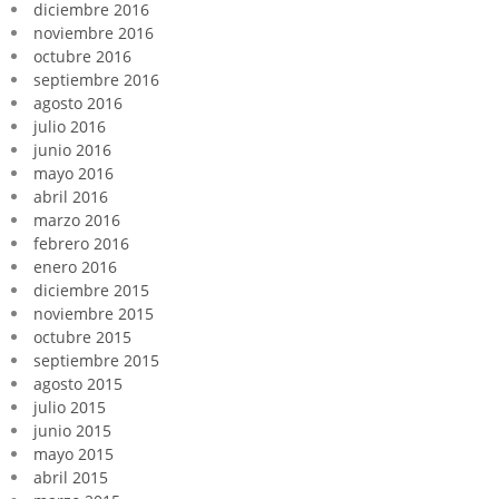
diciembre 2016
noviembre 2016
octubre 2016
septiembre 2016
agosto 2016
julio 2016
junio 2016
mayo 2016
abril 2016
marzo 2016
febrero 2016
enero 2016
diciembre 2015
noviembre 2015
octubre 2015
septiembre 2015
agosto 2015
julio 2015
junio 2015
mayo 2015
abril 2015