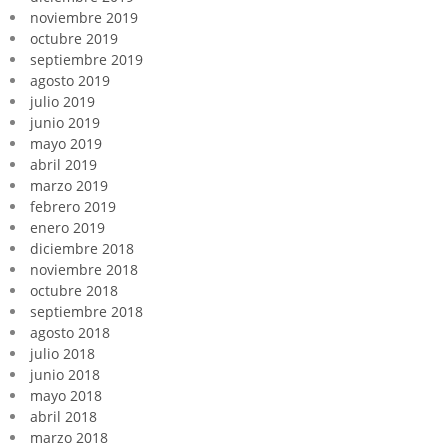
noviembre 2019
octubre 2019
septiembre 2019
agosto 2019
julio 2019
junio 2019
mayo 2019
abril 2019
marzo 2019
febrero 2019
enero 2019
diciembre 2018
noviembre 2018
octubre 2018
septiembre 2018
agosto 2018
julio 2018
junio 2018
mayo 2018
abril 2018
marzo 2018