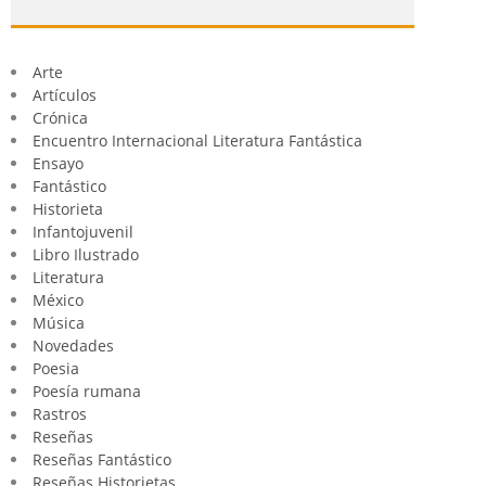
Arte
Artículos
Crónica
Encuentro Internacional Literatura Fantástica
Ensayo
Fantástico
Historieta
Infantojuvenil
Libro Ilustrado
Literatura
México
Música
Novedades
Poesia
Poesía rumana
Rastros
Reseñas
Reseñas Fantástico
Reseñas Historietas