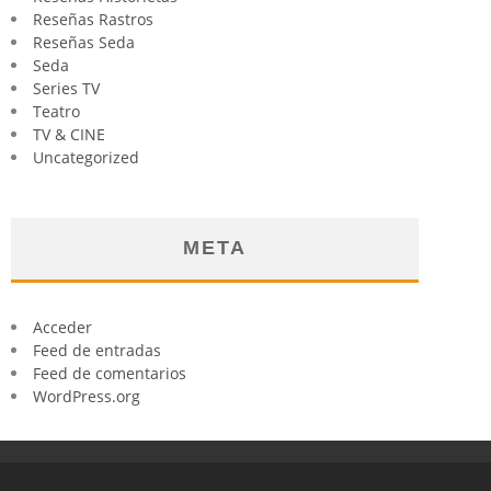
Reseñas Rastros
Reseñas Seda
Seda
Series TV
Teatro
TV & CINE
Uncategorized
META
Acceder
Feed de entradas
Feed de comentarios
WordPress.org