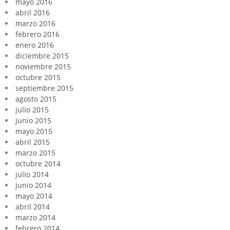
mayo 2016
abril 2016
marzo 2016
febrero 2016
enero 2016
diciembre 2015
noviembre 2015
octubre 2015
septiembre 2015
agosto 2015
julio 2015
junio 2015
mayo 2015
abril 2015
marzo 2015
octubre 2014
julio 2014
junio 2014
mayo 2014
abril 2014
marzo 2014
febrero 2014