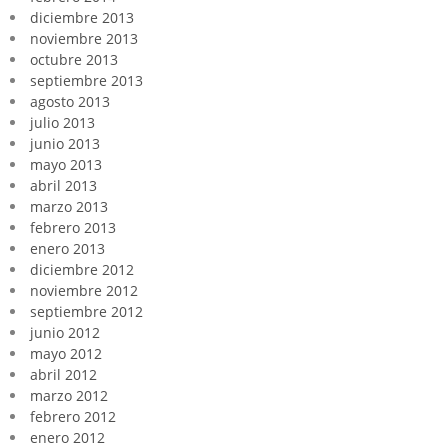
diciembre 2013
noviembre 2013
octubre 2013
septiembre 2013
agosto 2013
julio 2013
junio 2013
mayo 2013
abril 2013
marzo 2013
febrero 2013
enero 2013
diciembre 2012
noviembre 2012
septiembre 2012
junio 2012
mayo 2012
abril 2012
marzo 2012
febrero 2012
enero 2012