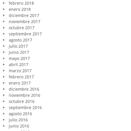
febrero 2018
enero 2018
diciembre 2017
noviembre 2017
octubre 2017
septiembre 2017
agosto 2017
julio 2017
junio 2017
mayo 2017
abril 2017
marzo 2017
febrero 2017
enero 2017
diciembre 2016
noviembre 2016
octubre 2016
septiembre 2016
agosto 2016
julio 2016
junio 2016