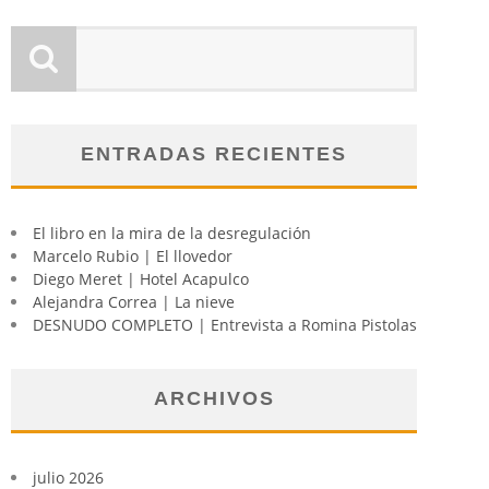
ENTRADAS RECIENTES
El libro en la mira de la desregulación
Marcelo Rubio | El llovedor
Diego Meret | Hotel Acapulco
Alejandra Correa | La nieve
DESNUDO COMPLETO | Entrevista a Romina Pistolas
ARCHIVOS
julio 2026