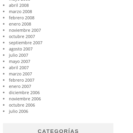
abril 2008
marzo 2008
febrero 2008
enero 2008
noviembre 2007
octubre 2007
septiembre 2007
agosto 2007
julio 2007
mayo 2007
abril 2007
marzo 2007
febrero 2007
enero 2007
diciembre 2006
noviembre 2006
octubre 2006
julio 2006
CATEGORÍAS