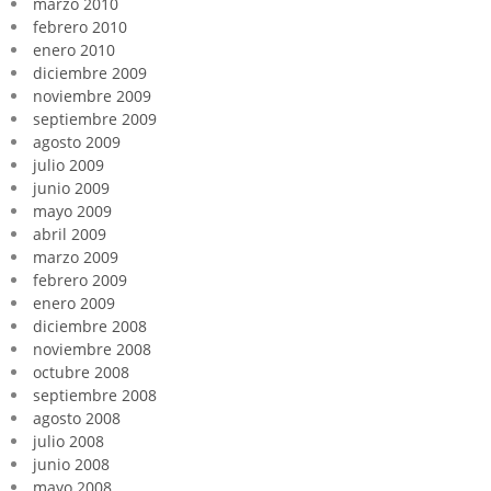
marzo 2010
febrero 2010
enero 2010
diciembre 2009
noviembre 2009
septiembre 2009
agosto 2009
julio 2009
junio 2009
mayo 2009
abril 2009
marzo 2009
febrero 2009
enero 2009
diciembre 2008
noviembre 2008
octubre 2008
septiembre 2008
agosto 2008
julio 2008
junio 2008
mayo 2008