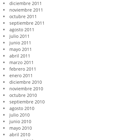
diciembre 2011
noviembre 2011
octubre 2011
septiembre 2011
agosto 2011
julio 2011
junio 2011
mayo 2011
abril 2011
marzo 2011
febrero 2011
enero 2011
diciembre 2010
noviembre 2010
octubre 2010
septiembre 2010
agosto 2010
julio 2010
junio 2010
mayo 2010
abril 2010