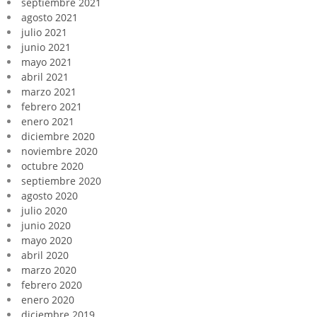
septiembre 2021
agosto 2021
julio 2021
junio 2021
mayo 2021
abril 2021
marzo 2021
febrero 2021
enero 2021
diciembre 2020
noviembre 2020
octubre 2020
septiembre 2020
agosto 2020
julio 2020
junio 2020
mayo 2020
abril 2020
marzo 2020
febrero 2020
enero 2020
diciembre 2019