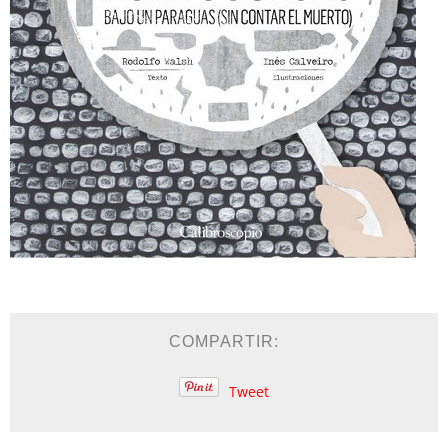
COMPARTIR:
Tweet