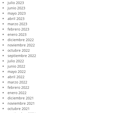
julio 2023
junio 2023
mayo 2023
abril 2023
marzo 2023
febrero 2023
enero 2023
diciembre 2022
noviembre 2022
octubre 2022
septiembre 2022
julio 2022
junio 2022
mayo 2022
abril 2022
marzo 2022
febrero 2022
enero 2022
diciembre 2021
noviembre 2021
octubre 2021