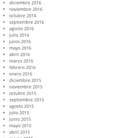
diciembre 2016
noviembre 2016
octubre 2016
septiembre 2016
agosto 2016
julio 2016
junio 2016
mayo 2016
abril 2016
marzo 2016
febrero 2016
enero 2016
diciembre 2015
noviembre 2015
octubre 2015
septiembre 2015
agosto 2015
julio 2015
junio 2015
mayo 2015
abril 2015