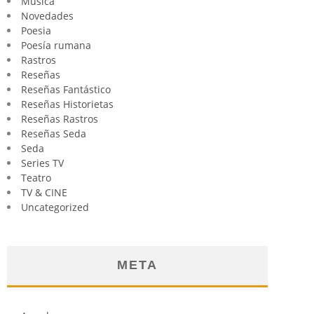
Música
Novedades
Poesia
Poesía rumana
Rastros
Reseñas
Reseñas Fantástico
Reseñas Historietas
Reseñas Rastros
Reseñas Seda
Seda
Series TV
Teatro
TV & CINE
Uncategorized
META