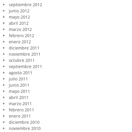
septiembre 2012
junio 2012
mayo 2012
abril 2012
marzo 2012
febrero 2012
enero 2012
diciembre 2011
noviembre 2011
octubre 2011
septiembre 2011
agosto 2011
julio 2011
junio 2011
mayo 2011
abril 2011
marzo 2011
febrero 2011
enero 2011
diciembre 2010
noviembre 2010