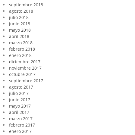
septiembre 2018
agosto 2018
julio 2018
junio 2018
mayo 2018
abril 2018
marzo 2018
febrero 2018
enero 2018
diciembre 2017
noviembre 2017
octubre 2017
septiembre 2017
agosto 2017
julio 2017
junio 2017
mayo 2017
abril 2017
marzo 2017
febrero 2017
enero 2017