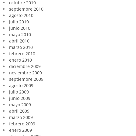
octubre 2010
septiembre 2010
agosto 2010
julio 2010
junio 2010
mayo 2010
abril 2010
marzo 2010
febrero 2010
enero 2010
diciembre 2009
noviembre 2009
septiembre 2009
agosto 2009
julio 2009
junio 2009
mayo 2009
abril 2009
marzo 2009
febrero 2009
enero 2009