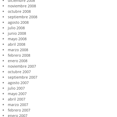
diciembre 2008
noviembre 2008
octubre 2008
septiembre 2008
agosto 2008
julio 2008
junio 2008
mayo 2008
abril 2008
marzo 2008
febrero 2008
enero 2008
noviembre 2007
octubre 2007
septiembre 2007
agosto 2007
julio 2007
mayo 2007
abril 2007
marzo 2007
febrero 2007
enero 2007