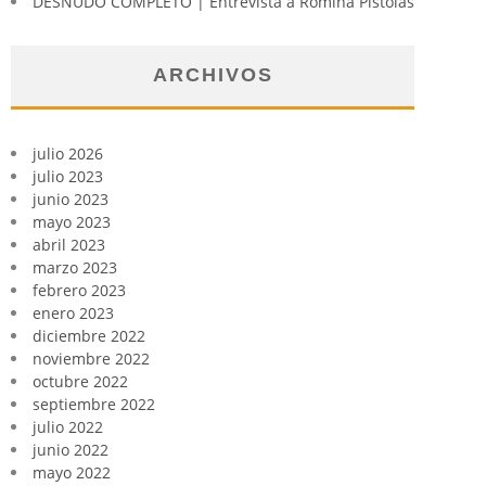
DESNUDO COMPLETO | Entrevista a Romina Pistolas
ARCHIVOS
julio 2026
julio 2023
junio 2023
mayo 2023
abril 2023
marzo 2023
febrero 2023
enero 2023
diciembre 2022
noviembre 2022
octubre 2022
septiembre 2022
julio 2022
junio 2022
mayo 2022