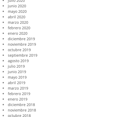
julio 2020
junio 2020
mayo 2020
abril 2020
marzo 2020
febrero 2020
enero 2020
diciembre 2019
noviembre 2019
octubre 2019
septiembre 2019
agosto 2019
julio 2019
junio 2019
mayo 2019
abril 2019
marzo 2019
febrero 2019
enero 2019
diciembre 2018
noviembre 2018
octubre 2018