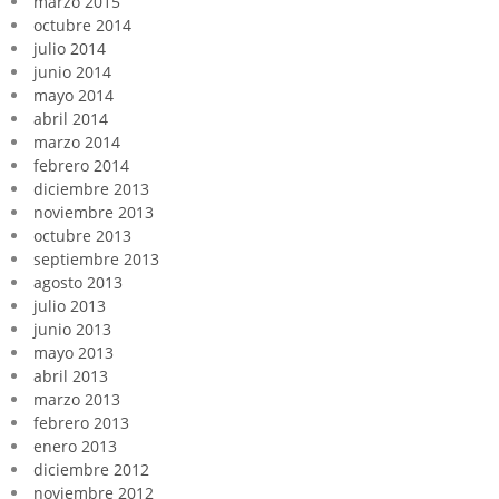
marzo 2015
octubre 2014
julio 2014
junio 2014
mayo 2014
abril 2014
marzo 2014
febrero 2014
diciembre 2013
noviembre 2013
octubre 2013
septiembre 2013
agosto 2013
julio 2013
junio 2013
mayo 2013
abril 2013
marzo 2013
febrero 2013
enero 2013
diciembre 2012
noviembre 2012