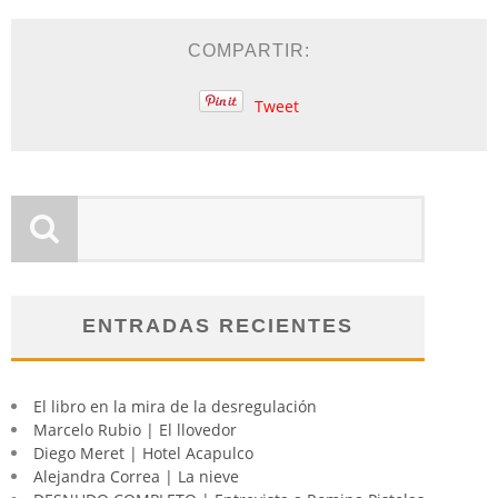
COMPARTIR:
Tweet
ENTRADAS RECIENTES
El libro en la mira de la desregulación
Marcelo Rubio | El llovedor
Diego Meret | Hotel Acapulco
Alejandra Correa | La nieve