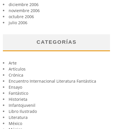
diciembre 2006
noviembre 2006
octubre 2006
julio 2006
CATEGORÍAS
Arte
Artículos
Crónica
Encuentro Internacional Literatura Fantástica
Ensayo
Fantástico
Historieta
Infantojuvenil
Libro Ilustrado
Literatura
México