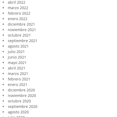
abril 2022
marzo 2022
febrero 2022
enero 2022
diciembre 2021
noviembre 2021
octubre 2021
septiembre 2021
agosto 2021
julio 2021
junio 2021
mayo 2021
abril 2021
marzo 2021
febrero 2021
enero 2021
diciembre 2020
noviembre 2020
octubre 2020
septiembre 2020
agosto 2020