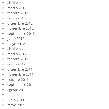
abril 2013
marzo 2013
febrero 2013
enero 2013
diciembre 2012
noviembre 2012
septiembre 2012
junio 2012
mayo 2012
abril 2012
marzo 2012
febrero 2012
enero 2012
diciembre 2011
noviembre 2011
octubre 2011
septiembre 2011
agosto 2011
julio 2011
junio 2011
mayo 2011