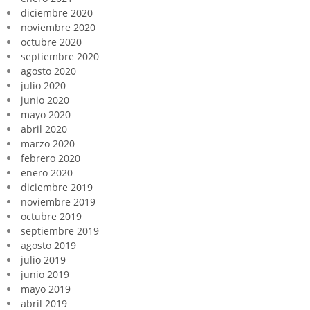
diciembre 2020
noviembre 2020
octubre 2020
septiembre 2020
agosto 2020
julio 2020
junio 2020
mayo 2020
abril 2020
marzo 2020
febrero 2020
enero 2020
diciembre 2019
noviembre 2019
octubre 2019
septiembre 2019
agosto 2019
julio 2019
junio 2019
mayo 2019
abril 2019