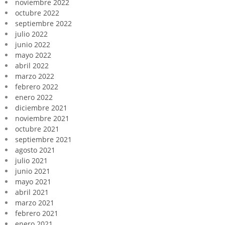
noviembre 2022
octubre 2022
septiembre 2022
julio 2022
junio 2022
mayo 2022
abril 2022
marzo 2022
febrero 2022
enero 2022
diciembre 2021
noviembre 2021
octubre 2021
septiembre 2021
agosto 2021
julio 2021
junio 2021
mayo 2021
abril 2021
marzo 2021
febrero 2021
enero 2021