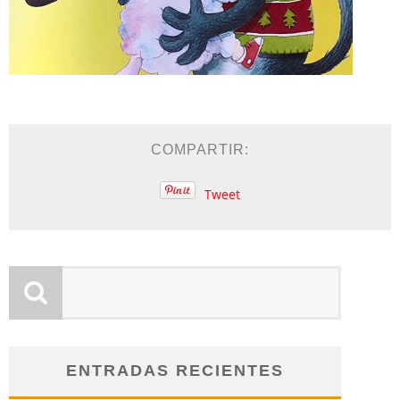
COMPARTIR:
Tweet
ENTRADAS RECIENTES