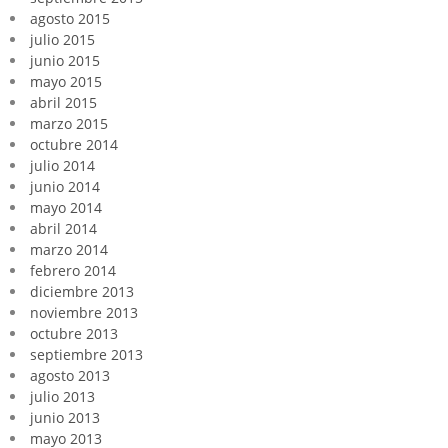
agosto 2015
julio 2015
junio 2015
mayo 2015
abril 2015
marzo 2015
octubre 2014
julio 2014
junio 2014
mayo 2014
abril 2014
marzo 2014
febrero 2014
diciembre 2013
noviembre 2013
octubre 2013
septiembre 2013
agosto 2013
julio 2013
junio 2013
mayo 2013