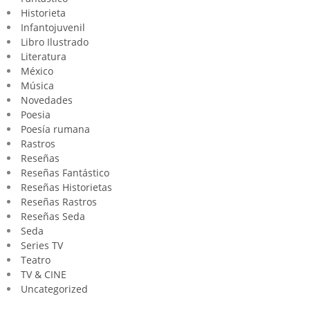
Historieta
Infantojuvenil
Libro Ilustrado
Literatura
México
Música
Novedades
Poesia
Poesía rumana
Rastros
Reseñas
Reseñas Fantástico
Reseñas Historietas
Reseñas Rastros
Reseñas Seda
Seda
Series TV
Teatro
TV & CINE
Uncategorized