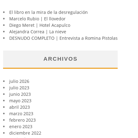
El libro en la mira de la desregulación
Marcelo Rubio | El llovedor
Diego Meret | Hotel Acapulco
Alejandra Correa | La nieve
DESNUDO COMPLETO | Entrevista a Romina Pistolas
ARCHIVOS
julio 2026
julio 2023
junio 2023
mayo 2023
abril 2023
marzo 2023
febrero 2023
enero 2023
diciembre 2022