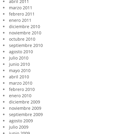
abril 2011
marzo 2011
febrero 2011
enero 2011
diciembre 2010
noviembre 2010
octubre 2010
septiembre 2010
agosto 2010
julio 2010
junio 2010
mayo 2010
abril 2010
marzo 2010
febrero 2010
enero 2010
diciembre 2009
noviembre 2009
septiembre 2009
agosto 2009
julio 2009
junio 2009