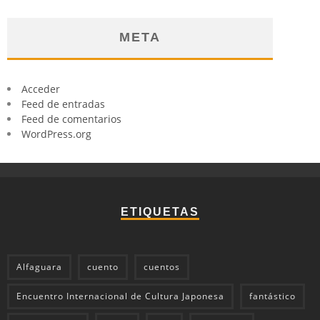
META
Acceder
Feed de entradas
Feed de comentarios
WordPress.org
ETIQUETAS
Alfaguara
cuento
cuentos
Encuentro Internacional de Cultura Japonesa
fantástico