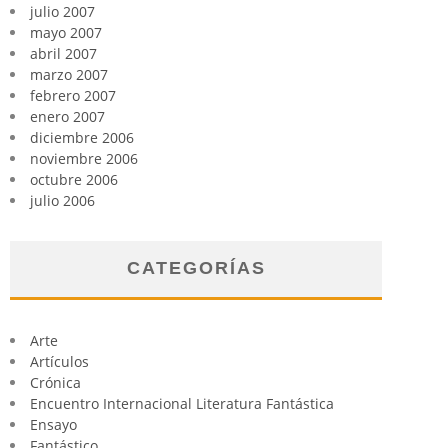
julio 2007
mayo 2007
abril 2007
marzo 2007
febrero 2007
enero 2007
diciembre 2006
noviembre 2006
octubre 2006
julio 2006
CATEGORÍAS
Arte
Artículos
Crónica
Encuentro Internacional Literatura Fantástica
Ensayo
Fantástico