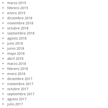
marzo 2019
febrero 2019
enero 2019
diciembre 2018
noviembre 2018
octubre 2018
septiembre 2018
agosto 2018
julio 2018
junio 2018
mayo 2018
abril 2018
marzo 2018
febrero 2018
enero 2018
diciembre 2017
noviembre 2017
octubre 2017
septiembre 2017
agosto 2017
julio 2017