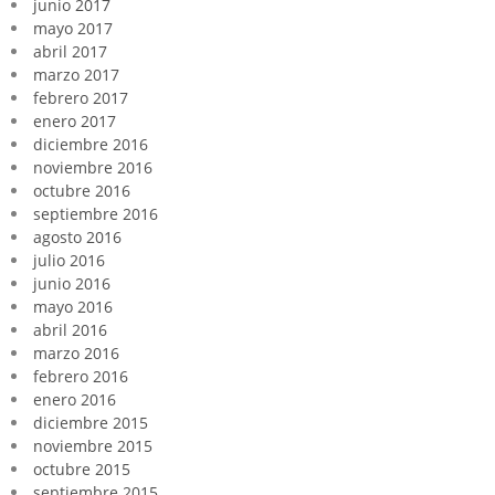
junio 2017
mayo 2017
abril 2017
marzo 2017
febrero 2017
enero 2017
diciembre 2016
noviembre 2016
octubre 2016
septiembre 2016
agosto 2016
julio 2016
junio 2016
mayo 2016
abril 2016
marzo 2016
febrero 2016
enero 2016
diciembre 2015
noviembre 2015
octubre 2015
septiembre 2015