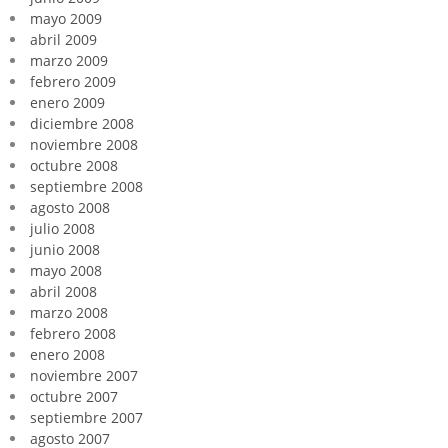
mayo 2009
abril 2009
marzo 2009
febrero 2009
enero 2009
diciembre 2008
noviembre 2008
octubre 2008
septiembre 2008
agosto 2008
julio 2008
junio 2008
mayo 2008
abril 2008
marzo 2008
febrero 2008
enero 2008
noviembre 2007
octubre 2007
septiembre 2007
agosto 2007