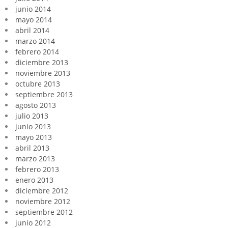
junio 2014
mayo 2014
abril 2014
marzo 2014
febrero 2014
diciembre 2013
noviembre 2013
octubre 2013
septiembre 2013
agosto 2013
julio 2013
junio 2013
mayo 2013
abril 2013
marzo 2013
febrero 2013
enero 2013
diciembre 2012
noviembre 2012
septiembre 2012
junio 2012