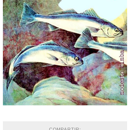
COMPARTIR: