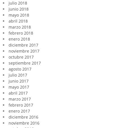
julio 2018
junio 2018
mayo 2018
abril 2018
marzo 2018
febrero 2018
enero 2018
diciembre 2017
noviembre 2017
octubre 2017
septiembre 2017
agosto 2017
julio 2017
junio 2017
mayo 2017
abril 2017
marzo 2017
febrero 2017
enero 2017
diciembre 2016
noviembre 2016