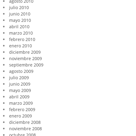
agosto 2010
julio 2010
junio 2010
mayo 2010
abril 2010
marzo 2010
febrero 2010
enero 2010
diciembre 2009
noviembre 2009
septiembre 2009
agosto 2009
julio 2009
junio 2009
mayo 2009
abril 2009
marzo 2009
febrero 2009
enero 2009
diciembre 2008
noviembre 2008
octubre 2008