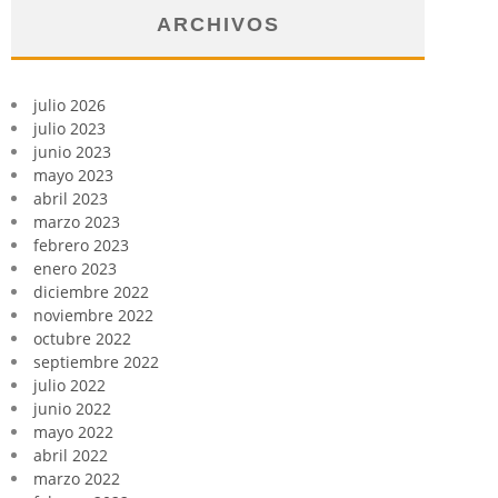
ARCHIVOS
julio 2026
julio 2023
junio 2023
mayo 2023
abril 2023
marzo 2023
febrero 2023
enero 2023
diciembre 2022
noviembre 2022
octubre 2022
septiembre 2022
julio 2022
junio 2022
mayo 2022
abril 2022
marzo 2022