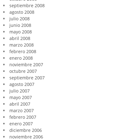
septiembre 2008
agosto 2008
julio 2008
junio 2008
mayo 2008
abril 2008
marzo 2008
febrero 2008
enero 2008
noviembre 2007
octubre 2007
septiembre 2007
agosto 2007
julio 2007
mayo 2007
abril 2007
marzo 2007
febrero 2007
enero 2007
diciembre 2006
noviembre 2006