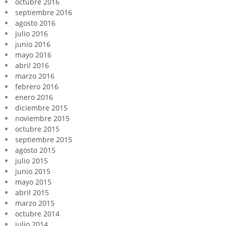
octubre 2016
septiembre 2016
agosto 2016
julio 2016
junio 2016
mayo 2016
abril 2016
marzo 2016
febrero 2016
enero 2016
diciembre 2015
noviembre 2015
octubre 2015
septiembre 2015
agosto 2015
julio 2015
junio 2015
mayo 2015
abril 2015
marzo 2015
octubre 2014
julio 2014