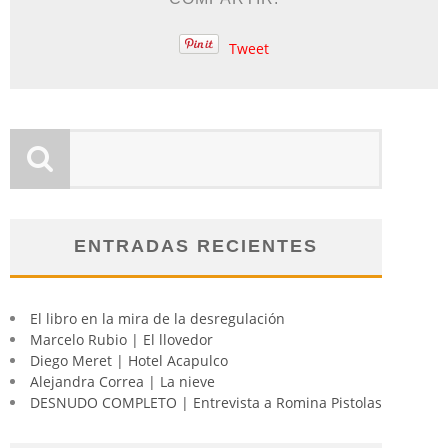
Tweet
ENTRADAS RECIENTES
El libro en la mira de la desregulación
Marcelo Rubio | El llovedor
Diego Meret | Hotel Acapulco
Alejandra Correa | La nieve
DESNUDO COMPLETO | Entrevista a Romina Pistolas