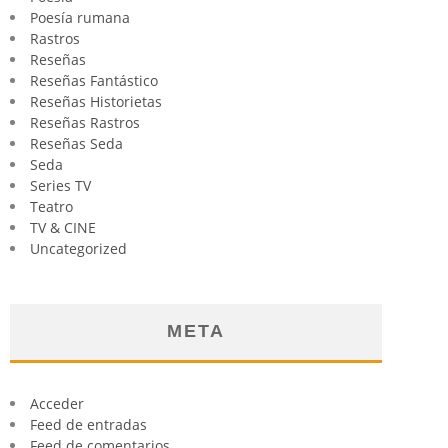
Poesía rumana
Rastros
Reseñas
Reseñas Fantástico
Reseñas Historietas
Reseñas Rastros
Reseñas Seda
Seda
Series TV
Teatro
TV & CINE
Uncategorized
META
Acceder
Feed de entradas
Feed de comentarios