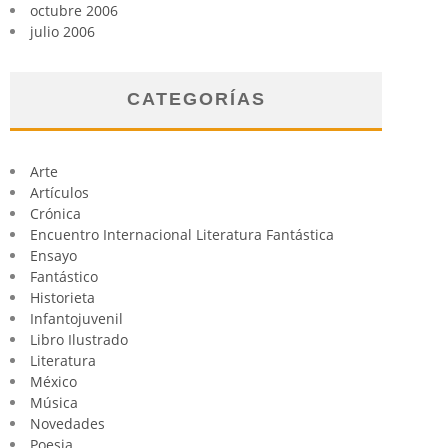
octubre 2006
julio 2006
CATEGORÍAS
Arte
Artículos
Crónica
Encuentro Internacional Literatura Fantástica
Ensayo
Fantástico
Historieta
Infantojuvenil
Libro Ilustrado
Literatura
México
Música
Novedades
Poesia