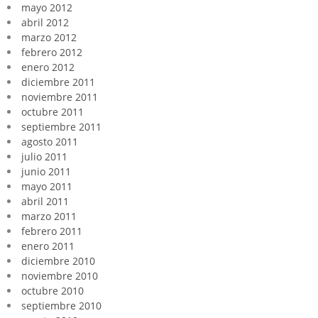
mayo 2012
abril 2012
marzo 2012
febrero 2012
enero 2012
diciembre 2011
noviembre 2011
octubre 2011
septiembre 2011
agosto 2011
julio 2011
junio 2011
mayo 2011
abril 2011
marzo 2011
febrero 2011
enero 2011
diciembre 2010
noviembre 2010
octubre 2010
septiembre 2010