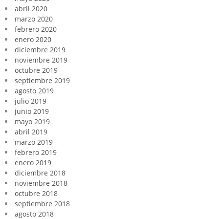
abril 2020
marzo 2020
febrero 2020
enero 2020
diciembre 2019
noviembre 2019
octubre 2019
septiembre 2019
agosto 2019
julio 2019
junio 2019
mayo 2019
abril 2019
marzo 2019
febrero 2019
enero 2019
diciembre 2018
noviembre 2018
octubre 2018
septiembre 2018
agosto 2018