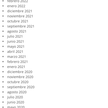
febrero 2022
enero 2022
diciembre 2021
noviembre 2021
octubre 2021
septiembre 2021
agosto 2021
julio 2021
junio 2021
mayo 2021
abril 2021
marzo 2021
febrero 2021
enero 2021
diciembre 2020
noviembre 2020
octubre 2020
septiembre 2020
agosto 2020
julio 2020
junio 2020
mayo 2020