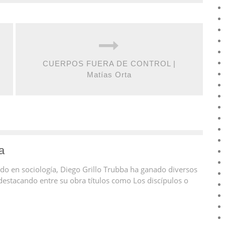
CUERPOS FUERA DE CONTROL |
Matías Orta
a
ciado en sociología, Diego Grillo Trubba ha ganado diversos
destacando entre su obra títulos como Los discípulos o