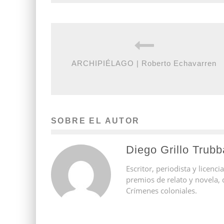
ARCHIPIÉLAGO | Roberto Echavarren
SOBRE EL AUTOR
Diego Grillo Trubb
Escritor, periodista y licen
premios de relato y novela, 
Crímenes coloniales.