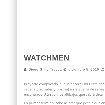
WATCHMEN
Diego Grillo Trubba
diciembre 5, 2019
Proyecto complicado, el que encara HBO este año.
cadena precisaba (y precisa) en la guerra de seri
encontrado. Aún con los altibajos que cabrá detall
En primer término, cabe aclarar que pese a que en