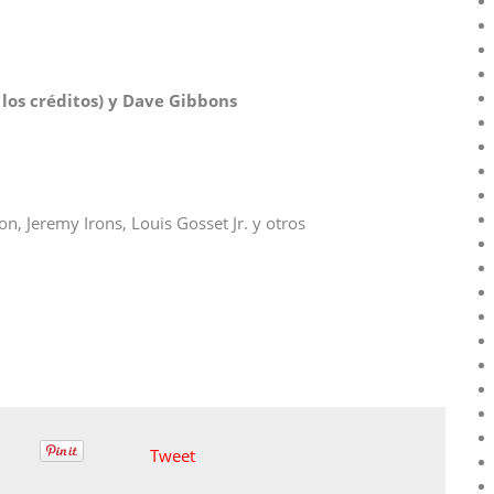
los créditos) y Dave Gibbons
n, Jeremy Irons, Louis Gosset Jr. y otros
Tweet