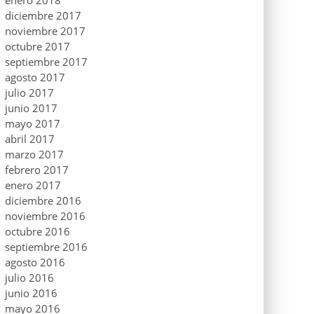
enero 2018
diciembre 2017
noviembre 2017
octubre 2017
septiembre 2017
agosto 2017
julio 2017
junio 2017
mayo 2017
abril 2017
marzo 2017
febrero 2017
enero 2017
diciembre 2016
noviembre 2016
octubre 2016
septiembre 2016
agosto 2016
julio 2016
junio 2016
mayo 2016