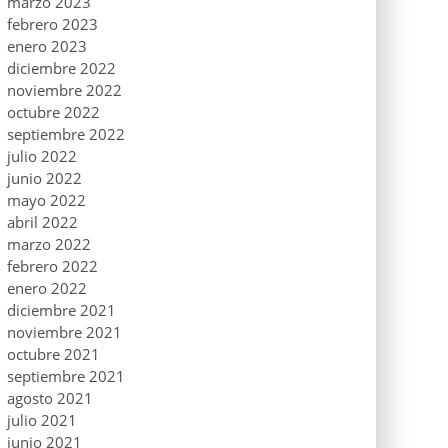
marzo 2023
febrero 2023
enero 2023
diciembre 2022
noviembre 2022
octubre 2022
septiembre 2022
julio 2022
junio 2022
mayo 2022
abril 2022
marzo 2022
febrero 2022
enero 2022
diciembre 2021
noviembre 2021
octubre 2021
septiembre 2021
agosto 2021
julio 2021
junio 2021