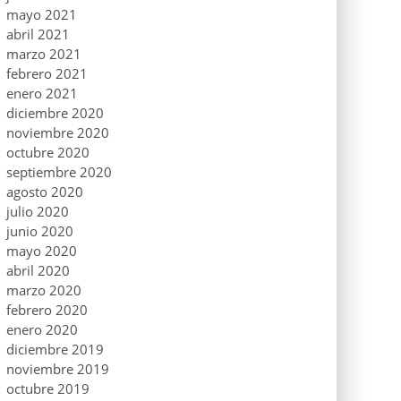
mayo 2021
abril 2021
marzo 2021
febrero 2021
enero 2021
diciembre 2020
noviembre 2020
octubre 2020
septiembre 2020
agosto 2020
julio 2020
junio 2020
mayo 2020
abril 2020
marzo 2020
febrero 2020
enero 2020
diciembre 2019
noviembre 2019
octubre 2019