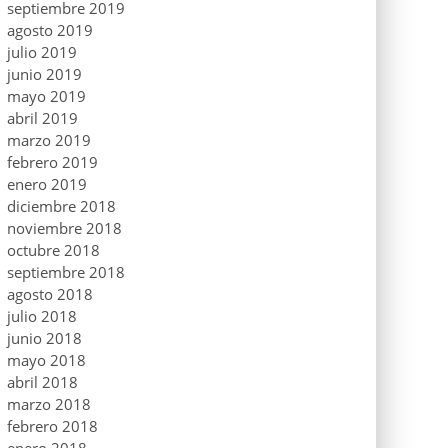
septiembre 2019
agosto 2019
julio 2019
junio 2019
mayo 2019
abril 2019
marzo 2019
febrero 2019
enero 2019
diciembre 2018
noviembre 2018
octubre 2018
septiembre 2018
agosto 2018
julio 2018
junio 2018
mayo 2018
abril 2018
marzo 2018
febrero 2018