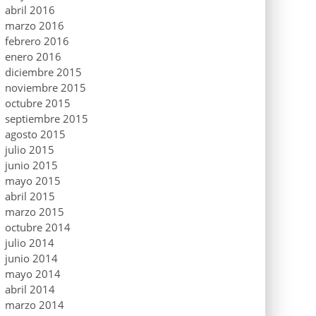
abril 2016
marzo 2016
febrero 2016
enero 2016
diciembre 2015
noviembre 2015
octubre 2015
septiembre 2015
agosto 2015
julio 2015
junio 2015
mayo 2015
abril 2015
marzo 2015
octubre 2014
julio 2014
junio 2014
mayo 2014
abril 2014
marzo 2014