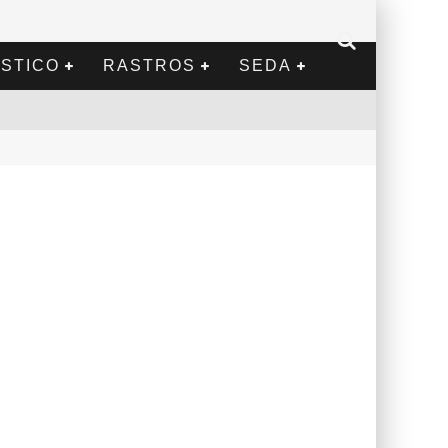
STICO
RASTROS
SEDA