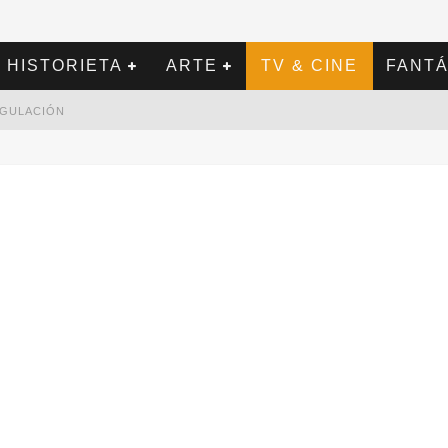
HISTORIETA
ARTE
TV & CINE
FANTÁ
REGULACIÓN