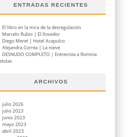
ENTRADAS RECIENTES
El libro en la mira de la desregulación
Marcelo Rubio | El llovedor
Diego Meret | Hotel Acapulco
Alejandra Correa | La nieve
DESNUDO COMPLETO | Entrevista a Romina
stolas
ARCHIVOS
julio 2026
julio 2023
junio 2023
mayo 2023
abril 2023