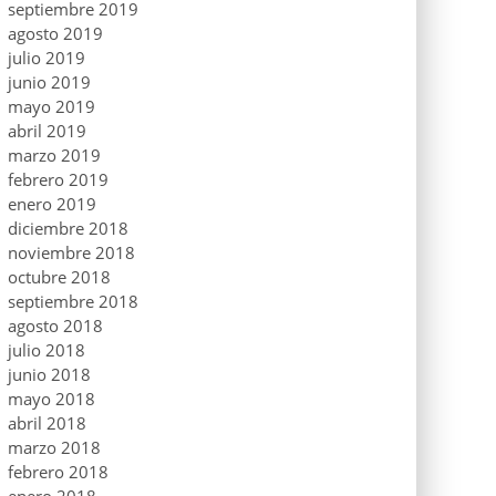
septiembre 2019
agosto 2019
julio 2019
junio 2019
mayo 2019
abril 2019
marzo 2019
febrero 2019
enero 2019
diciembre 2018
noviembre 2018
octubre 2018
septiembre 2018
agosto 2018
julio 2018
junio 2018
mayo 2018
abril 2018
marzo 2018
febrero 2018