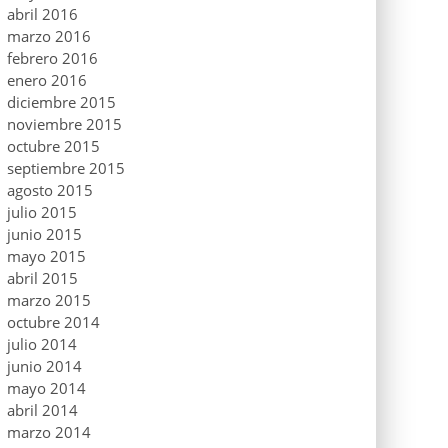
abril 2016
marzo 2016
febrero 2016
enero 2016
diciembre 2015
noviembre 2015
octubre 2015
septiembre 2015
agosto 2015
julio 2015
junio 2015
mayo 2015
abril 2015
marzo 2015
octubre 2014
julio 2014
junio 2014
mayo 2014
abril 2014
marzo 2014