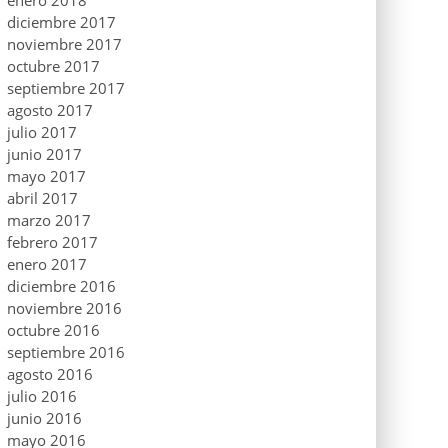
enero 2018
diciembre 2017
noviembre 2017
octubre 2017
septiembre 2017
agosto 2017
julio 2017
junio 2017
mayo 2017
abril 2017
marzo 2017
febrero 2017
enero 2017
diciembre 2016
noviembre 2016
octubre 2016
septiembre 2016
agosto 2016
julio 2016
junio 2016
mayo 2016