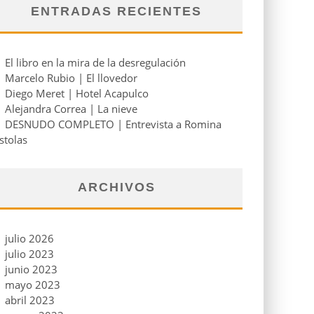
ENTRADAS RECIENTES
El libro en la mira de la desregulación
Marcelo Rubio | El llovedor
Diego Meret | Hotel Acapulco
Alejandra Correa | La nieve
DESNUDO COMPLETO | Entrevista a Romina
stolas
ARCHIVOS
julio 2026
julio 2023
junio 2023
mayo 2023
abril 2023