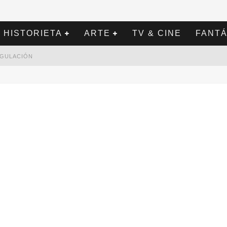
HISTORIETA
ARTE
TV & CINE
FANTÁ
REGULACIÓN