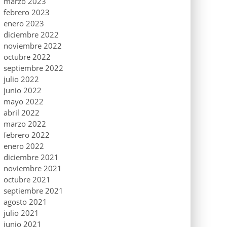
marzo 2023
febrero 2023
enero 2023
diciembre 2022
noviembre 2022
octubre 2022
septiembre 2022
julio 2022
junio 2022
mayo 2022
abril 2022
marzo 2022
febrero 2022
enero 2022
diciembre 2021
noviembre 2021
octubre 2021
septiembre 2021
agosto 2021
julio 2021
junio 2021