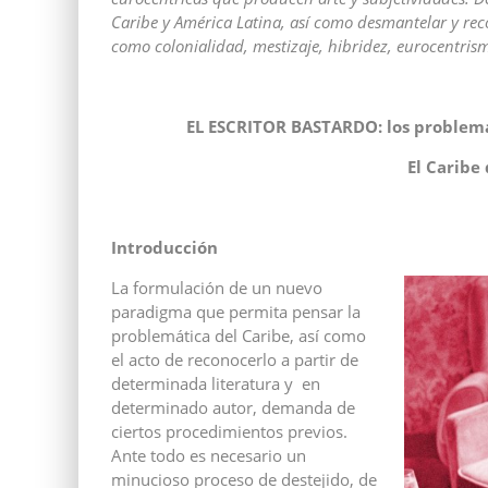
Caribe y América Latina, así como desmantelar y rec
como colonialidad, mestizaje, hibridez, eurocentrism
EL ESCRITOR BASTARDO: los problemas 
El Caribe
Introducción
La formulación de un nuevo
paradigma que permita pensar la
problemática del Caribe, así como
el acto de reconocerlo a partir de
determinada literatura y en
determinado autor, demanda de
ciertos procedimientos previos.
Ante todo es necesario un
minucioso proceso de destejido, de