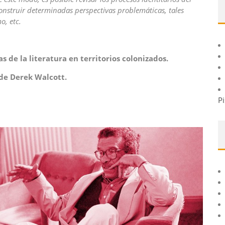
onstruir determinadas perspectivas problemáticas, tales
o, etc.
de la literatura en territorios colonizados.
 de Derek Walcott.
Pi