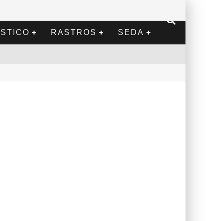
STICO
RASTROS
SEDA