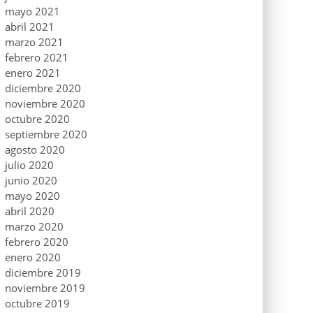
mayo 2021
abril 2021
marzo 2021
febrero 2021
enero 2021
diciembre 2020
noviembre 2020
octubre 2020
septiembre 2020
agosto 2020
julio 2020
junio 2020
mayo 2020
abril 2020
marzo 2020
febrero 2020
enero 2020
diciembre 2019
noviembre 2019
octubre 2019