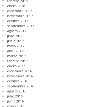
febrero 2018
enero 2018
diciembre 2017
noviembre 2017
octubre 2017
septiembre 2017
agosto 2017
julio 2017
junio 2017
mayo 2017
abril 2017
marzo 2017
febrero 2017
enero 2017
diciembre 2016
noviembre 2016
octubre 2016
septiembre 2016
agosto 2016
julio 2016
junio 2016
mayo 2016