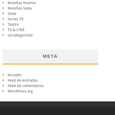
Reseñas Rastros
Reseñas Seda
Seda
Series TV
Teatro
TV & CINE
Uncategorized
META
Acceder
Feed de entradas
Feed de comentarios
WordPress.org