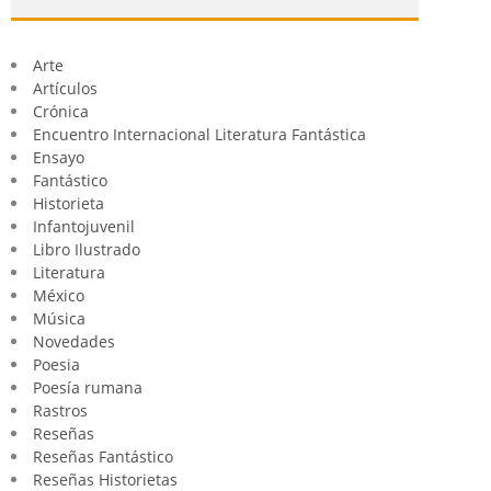
Arte
Artículos
Crónica
Encuentro Internacional Literatura Fantástica
Ensayo
Fantástico
Historieta
Infantojuvenil
Libro Ilustrado
Literatura
México
Música
Novedades
Poesia
Poesía rumana
Rastros
Reseñas
Reseñas Fantástico
Reseñas Historietas