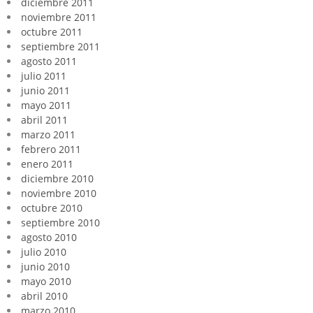
diciembre 2011
noviembre 2011
octubre 2011
septiembre 2011
agosto 2011
julio 2011
junio 2011
mayo 2011
abril 2011
marzo 2011
febrero 2011
enero 2011
diciembre 2010
noviembre 2010
octubre 2010
septiembre 2010
agosto 2010
julio 2010
junio 2010
mayo 2010
abril 2010
marzo 2010