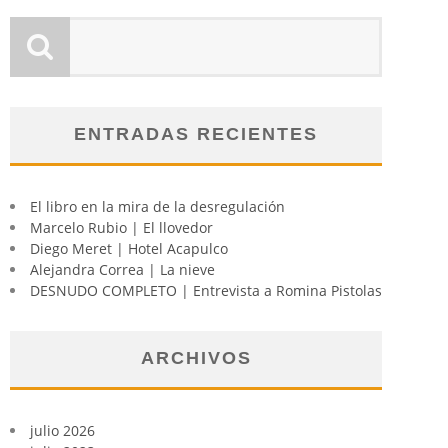
ENTRADAS RECIENTES
El libro en la mira de la desregulación
Marcelo Rubio | El llovedor
Diego Meret | Hotel Acapulco
Alejandra Correa | La nieve
DESNUDO COMPLETO | Entrevista a Romina Pistolas
ARCHIVOS
julio 2026