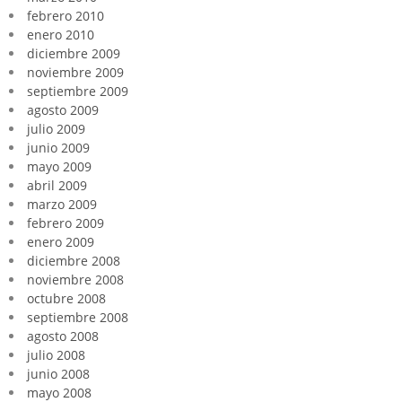
febrero 2010
enero 2010
diciembre 2009
noviembre 2009
septiembre 2009
agosto 2009
julio 2009
junio 2009
mayo 2009
abril 2009
marzo 2009
febrero 2009
enero 2009
diciembre 2008
noviembre 2008
octubre 2008
septiembre 2008
agosto 2008
julio 2008
junio 2008
mayo 2008