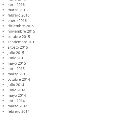
abril 2016
marzo 2016
febrero 2016
enero 2016
diciembre 2015
noviembre 2015
octubre 2015
septiembre 2015
agosto 2015
julio 2015
junio 2015
mayo 2015
abril 2015
marzo 2015
octubre 2014
julio 2014
junio 2014
mayo 2014
abril 2014
marzo 2014
febrero 2014