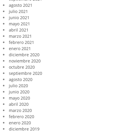
agosto 2021
julio 2021
junio 2021
mayo 2021
abril 2021
marzo 2021
febrero 2021
enero 2021
diciembre 2020
noviembre 2020
octubre 2020
septiembre 2020
agosto 2020
julio 2020
junio 2020
mayo 2020
abril 2020
marzo 2020
febrero 2020
enero 2020
diciembre 2019