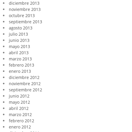
diciembre 2013
noviembre 2013
octubre 2013
septiembre 2013
agosto 2013
julio 2013
junio 2013
mayo 2013
abril 2013
marzo 2013
febrero 2013
enero 2013
diciembre 2012
noviembre 2012
septiembre 2012
junio 2012
mayo 2012
abril 2012
marzo 2012
febrero 2012
enero 2012