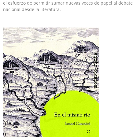
el esfuerzo de permitir sumar nuevas voces de papel al debate
nacional desde la literatura.