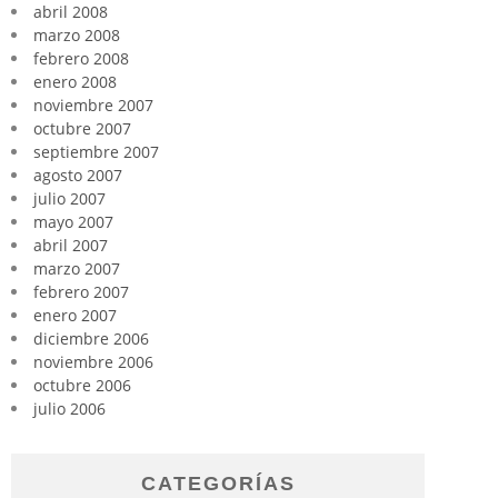
abril 2008
marzo 2008
febrero 2008
enero 2008
noviembre 2007
octubre 2007
septiembre 2007
agosto 2007
julio 2007
mayo 2007
abril 2007
marzo 2007
febrero 2007
enero 2007
diciembre 2006
noviembre 2006
octubre 2006
julio 2006
CATEGORÍAS