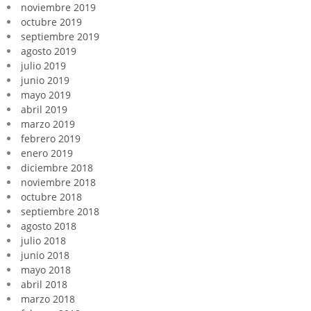
noviembre 2019
octubre 2019
septiembre 2019
agosto 2019
julio 2019
junio 2019
mayo 2019
abril 2019
marzo 2019
febrero 2019
enero 2019
diciembre 2018
noviembre 2018
octubre 2018
septiembre 2018
agosto 2018
julio 2018
junio 2018
mayo 2018
abril 2018
marzo 2018