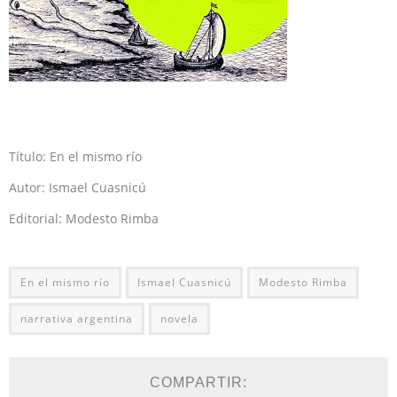
Título: En el mismo río
Autor: Ismael Cuasnicú
Editorial: Modesto Rimba
En el mismo río
Ismael Cuasnicú
Modesto Rimba
narrativa argentina
novela
COMPARTIR: