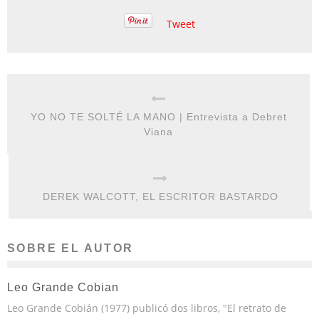
Tweet
YO NO TE SOLTÉ LA MANO | Entrevista a Debret
Viana
DEREK WALCOTT, EL ESCRITOR BASTARDO
SOBRE EL AUTOR
Leo Grande Cobian
Leo Grande Cobián (1977) publicó dos libros, "El retrato de