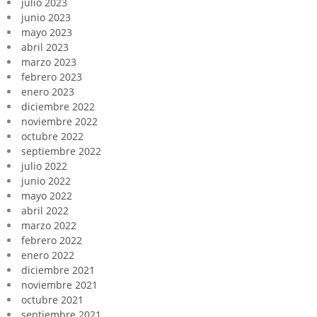
julio 2023
junio 2023
mayo 2023
abril 2023
marzo 2023
febrero 2023
enero 2023
diciembre 2022
noviembre 2022
octubre 2022
septiembre 2022
julio 2022
junio 2022
mayo 2022
abril 2022
marzo 2022
febrero 2022
enero 2022
diciembre 2021
noviembre 2021
octubre 2021
septiembre 2021