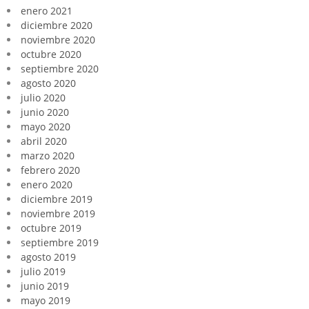
enero 2021
diciembre 2020
noviembre 2020
octubre 2020
septiembre 2020
agosto 2020
julio 2020
junio 2020
mayo 2020
abril 2020
marzo 2020
febrero 2020
enero 2020
diciembre 2019
noviembre 2019
octubre 2019
septiembre 2019
agosto 2019
julio 2019
junio 2019
mayo 2019