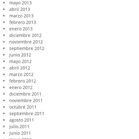
mayo 2013
abril 2013
marzo 2013
febrero 2013
enero 2013
diciembre 2012
noviembre 2012
septiembre 2012
junio 2012
mayo 2012
abril 2012
marzo 2012
febrero 2012
enero 2012
diciembre 2011
noviembre 2011
octubre 2011
septiembre 2011
agosto 2011
julio 2011
junio 2011