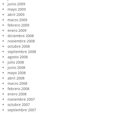
junio 2009
mayo 2009
abril 2009
marzo 2009
febrero 2009
enero 2009
diciembre 2008
noviembre 2008
octubre 2008
septiembre 2008
agosto 2008
julio 2008
junio 2008
mayo 2008
abril 2008
marzo 2008
febrero 2008
enero 2008
noviembre 2007
octubre 2007
septiembre 2007