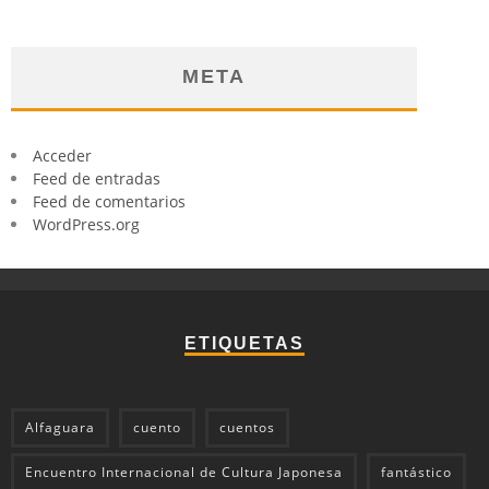
META
Acceder
Feed de entradas
Feed de comentarios
WordPress.org
ETIQUETAS
Alfaguara
cuento
cuentos
Encuentro Internacional de Cultura Japonesa
fantástico