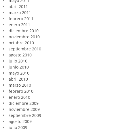
mayo 2011
abril 2011
marzo 2011
febrero 2011
enero 2011
diciembre 2010
noviembre 2010
octubre 2010
septiembre 2010
agosto 2010
julio 2010
junio 2010
mayo 2010
abril 2010
marzo 2010
febrero 2010
enero 2010
diciembre 2009
noviembre 2009
septiembre 2009
agosto 2009
julio 2009