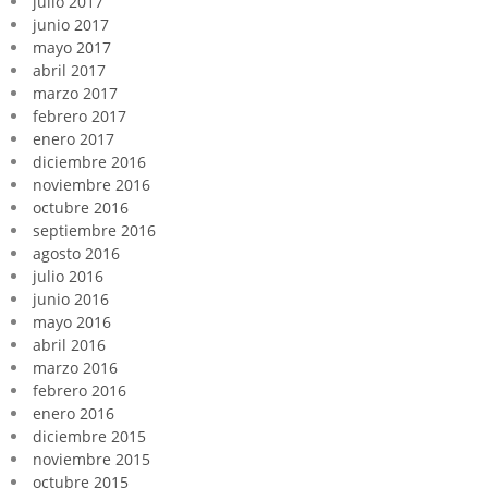
julio 2017
junio 2017
mayo 2017
abril 2017
marzo 2017
febrero 2017
enero 2017
diciembre 2016
noviembre 2016
octubre 2016
septiembre 2016
agosto 2016
julio 2016
junio 2016
mayo 2016
abril 2016
marzo 2016
febrero 2016
enero 2016
diciembre 2015
noviembre 2015
octubre 2015