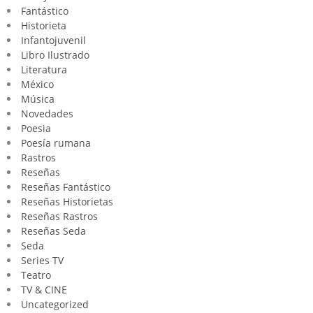
Fantástico
Historieta
Infantojuvenil
Libro Ilustrado
Literatura
México
Música
Novedades
Poesia
Poesía rumana
Rastros
Reseñas
Reseñas Fantástico
Reseñas Historietas
Reseñas Rastros
Reseñas Seda
Seda
Series TV
Teatro
TV & CINE
Uncategorized