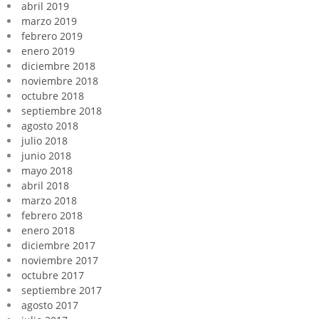
abril 2019
marzo 2019
febrero 2019
enero 2019
diciembre 2018
noviembre 2018
octubre 2018
septiembre 2018
agosto 2018
julio 2018
junio 2018
mayo 2018
abril 2018
marzo 2018
febrero 2018
enero 2018
diciembre 2017
noviembre 2017
octubre 2017
septiembre 2017
agosto 2017