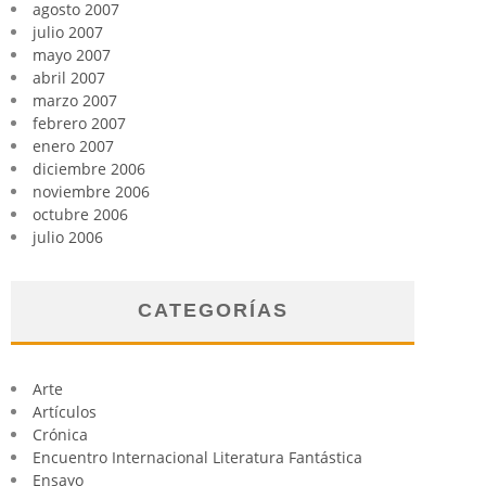
agosto 2007
julio 2007
mayo 2007
abril 2007
marzo 2007
febrero 2007
enero 2007
diciembre 2006
noviembre 2006
octubre 2006
julio 2006
CATEGORÍAS
Arte
Artículos
Crónica
Encuentro Internacional Literatura Fantástica
Ensayo