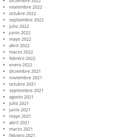
diciembre 2022
noviembre 2022
octubre 2022
septiembre 2022
julio 2022
junio 2022
mayo 2022
abril 2022
marzo 2022
febrero 2022
enero 2022
diciembre 2021
noviembre 2021
octubre 2021
septiembre 2021
agosto 2021
julio 2021
junio 2021
mayo 2021
abril 2021
marzo 2021
febrero 2021