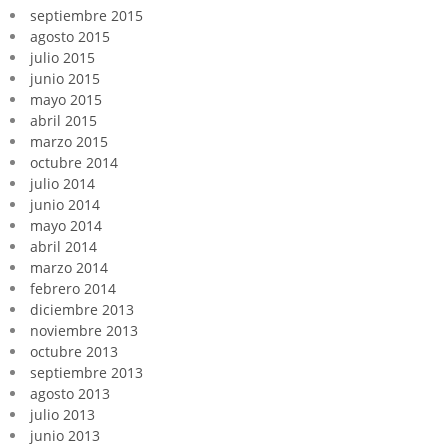
septiembre 2015
agosto 2015
julio 2015
junio 2015
mayo 2015
abril 2015
marzo 2015
octubre 2014
julio 2014
junio 2014
mayo 2014
abril 2014
marzo 2014
febrero 2014
diciembre 2013
noviembre 2013
octubre 2013
septiembre 2013
agosto 2013
julio 2013
junio 2013