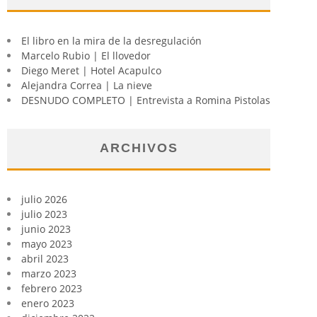
El libro en la mira de la desregulación
Marcelo Rubio | El llovedor
Diego Meret | Hotel Acapulco
Alejandra Correa | La nieve
DESNUDO COMPLETO | Entrevista a Romina Pistolas
ARCHIVOS
julio 2026
julio 2023
junio 2023
mayo 2023
abril 2023
marzo 2023
febrero 2023
enero 2023