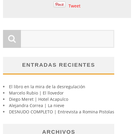
Tweet
ENTRADAS RECIENTES
El libro en la mira de la desregulación
Marcelo Rubio | El llovedor
Diego Meret | Hotel Acapulco
Alejandra Correa | La nieve
DESNUDO COMPLETO | Entrevista a Romina Pistolas
ARCHIVOS