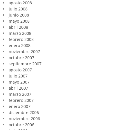
agosto 2008
julio 2008
junio 2008
mayo 2008
abril 2008
marzo 2008
febrero 2008
enero 2008
noviembre 2007
octubre 2007
septiembre 2007
agosto 2007
julio 2007
mayo 2007
abril 2007
marzo 2007
febrero 2007
enero 2007
diciembre 2006
noviembre 2006
octubre 2006