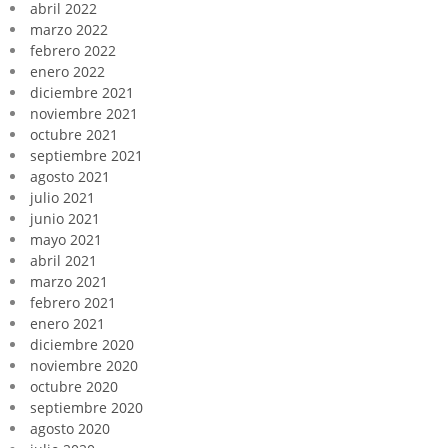
abril 2022
marzo 2022
febrero 2022
enero 2022
diciembre 2021
noviembre 2021
octubre 2021
septiembre 2021
agosto 2021
julio 2021
junio 2021
mayo 2021
abril 2021
marzo 2021
febrero 2021
enero 2021
diciembre 2020
noviembre 2020
octubre 2020
septiembre 2020
agosto 2020