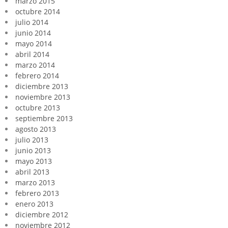
marzo 2015
octubre 2014
julio 2014
junio 2014
mayo 2014
abril 2014
marzo 2014
febrero 2014
diciembre 2013
noviembre 2013
octubre 2013
septiembre 2013
agosto 2013
julio 2013
junio 2013
mayo 2013
abril 2013
marzo 2013
febrero 2013
enero 2013
diciembre 2012
noviembre 2012