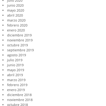
julio 2020
junio 2020
mayo 2020
abril 2020
marzo 2020
febrero 2020
enero 2020
diciembre 2019
noviembre 2019
octubre 2019
septiembre 2019
agosto 2019
julio 2019
junio 2019
mayo 2019
abril 2019
marzo 2019
febrero 2019
enero 2019
diciembre 2018
noviembre 2018
octubre 2018