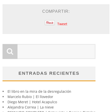
COMPARTIR:
Tweet
ENTRADAS RECIENTES
El libro en la mira de la desregulación
Marcelo Rubio | El llovedor
Diego Meret | Hotel Acapulco
Alejandra Correa | La nieve