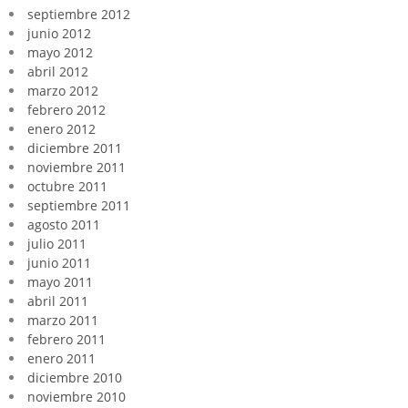
septiembre 2012
junio 2012
mayo 2012
abril 2012
marzo 2012
febrero 2012
enero 2012
diciembre 2011
noviembre 2011
octubre 2011
septiembre 2011
agosto 2011
julio 2011
junio 2011
mayo 2011
abril 2011
marzo 2011
febrero 2011
enero 2011
diciembre 2010
noviembre 2010