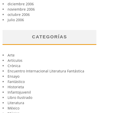
diciembre 2006
noviembre 2006
octubre 2006
julio 2006
CATEGORÍAS
Arte
Artículos
Crónica
Encuentro Internacional Literatura Fantástica
Ensayo
Fantástico
Historieta
Infantojuvenil
Libro Ilustrado
Literatura
México