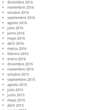
diciembre 2016
noviembre 2016
octubre 2016
septiembre 2016
agosto 2016
julio 2016
junio 2016
mayo 2016
abril 2016
marzo 2016
febrero 2016
enero 2016
diciembre 2015
noviembre 2015
octubre 2015
septiembre 2015
agosto 2015
julio 2015
junio 2015
mayo 2015
abril 2015