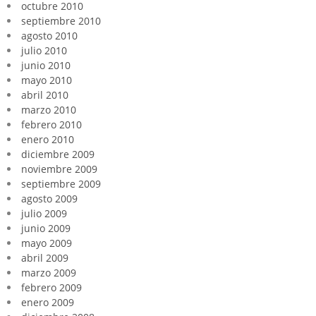
octubre 2010
septiembre 2010
agosto 2010
julio 2010
junio 2010
mayo 2010
abril 2010
marzo 2010
febrero 2010
enero 2010
diciembre 2009
noviembre 2009
septiembre 2009
agosto 2009
julio 2009
junio 2009
mayo 2009
abril 2009
marzo 2009
febrero 2009
enero 2009