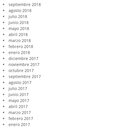
septiembre 2018
agosto 2018
julio 2018
junio 2018
mayo 2018
abril 2018
marzo 2018
febrero 2018
enero 2018
diciembre 2017
noviembre 2017
octubre 2017
septiembre 2017
agosto 2017
julio 2017
junio 2017
mayo 2017
abril 2017
marzo 2017
febrero 2017
enero 2017