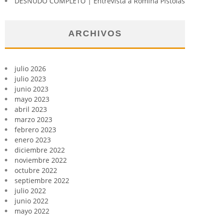
DESNUDO COMPLETO | Entrevista a Romina Pistolas
ARCHIVOS
julio 2026
julio 2023
junio 2023
mayo 2023
abril 2023
marzo 2023
febrero 2023
enero 2023
diciembre 2022
noviembre 2022
octubre 2022
septiembre 2022
julio 2022
junio 2022
mayo 2022