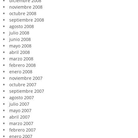
diciembre 2008
noviembre 2008
octubre 2008
septiembre 2008
agosto 2008
julio 2008
junio 2008
mayo 2008
abril 2008
marzo 2008
febrero 2008
enero 2008
noviembre 2007
octubre 2007
septiembre 2007
agosto 2007
julio 2007
mayo 2007
abril 2007
marzo 2007
febrero 2007
enero 2007