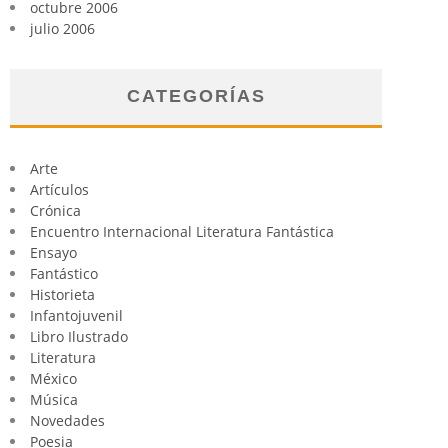
octubre 2006
julio 2006
CATEGORÍAS
Arte
Artículos
Crónica
Encuentro Internacional Literatura Fantástica
Ensayo
Fantástico
Historieta
Infantojuvenil
Libro Ilustrado
Literatura
México
Música
Novedades
Poesia