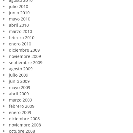
agosto 2010
julio 2010
junio 2010
mayo 2010
abril 2010
marzo 2010
febrero 2010
enero 2010
diciembre 2009
noviembre 2009
septiembre 2009
agosto 2009
julio 2009
junio 2009
mayo 2009
abril 2009
marzo 2009
febrero 2009
enero 2009
diciembre 2008
noviembre 2008
octubre 2008