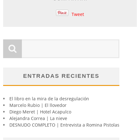
Tweet
ENTRADAS RECIENTES
El libro en la mira de la desregulación
Marcelo Rubio | El llovedor
Diego Meret | Hotel Acapulco
Alejandra Correa | La nieve
DESNUDO COMPLETO | Entrevista a Romina Pistolas