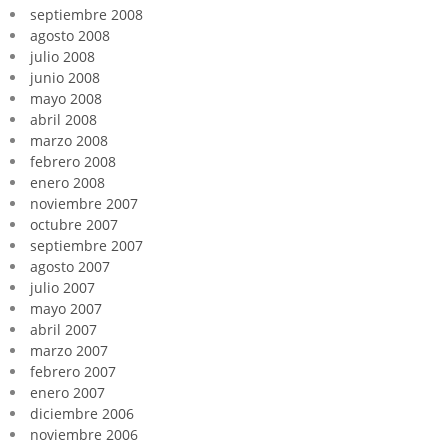
septiembre 2008
agosto 2008
julio 2008
junio 2008
mayo 2008
abril 2008
marzo 2008
febrero 2008
enero 2008
noviembre 2007
octubre 2007
septiembre 2007
agosto 2007
julio 2007
mayo 2007
abril 2007
marzo 2007
febrero 2007
enero 2007
diciembre 2006
noviembre 2006