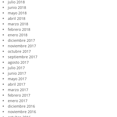
julio 2018
junio 2018
mayo 2018
abril 2018
marzo 2018
febrero 2018
enero 2018
diciembre 2017
noviembre 2017
octubre 2017
septiembre 2017
agosto 2017
julio 2017
junio 2017
mayo 2017
abril 2017
marzo 2017
febrero 2017
enero 2017
diciembre 2016
noviembre 2016