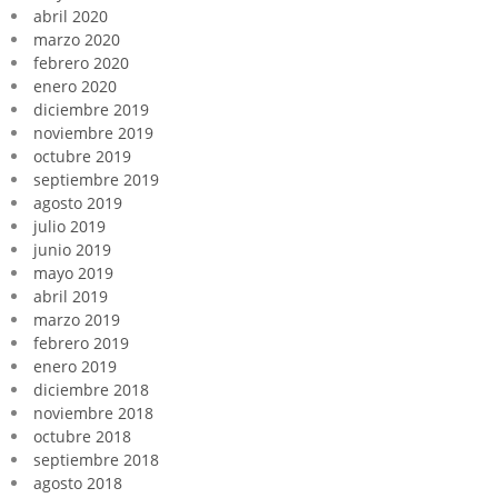
abril 2020
marzo 2020
febrero 2020
enero 2020
diciembre 2019
noviembre 2019
octubre 2019
septiembre 2019
agosto 2019
julio 2019
junio 2019
mayo 2019
abril 2019
marzo 2019
febrero 2019
enero 2019
diciembre 2018
noviembre 2018
octubre 2018
septiembre 2018
agosto 2018