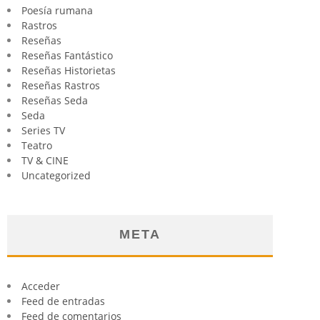
Poesía rumana
Rastros
Reseñas
Reseñas Fantástico
Reseñas Historietas
Reseñas Rastros
Reseñas Seda
Seda
Series TV
Teatro
TV & CINE
Uncategorized
META
Acceder
Feed de entradas
Feed de comentarios