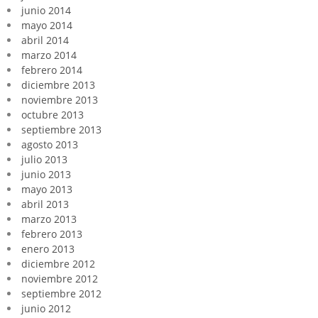
junio 2014
mayo 2014
abril 2014
marzo 2014
febrero 2014
diciembre 2013
noviembre 2013
octubre 2013
septiembre 2013
agosto 2013
julio 2013
junio 2013
mayo 2013
abril 2013
marzo 2013
febrero 2013
enero 2013
diciembre 2012
noviembre 2012
septiembre 2012
junio 2012