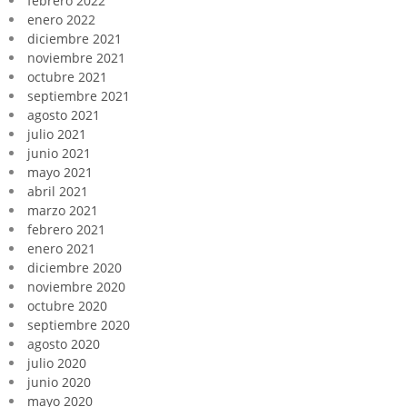
febrero 2022
enero 2022
diciembre 2021
noviembre 2021
octubre 2021
septiembre 2021
agosto 2021
julio 2021
junio 2021
mayo 2021
abril 2021
marzo 2021
febrero 2021
enero 2021
diciembre 2020
noviembre 2020
octubre 2020
septiembre 2020
agosto 2020
julio 2020
junio 2020
mayo 2020