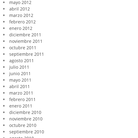
mayo 2012
abril 2012
marzo 2012
febrero 2012
enero 2012
diciembre 2011
noviembre 2011
octubre 2011
septiembre 2011
agosto 2011
julio 2011
junio 2011
mayo 2011
abril 2011
marzo 2011
febrero 2011
enero 2011
diciembre 2010
noviembre 2010
octubre 2010
septiembre 2010