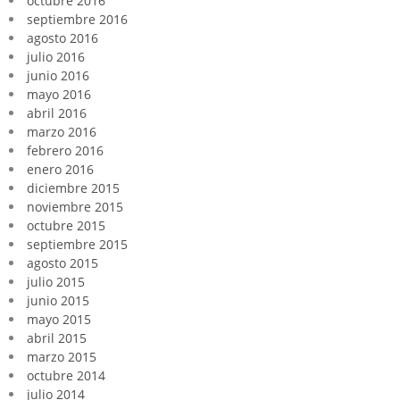
octubre 2016
septiembre 2016
agosto 2016
julio 2016
junio 2016
mayo 2016
abril 2016
marzo 2016
febrero 2016
enero 2016
diciembre 2015
noviembre 2015
octubre 2015
septiembre 2015
agosto 2015
julio 2015
junio 2015
mayo 2015
abril 2015
marzo 2015
octubre 2014
julio 2014