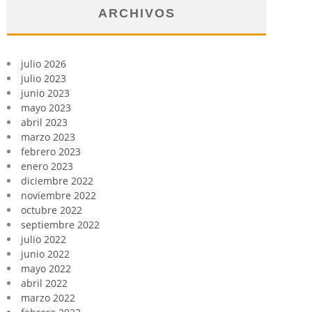
ARCHIVOS
julio 2026
julio 2023
junio 2023
mayo 2023
abril 2023
marzo 2023
febrero 2023
enero 2023
diciembre 2022
noviembre 2022
octubre 2022
septiembre 2022
julio 2022
junio 2022
mayo 2022
abril 2022
marzo 2022