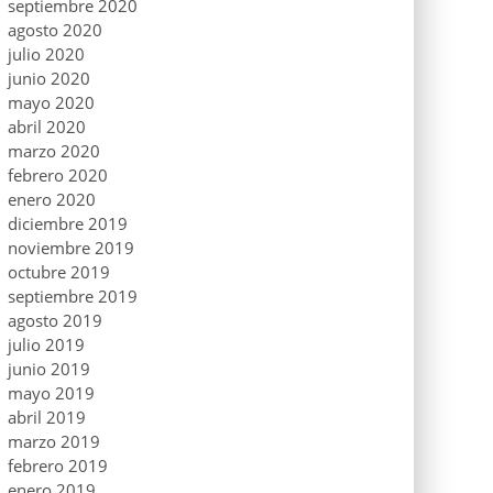
septiembre 2020
agosto 2020
julio 2020
junio 2020
mayo 2020
abril 2020
marzo 2020
febrero 2020
enero 2020
diciembre 2019
noviembre 2019
octubre 2019
septiembre 2019
agosto 2019
julio 2019
junio 2019
mayo 2019
abril 2019
marzo 2019
febrero 2019
enero 2019