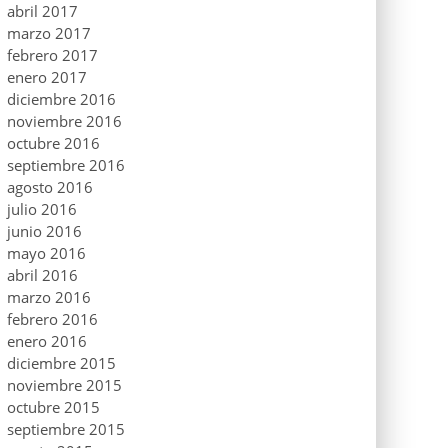
abril 2017
marzo 2017
febrero 2017
enero 2017
diciembre 2016
noviembre 2016
octubre 2016
septiembre 2016
agosto 2016
julio 2016
junio 2016
mayo 2016
abril 2016
marzo 2016
febrero 2016
enero 2016
diciembre 2015
noviembre 2015
octubre 2015
septiembre 2015