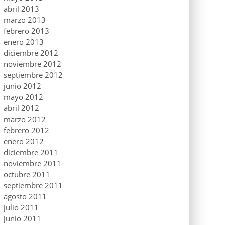
abril 2013
marzo 2013
febrero 2013
enero 2013
diciembre 2012
noviembre 2012
septiembre 2012
junio 2012
mayo 2012
abril 2012
marzo 2012
febrero 2012
enero 2012
diciembre 2011
noviembre 2011
octubre 2011
septiembre 2011
agosto 2011
julio 2011
junio 2011