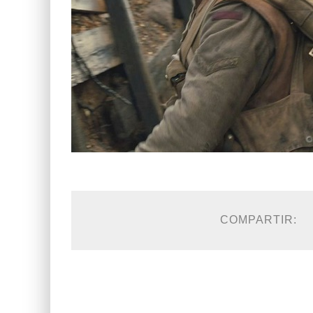
COMPARTIR: