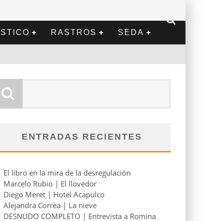
STICO
RASTROS
SEDA
ENTRADAS RECIENTES
El libro en la mira de la desregulación
Marcelo Rubio | El llovedor
Diego Meret | Hotel Acapulco
Alejandra Correa | La nieve
DESNUDO COMPLETO | Entrevista a Romina