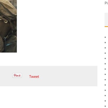
Pi
Tweet