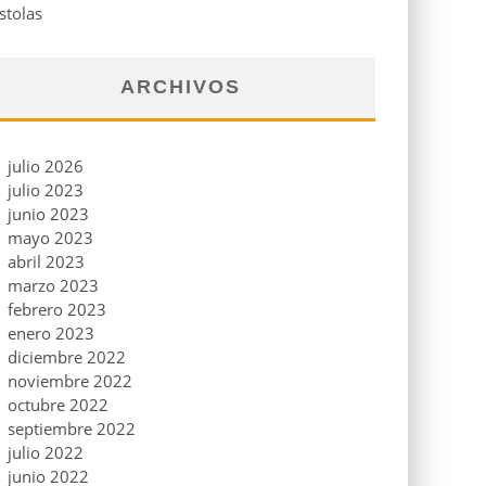
stolas
ARCHIVOS
julio 2026
julio 2023
junio 2023
mayo 2023
abril 2023
marzo 2023
febrero 2023
enero 2023
diciembre 2022
noviembre 2022
octubre 2022
septiembre 2022
julio 2022
junio 2022