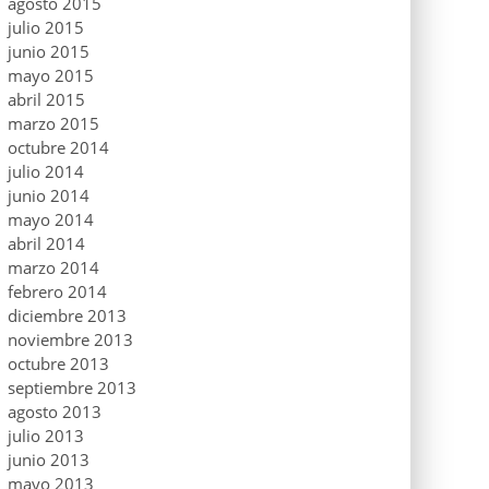
agosto 2015
julio 2015
junio 2015
mayo 2015
abril 2015
marzo 2015
octubre 2014
julio 2014
junio 2014
mayo 2014
abril 2014
marzo 2014
febrero 2014
diciembre 2013
noviembre 2013
octubre 2013
septiembre 2013
agosto 2013
julio 2013
junio 2013
mayo 2013