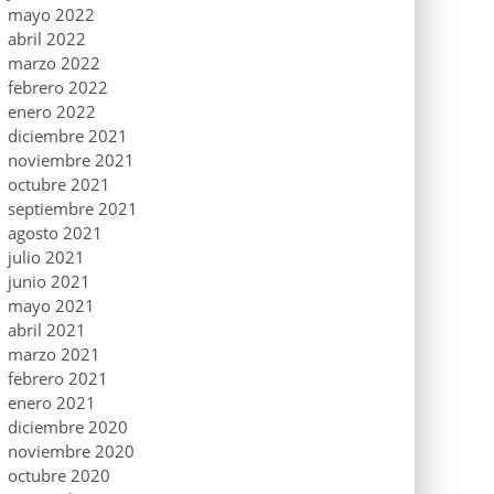
mayo 2022
abril 2022
marzo 2022
febrero 2022
enero 2022
diciembre 2021
noviembre 2021
octubre 2021
septiembre 2021
agosto 2021
julio 2021
junio 2021
mayo 2021
abril 2021
marzo 2021
febrero 2021
enero 2021
diciembre 2020
noviembre 2020
octubre 2020