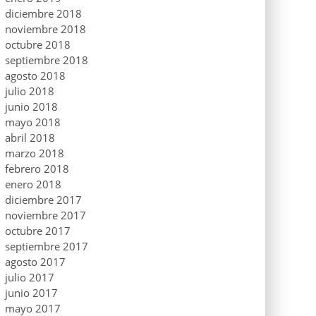
diciembre 2018
noviembre 2018
octubre 2018
septiembre 2018
agosto 2018
julio 2018
junio 2018
mayo 2018
abril 2018
marzo 2018
febrero 2018
enero 2018
diciembre 2017
noviembre 2017
octubre 2017
septiembre 2017
agosto 2017
julio 2017
junio 2017
mayo 2017