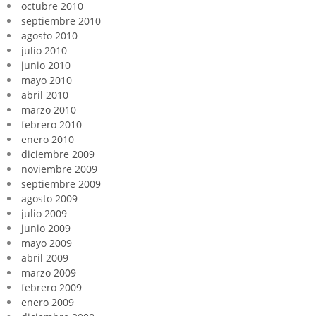
octubre 2010
septiembre 2010
agosto 2010
julio 2010
junio 2010
mayo 2010
abril 2010
marzo 2010
febrero 2010
enero 2010
diciembre 2009
noviembre 2009
septiembre 2009
agosto 2009
julio 2009
junio 2009
mayo 2009
abril 2009
marzo 2009
febrero 2009
enero 2009