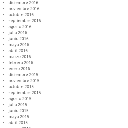
diciembre 2016
noviembre 2016
octubre 2016
septiembre 2016
agosto 2016
julio 2016
junio 2016
mayo 2016
abril 2016
marzo 2016
febrero 2016
enero 2016
diciembre 2015
noviembre 2015
octubre 2015
septiembre 2015
agosto 2015
julio 2015
junio 2015
mayo 2015
abril 2015