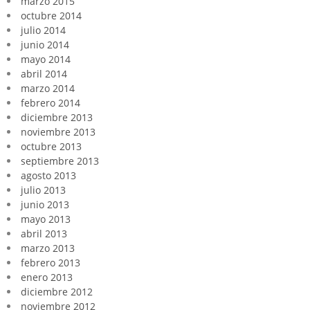
marzo 2015
octubre 2014
julio 2014
junio 2014
mayo 2014
abril 2014
marzo 2014
febrero 2014
diciembre 2013
noviembre 2013
octubre 2013
septiembre 2013
agosto 2013
julio 2013
junio 2013
mayo 2013
abril 2013
marzo 2013
febrero 2013
enero 2013
diciembre 2012
noviembre 2012