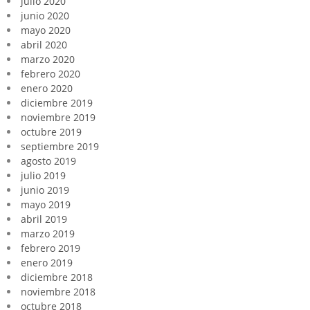
julio 2020
junio 2020
mayo 2020
abril 2020
marzo 2020
febrero 2020
enero 2020
diciembre 2019
noviembre 2019
octubre 2019
septiembre 2019
agosto 2019
julio 2019
junio 2019
mayo 2019
abril 2019
marzo 2019
febrero 2019
enero 2019
diciembre 2018
noviembre 2018
octubre 2018