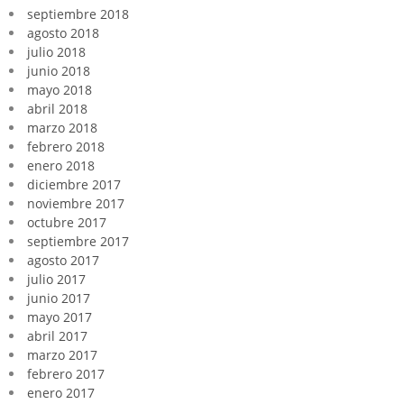
septiembre 2018
agosto 2018
julio 2018
junio 2018
mayo 2018
abril 2018
marzo 2018
febrero 2018
enero 2018
diciembre 2017
noviembre 2017
octubre 2017
septiembre 2017
agosto 2017
julio 2017
junio 2017
mayo 2017
abril 2017
marzo 2017
febrero 2017
enero 2017