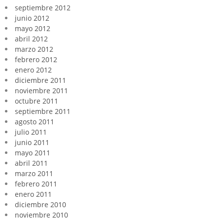
septiembre 2012
junio 2012
mayo 2012
abril 2012
marzo 2012
febrero 2012
enero 2012
diciembre 2011
noviembre 2011
octubre 2011
septiembre 2011
agosto 2011
julio 2011
junio 2011
mayo 2011
abril 2011
marzo 2011
febrero 2011
enero 2011
diciembre 2010
noviembre 2010