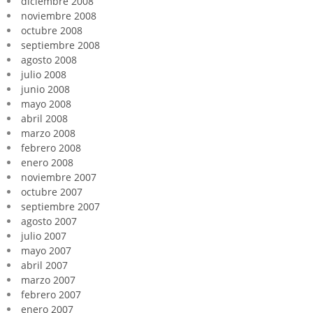
diciembre 2008
noviembre 2008
octubre 2008
septiembre 2008
agosto 2008
julio 2008
junio 2008
mayo 2008
abril 2008
marzo 2008
febrero 2008
enero 2008
noviembre 2007
octubre 2007
septiembre 2007
agosto 2007
julio 2007
mayo 2007
abril 2007
marzo 2007
febrero 2007
enero 2007