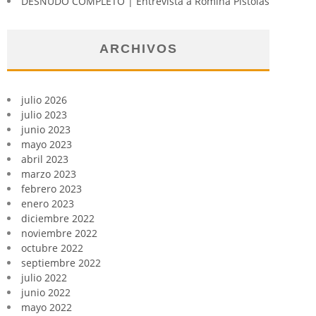
DESNUDO COMPLETO | Entrevista a Romina Pistolas
ARCHIVOS
julio 2026
julio 2023
junio 2023
mayo 2023
abril 2023
marzo 2023
febrero 2023
enero 2023
diciembre 2022
noviembre 2022
octubre 2022
septiembre 2022
julio 2022
junio 2022
mayo 2022