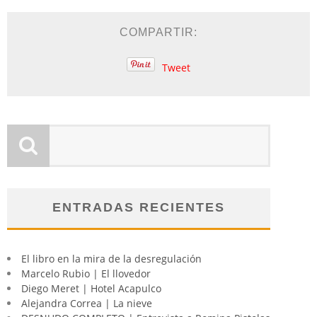
COMPARTIR:
Tweet
ENTRADAS RECIENTES
El libro en la mira de la desregulación
Marcelo Rubio | El llovedor
Diego Meret | Hotel Acapulco
Alejandra Correa | La nieve