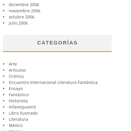
diciembre 2006
noviembre 2006
octubre 2006
julio 2006
CATEGORÍAS
Arte
Artículos
Crónica
Encuentro Internacional Literatura Fantástica
Ensayo
Fantástico
Historieta
Infantojuvenil
Libro Ilustrado
Literatura
México