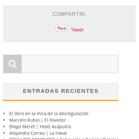
COMPARTIR:
Tweet
ENTRADAS RECIENTES
El libro en la mira de la desregulación
Marcelo Rubio | El llovedor
Diego Meret | Hotel Acapulco
Alejandra Correa | La nieve