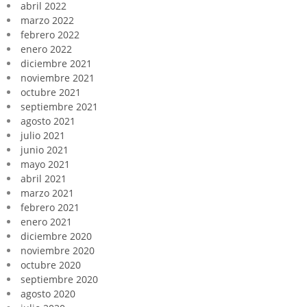
abril 2022
marzo 2022
febrero 2022
enero 2022
diciembre 2021
noviembre 2021
octubre 2021
septiembre 2021
agosto 2021
julio 2021
junio 2021
mayo 2021
abril 2021
marzo 2021
febrero 2021
enero 2021
diciembre 2020
noviembre 2020
octubre 2020
septiembre 2020
agosto 2020