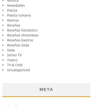
Música
Novedades
Poesia
Poesía rumana
Rastros
Reseñas
Reseñas Fantástico
Reseñas Historietas
Reseñas Rastros
Reseñas Seda
Seda
Series TV
Teatro
TV & CINE
Uncategorized
META