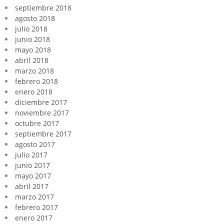
septiembre 2018
agosto 2018
julio 2018
junio 2018
mayo 2018
abril 2018
marzo 2018
febrero 2018
enero 2018
diciembre 2017
noviembre 2017
octubre 2017
septiembre 2017
agosto 2017
julio 2017
junio 2017
mayo 2017
abril 2017
marzo 2017
febrero 2017
enero 2017