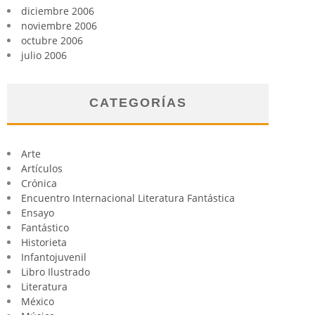
diciembre 2006
noviembre 2006
octubre 2006
julio 2006
CATEGORÍAS
Arte
Artículos
Crónica
Encuentro Internacional Literatura Fantástica
Ensayo
Fantástico
Historieta
Infantojuvenil
Libro Ilustrado
Literatura
México