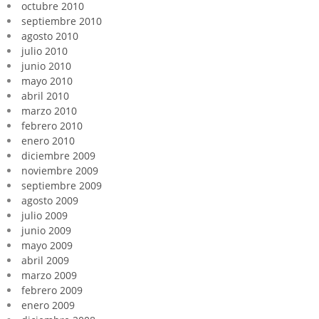
octubre 2010
septiembre 2010
agosto 2010
julio 2010
junio 2010
mayo 2010
abril 2010
marzo 2010
febrero 2010
enero 2010
diciembre 2009
noviembre 2009
septiembre 2009
agosto 2009
julio 2009
junio 2009
mayo 2009
abril 2009
marzo 2009
febrero 2009
enero 2009