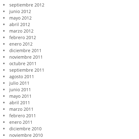
septiembre 2012
junio 2012
mayo 2012
abril 2012
marzo 2012
febrero 2012
enero 2012
diciembre 2011
noviembre 2011
octubre 2011
septiembre 2011
agosto 2011
julio 2011
junio 2011
mayo 2011
abril 2011
marzo 2011
febrero 2011
enero 2011
diciembre 2010
noviembre 2010