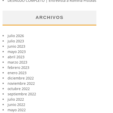
DESNUDO COMPLETO | Entrevista a Romina Pistolas
ARCHIVOS
julio 2026
julio 2023
junio 2023
mayo 2023
abril 2023
marzo 2023
febrero 2023
enero 2023
diciembre 2022
noviembre 2022
octubre 2022
septiembre 2022
julio 2022
junio 2022
mayo 2022