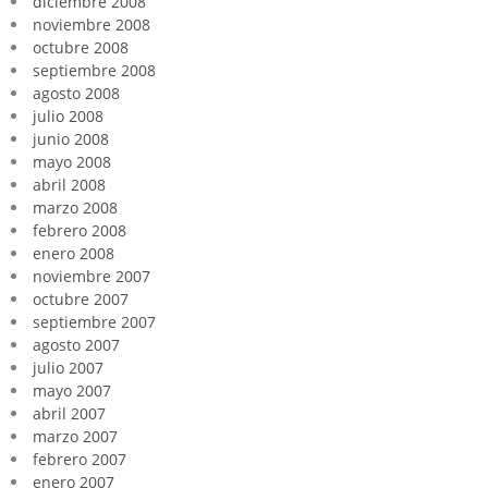
diciembre 2008
noviembre 2008
octubre 2008
septiembre 2008
agosto 2008
julio 2008
junio 2008
mayo 2008
abril 2008
marzo 2008
febrero 2008
enero 2008
noviembre 2007
octubre 2007
septiembre 2007
agosto 2007
julio 2007
mayo 2007
abril 2007
marzo 2007
febrero 2007
enero 2007