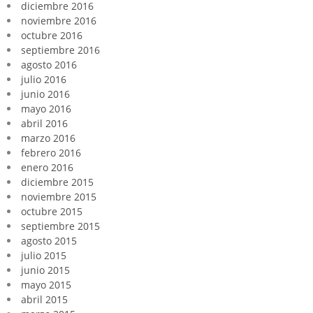
diciembre 2016
noviembre 2016
octubre 2016
septiembre 2016
agosto 2016
julio 2016
junio 2016
mayo 2016
abril 2016
marzo 2016
febrero 2016
enero 2016
diciembre 2015
noviembre 2015
octubre 2015
septiembre 2015
agosto 2015
julio 2015
junio 2015
mayo 2015
abril 2015