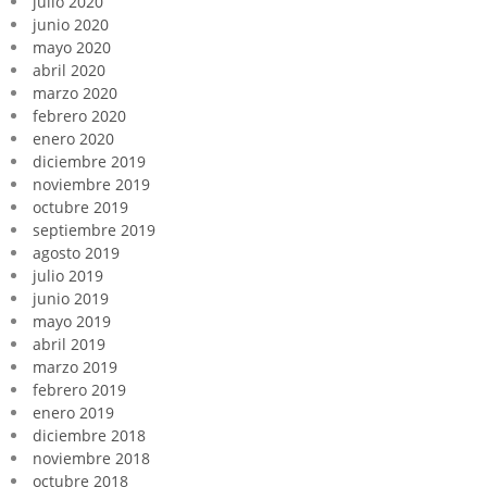
julio 2020
junio 2020
mayo 2020
abril 2020
marzo 2020
febrero 2020
enero 2020
diciembre 2019
noviembre 2019
octubre 2019
septiembre 2019
agosto 2019
julio 2019
junio 2019
mayo 2019
abril 2019
marzo 2019
febrero 2019
enero 2019
diciembre 2018
noviembre 2018
octubre 2018