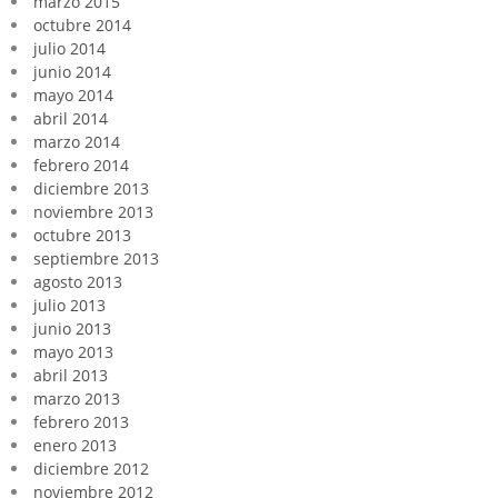
marzo 2015
octubre 2014
julio 2014
junio 2014
mayo 2014
abril 2014
marzo 2014
febrero 2014
diciembre 2013
noviembre 2013
octubre 2013
septiembre 2013
agosto 2013
julio 2013
junio 2013
mayo 2013
abril 2013
marzo 2013
febrero 2013
enero 2013
diciembre 2012
noviembre 2012