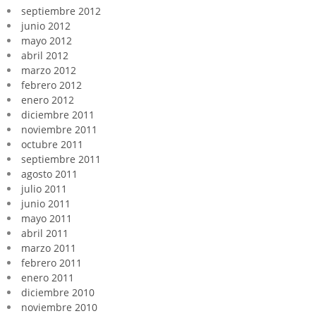
septiembre 2012
junio 2012
mayo 2012
abril 2012
marzo 2012
febrero 2012
enero 2012
diciembre 2011
noviembre 2011
octubre 2011
septiembre 2011
agosto 2011
julio 2011
junio 2011
mayo 2011
abril 2011
marzo 2011
febrero 2011
enero 2011
diciembre 2010
noviembre 2010