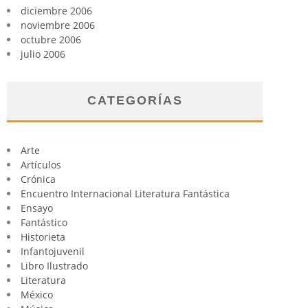
diciembre 2006
noviembre 2006
octubre 2006
julio 2006
CATEGORÍAS
Arte
Artículos
Crónica
Encuentro Internacional Literatura Fantástica
Ensayo
Fantástico
Historieta
Infantojuvenil
Libro Ilustrado
Literatura
México