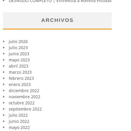
DESNUDO COMPLETO | Entrevista a Romina Pistolas
ARCHIVOS
julio 2026
julio 2023
junio 2023
mayo 2023
abril 2023
marzo 2023
febrero 2023
enero 2023
diciembre 2022
noviembre 2022
octubre 2022
septiembre 2022
julio 2022
junio 2022
mayo 2022