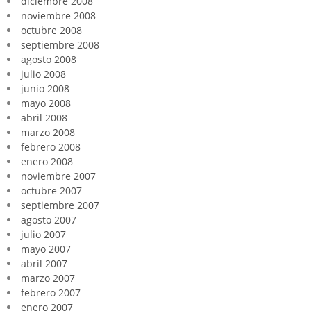
diciembre 2008
noviembre 2008
octubre 2008
septiembre 2008
agosto 2008
julio 2008
junio 2008
mayo 2008
abril 2008
marzo 2008
febrero 2008
enero 2008
noviembre 2007
octubre 2007
septiembre 2007
agosto 2007
julio 2007
mayo 2007
abril 2007
marzo 2007
febrero 2007
enero 2007