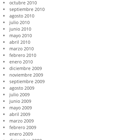
octubre 2010
septiembre 2010
agosto 2010
julio 2010
junio 2010
mayo 2010
abril 2010
marzo 2010
febrero 2010
enero 2010
diciembre 2009
noviembre 2009
septiembre 2009
agosto 2009
julio 2009
junio 2009
mayo 2009
abril 2009
marzo 2009
febrero 2009
enero 2009