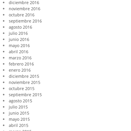
diciembre 2016
noviembre 2016
octubre 2016
septiembre 2016
agosto 2016
julio 2016
junio 2016
mayo 2016
abril 2016
marzo 2016
febrero 2016
enero 2016
diciembre 2015
noviembre 2015
octubre 2015
septiembre 2015
agosto 2015
julio 2015
junio 2015
mayo 2015
abril 2015