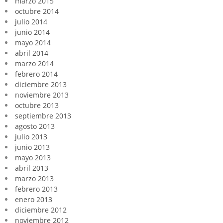
marzo 2015
octubre 2014
julio 2014
junio 2014
mayo 2014
abril 2014
marzo 2014
febrero 2014
diciembre 2013
noviembre 2013
octubre 2013
septiembre 2013
agosto 2013
julio 2013
junio 2013
mayo 2013
abril 2013
marzo 2013
febrero 2013
enero 2013
diciembre 2012
noviembre 2012