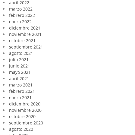
abril 2022
marzo 2022
febrero 2022
enero 2022
diciembre 2021
noviembre 2021
octubre 2021
septiembre 2021
agosto 2021
julio 2021
junio 2021
mayo 2021
abril 2021
marzo 2021
febrero 2021
enero 2021
diciembre 2020
noviembre 2020
octubre 2020
septiembre 2020
agosto 2020