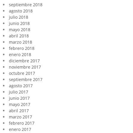
septiembre 2018
agosto 2018
julio 2018
junio 2018
mayo 2018
abril 2018
marzo 2018
febrero 2018
enero 2018
diciembre 2017
noviembre 2017
octubre 2017
septiembre 2017
agosto 2017
julio 2017
junio 2017
mayo 2017
abril 2017
marzo 2017
febrero 2017
enero 2017