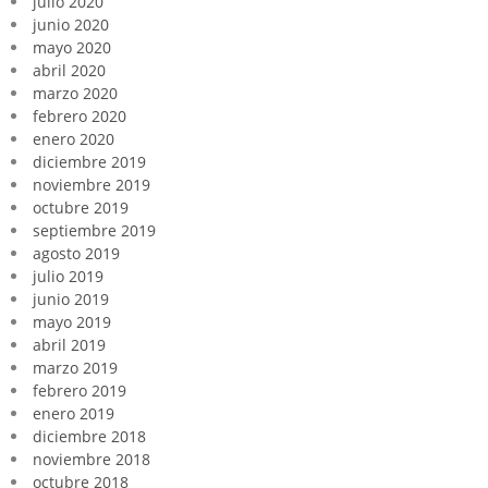
julio 2020
junio 2020
mayo 2020
abril 2020
marzo 2020
febrero 2020
enero 2020
diciembre 2019
noviembre 2019
octubre 2019
septiembre 2019
agosto 2019
julio 2019
junio 2019
mayo 2019
abril 2019
marzo 2019
febrero 2019
enero 2019
diciembre 2018
noviembre 2018
octubre 2018