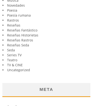
Música
Novedades
Poesia
Poesía rumana
Rastros
Reseñas
Reseñas Fantástico
Reseñas Historietas
Reseñas Rastros
Reseñas Seda
Seda
Series TV
Teatro
TV & CINE
Uncategorized
META