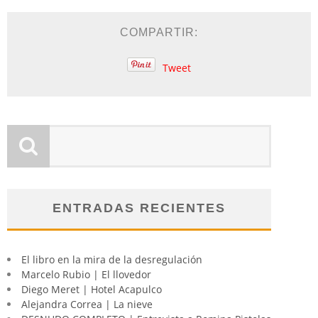
COMPARTIR:
Tweet
ENTRADAS RECIENTES
El libro en la mira de la desregulación
Marcelo Rubio | El llovedor
Diego Meret | Hotel Acapulco
Alejandra Correa | La nieve