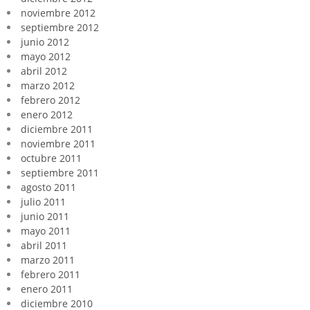
noviembre 2012
septiembre 2012
junio 2012
mayo 2012
abril 2012
marzo 2012
febrero 2012
enero 2012
diciembre 2011
noviembre 2011
octubre 2011
septiembre 2011
agosto 2011
julio 2011
junio 2011
mayo 2011
abril 2011
marzo 2011
febrero 2011
enero 2011
diciembre 2010