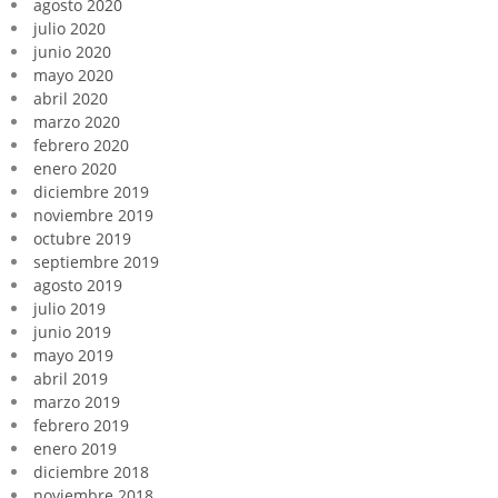
agosto 2020
julio 2020
junio 2020
mayo 2020
abril 2020
marzo 2020
febrero 2020
enero 2020
diciembre 2019
noviembre 2019
octubre 2019
septiembre 2019
agosto 2019
julio 2019
junio 2019
mayo 2019
abril 2019
marzo 2019
febrero 2019
enero 2019
diciembre 2018
noviembre 2018