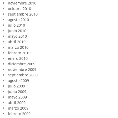
noviembre 2010
octubre 2010
septiembre 2010
agosto 2010
julio 2010
junio 2010
mayo 2010
abril 2010
marzo 2010
febrero 2010
enero 2010
diciembre 2009
noviembre 2009
septiembre 2009
agosto 2009
julio 2009
junio 2009
mayo 2009
abril 2009
marzo 2009
febrero 2009