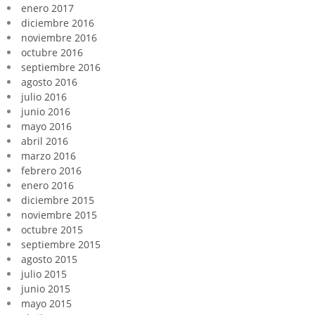
enero 2017
diciembre 2016
noviembre 2016
octubre 2016
septiembre 2016
agosto 2016
julio 2016
junio 2016
mayo 2016
abril 2016
marzo 2016
febrero 2016
enero 2016
diciembre 2015
noviembre 2015
octubre 2015
septiembre 2015
agosto 2015
julio 2015
junio 2015
mayo 2015