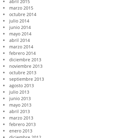
abril 2015
marzo 2015
octubre 2014
julio 2014
junio 2014
mayo 2014
abril 2014
marzo 2014
febrero 2014
diciembre 2013
noviembre 2013
octubre 2013
septiembre 2013
agosto 2013
julio 2013
junio 2013
mayo 2013
abril 2013
marzo 2013
febrero 2013
enero 2013
diciembre 2012