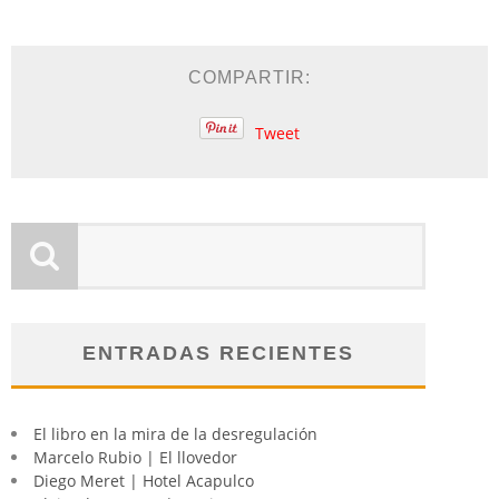
COMPARTIR:
Tweet
ENTRADAS RECIENTES
El libro en la mira de la desregulación
Marcelo Rubio | El llovedor
Diego Meret | Hotel Acapulco