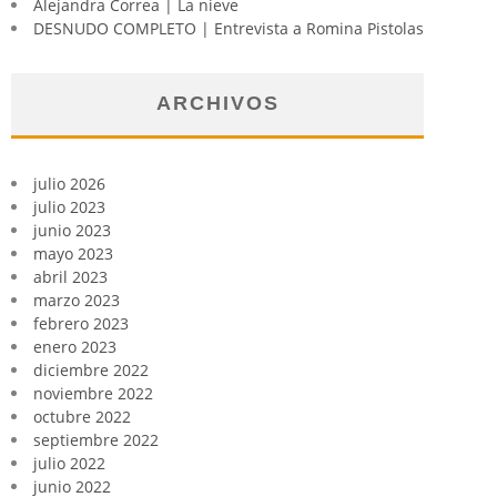
Alejandra Correa | La nieve
DESNUDO COMPLETO | Entrevista a Romina Pistolas
ARCHIVOS
julio 2026
julio 2023
junio 2023
mayo 2023
abril 2023
marzo 2023
febrero 2023
enero 2023
diciembre 2022
noviembre 2022
octubre 2022
septiembre 2022
julio 2022
junio 2022