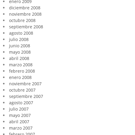
enero 2009
diciembre 2008
noviembre 2008
octubre 2008
septiembre 2008
agosto 2008
julio 2008
junio 2008
mayo 2008
abril 2008
marzo 2008
febrero 2008
enero 2008
noviembre 2007
octubre 2007
septiembre 2007
agosto 2007
julio 2007
mayo 2007
abril 2007
marzo 2007
febrero 2007