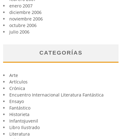
enero 2007
diciembre 2006
noviembre 2006
octubre 2006
julio 2006
CATEGORÍAS
Arte
Artículos
Crónica
Encuentro Internacional Literatura Fantástica
Ensayo
Fantástico
Historieta
Infantojuvenil
Libro Ilustrado
Literatura