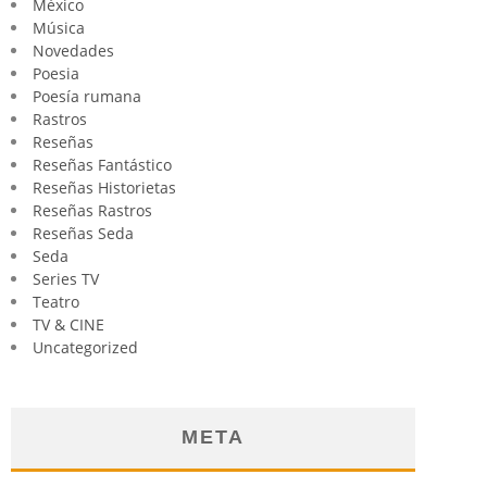
México
Música
Novedades
Poesia
Poesía rumana
Rastros
Reseñas
Reseñas Fantástico
Reseñas Historietas
Reseñas Rastros
Reseñas Seda
Seda
Series TV
Teatro
TV & CINE
Uncategorized
META