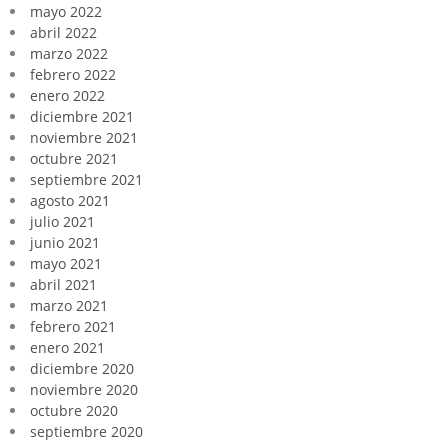
mayo 2022
abril 2022
marzo 2022
febrero 2022
enero 2022
diciembre 2021
noviembre 2021
octubre 2021
septiembre 2021
agosto 2021
julio 2021
junio 2021
mayo 2021
abril 2021
marzo 2021
febrero 2021
enero 2021
diciembre 2020
noviembre 2020
octubre 2020
septiembre 2020