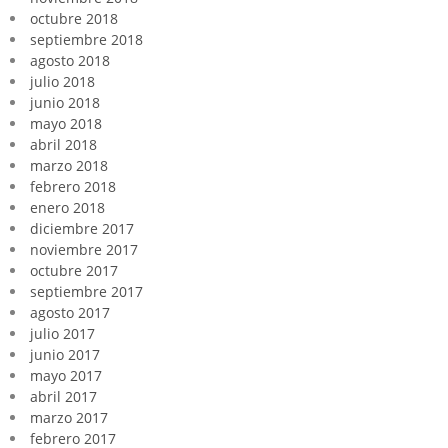
octubre 2018
septiembre 2018
agosto 2018
julio 2018
junio 2018
mayo 2018
abril 2018
marzo 2018
febrero 2018
enero 2018
diciembre 2017
noviembre 2017
octubre 2017
septiembre 2017
agosto 2017
julio 2017
junio 2017
mayo 2017
abril 2017
marzo 2017
febrero 2017