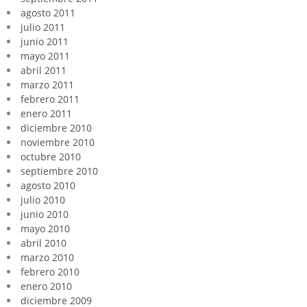
agosto 2011
julio 2011
junio 2011
mayo 2011
abril 2011
marzo 2011
febrero 2011
enero 2011
diciembre 2010
noviembre 2010
octubre 2010
septiembre 2010
agosto 2010
julio 2010
junio 2010
mayo 2010
abril 2010
marzo 2010
febrero 2010
enero 2010
diciembre 2009