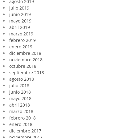
agosto 2019
julio 2019
junio 2019
mayo 2019
abril 2019
marzo 2019
febrero 2019
enero 2019
diciembre 2018
noviembre 2018
octubre 2018
septiembre 2018
agosto 2018
julio 2018
junio 2018
mayo 2018
abril 2018
marzo 2018
febrero 2018
enero 2018
diciembre 2017
noviembre 2017