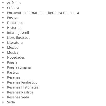
Artículos
Crónica
Encuentro Internacional Literatura Fantástica
Ensayo
Fantástico
Historieta
Infantojuvenil
Libro Ilustrado
Literatura
México
Música
Novedades
Poesia
Poesía rumana
Rastros
Reseñas
Reseñas Fantástico
Reseñas Historietas
Reseñas Rastros
Reseñas Seda
Seda