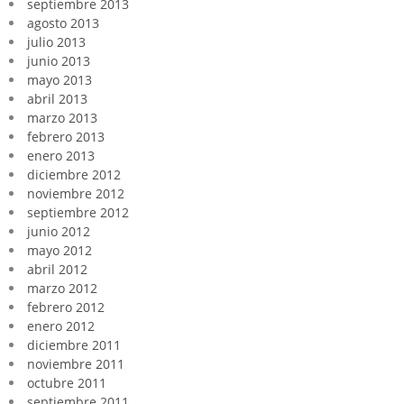
septiembre 2013
agosto 2013
julio 2013
junio 2013
mayo 2013
abril 2013
marzo 2013
febrero 2013
enero 2013
diciembre 2012
noviembre 2012
septiembre 2012
junio 2012
mayo 2012
abril 2012
marzo 2012
febrero 2012
enero 2012
diciembre 2011
noviembre 2011
octubre 2011
septiembre 2011