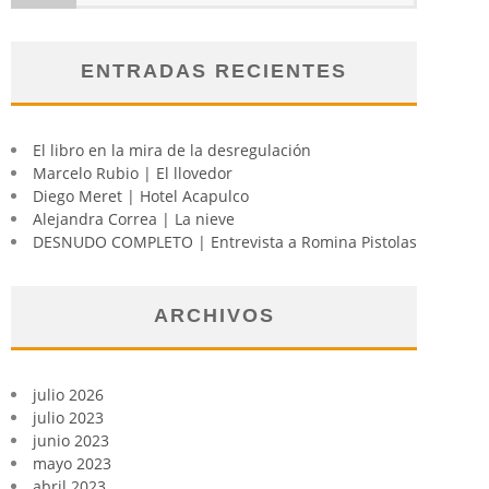
ENTRADAS RECIENTES
El libro en la mira de la desregulación
Marcelo Rubio | El llovedor
Diego Meret | Hotel Acapulco
Alejandra Correa | La nieve
DESNUDO COMPLETO | Entrevista a Romina Pistolas
ARCHIVOS
julio 2026
julio 2023
junio 2023
mayo 2023
abril 2023