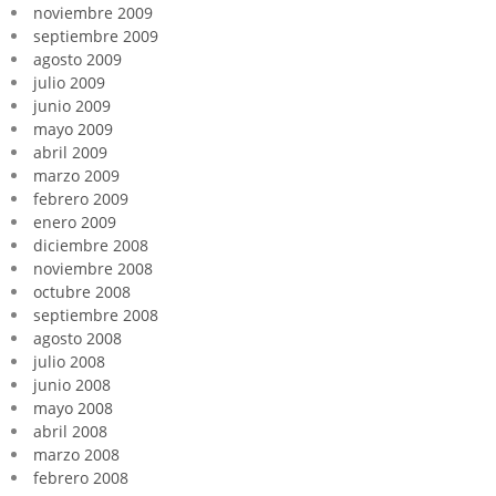
noviembre 2009
septiembre 2009
agosto 2009
julio 2009
junio 2009
mayo 2009
abril 2009
marzo 2009
febrero 2009
enero 2009
diciembre 2008
noviembre 2008
octubre 2008
septiembre 2008
agosto 2008
julio 2008
junio 2008
mayo 2008
abril 2008
marzo 2008
febrero 2008