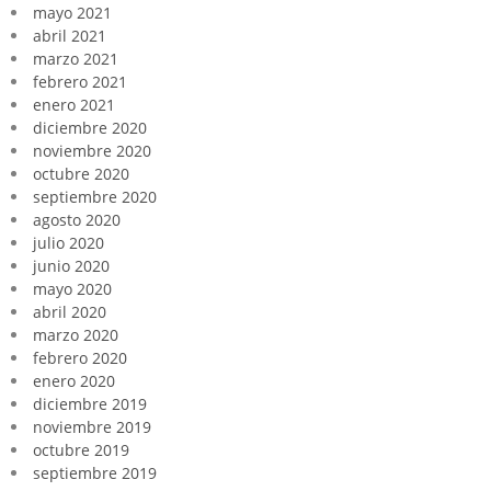
mayo 2021
abril 2021
marzo 2021
febrero 2021
enero 2021
diciembre 2020
noviembre 2020
octubre 2020
septiembre 2020
agosto 2020
julio 2020
junio 2020
mayo 2020
abril 2020
marzo 2020
febrero 2020
enero 2020
diciembre 2019
noviembre 2019
octubre 2019
septiembre 2019