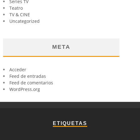
Series TV
Teatro
TV & CINE
Uncategorized
META
Acceder
Feed de entradas
Feed de comentarios
WordPress.org
ETIQUETAS