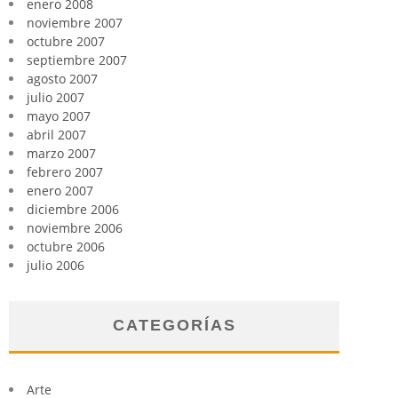
enero 2008
noviembre 2007
octubre 2007
septiembre 2007
agosto 2007
julio 2007
mayo 2007
abril 2007
marzo 2007
febrero 2007
enero 2007
diciembre 2006
noviembre 2006
octubre 2006
julio 2006
CATEGORÍAS
Arte