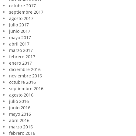
octubre 2017
septiembre 2017
agosto 2017
julio 2017
junio 2017
mayo 2017
abril 2017
marzo 2017
febrero 2017
enero 2017
diciembre 2016
noviembre 2016
octubre 2016
septiembre 2016
agosto 2016
julio 2016
junio 2016
mayo 2016
abril 2016
marzo 2016
febrero 2016