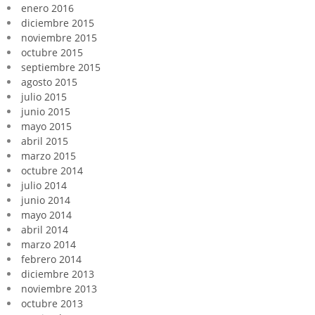
enero 2016
diciembre 2015
noviembre 2015
octubre 2015
septiembre 2015
agosto 2015
julio 2015
junio 2015
mayo 2015
abril 2015
marzo 2015
octubre 2014
julio 2014
junio 2014
mayo 2014
abril 2014
marzo 2014
febrero 2014
diciembre 2013
noviembre 2013
octubre 2013