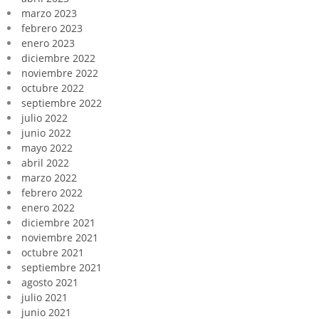
marzo 2023
febrero 2023
enero 2023
diciembre 2022
noviembre 2022
octubre 2022
septiembre 2022
julio 2022
junio 2022
mayo 2022
abril 2022
marzo 2022
febrero 2022
enero 2022
diciembre 2021
noviembre 2021
octubre 2021
septiembre 2021
agosto 2021
julio 2021
junio 2021