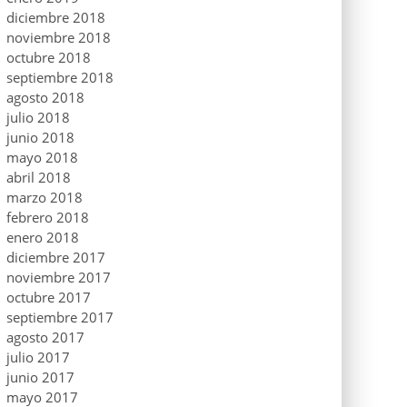
diciembre 2018
noviembre 2018
octubre 2018
septiembre 2018
agosto 2018
julio 2018
junio 2018
mayo 2018
abril 2018
marzo 2018
febrero 2018
enero 2018
diciembre 2017
noviembre 2017
octubre 2017
septiembre 2017
agosto 2017
julio 2017
junio 2017
mayo 2017