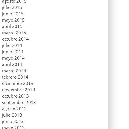
agosto 2015
julio 2015
junio 2015
mayo 2015
abril 2015
marzo 2015
octubre 2014
julio 2014
junio 2014
mayo 2014
abril 2014
marzo 2014
febrero 2014
diciembre 2013
noviembre 2013
octubre 2013
septiembre 2013
agosto 2013
julio 2013
junio 2013
mayo 2013