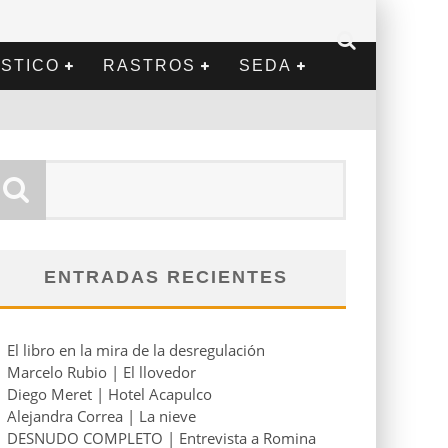
STICO
RASTROS
SEDA
ENTRADAS RECIENTES
El libro en la mira de la desregulación
Marcelo Rubio | El llovedor
Diego Meret | Hotel Acapulco
Alejandra Correa | La nieve
DESNUDO COMPLETO | Entrevista a Romina