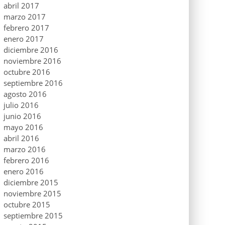
abril 2017
marzo 2017
febrero 2017
enero 2017
diciembre 2016
noviembre 2016
octubre 2016
septiembre 2016
agosto 2016
julio 2016
junio 2016
mayo 2016
abril 2016
marzo 2016
febrero 2016
enero 2016
diciembre 2015
noviembre 2015
octubre 2015
septiembre 2015