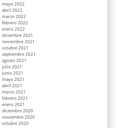
mayo 2022
abril 2022
marzo 2022
febrero 2022
enero 2022
diciembre 2021
noviembre 2021
octubre 2021
septiembre 2021
agosto 2021
julio 2021
junio 2021
mayo 2021
abril 2021
marzo 2021
febrero 2021
enero 2021
diciembre 2020
noviembre 2020
octubre 2020