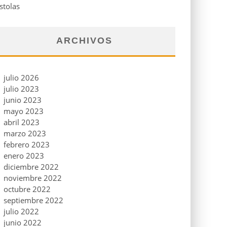
stolas
ARCHIVOS
julio 2026
julio 2023
junio 2023
mayo 2023
abril 2023
marzo 2023
febrero 2023
enero 2023
diciembre 2022
noviembre 2022
octubre 2022
septiembre 2022
julio 2022
junio 2022