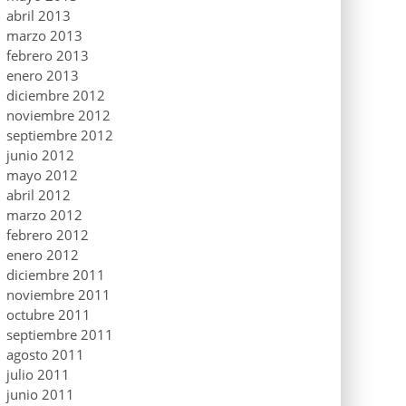
abril 2013
marzo 2013
febrero 2013
enero 2013
diciembre 2012
noviembre 2012
septiembre 2012
junio 2012
mayo 2012
abril 2012
marzo 2012
febrero 2012
enero 2012
diciembre 2011
noviembre 2011
octubre 2011
septiembre 2011
agosto 2011
julio 2011
junio 2011