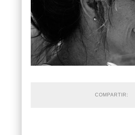
COMPARTIR: