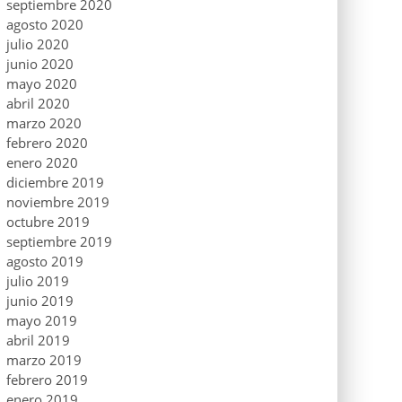
septiembre 2020
agosto 2020
julio 2020
junio 2020
mayo 2020
abril 2020
marzo 2020
febrero 2020
enero 2020
diciembre 2019
noviembre 2019
octubre 2019
septiembre 2019
agosto 2019
julio 2019
junio 2019
mayo 2019
abril 2019
marzo 2019
febrero 2019
enero 2019