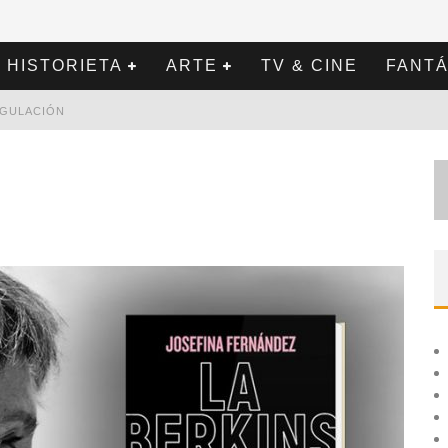
HISTORIETA
ARTE
TV & CINE
FANTÁ
REGULACIÓN