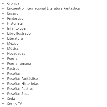
Crónica
Encuentro Internacional Literatura Fantástica
Ensayo
Fantástico
Historieta
Infantojuvenil
Libro Ilustrado
Literatura
México
Música
Novedades
Poesia
Poesía rumana
Rastros
Reseñas
Reseñas Fantástico
Reseñas Historietas
Reseñas Rastros
Reseñas Seda
Seda
Series TV