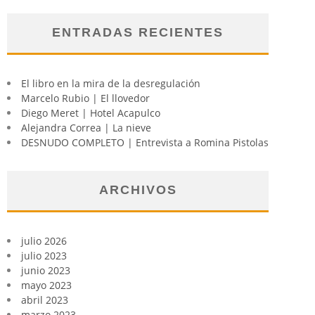
ENTRADAS RECIENTES
El libro en la mira de la desregulación
Marcelo Rubio | El llovedor
Diego Meret | Hotel Acapulco
Alejandra Correa | La nieve
DESNUDO COMPLETO | Entrevista a Romina Pistolas
ARCHIVOS
julio 2026
julio 2023
junio 2023
mayo 2023
abril 2023
marzo 2023