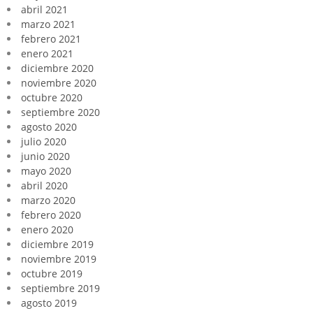
abril 2021
marzo 2021
febrero 2021
enero 2021
diciembre 2020
noviembre 2020
octubre 2020
septiembre 2020
agosto 2020
julio 2020
junio 2020
mayo 2020
abril 2020
marzo 2020
febrero 2020
enero 2020
diciembre 2019
noviembre 2019
octubre 2019
septiembre 2019
agosto 2019