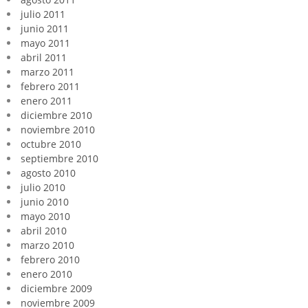
julio 2011
junio 2011
mayo 2011
abril 2011
marzo 2011
febrero 2011
enero 2011
diciembre 2010
noviembre 2010
octubre 2010
septiembre 2010
agosto 2010
julio 2010
junio 2010
mayo 2010
abril 2010
marzo 2010
febrero 2010
enero 2010
diciembre 2009
noviembre 2009