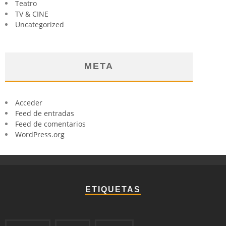
Teatro
TV & CINE
Uncategorized
META
Acceder
Feed de entradas
Feed de comentarios
WordPress.org
ETIQUETAS