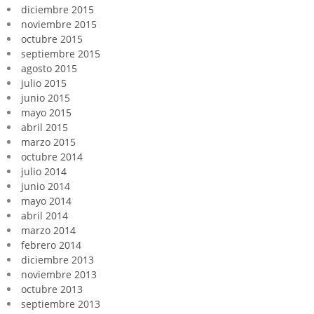
diciembre 2015
noviembre 2015
octubre 2015
septiembre 2015
agosto 2015
julio 2015
junio 2015
mayo 2015
abril 2015
marzo 2015
octubre 2014
julio 2014
junio 2014
mayo 2014
abril 2014
marzo 2014
febrero 2014
diciembre 2013
noviembre 2013
octubre 2013
septiembre 2013