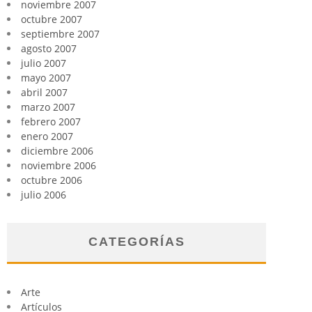
noviembre 2007
octubre 2007
septiembre 2007
agosto 2007
julio 2007
mayo 2007
abril 2007
marzo 2007
febrero 2007
enero 2007
diciembre 2006
noviembre 2006
octubre 2006
julio 2006
CATEGORÍAS
Arte
Artículos