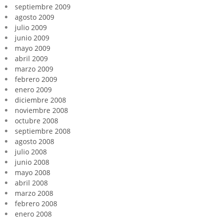
septiembre 2009
agosto 2009
julio 2009
junio 2009
mayo 2009
abril 2009
marzo 2009
febrero 2009
enero 2009
diciembre 2008
noviembre 2008
octubre 2008
septiembre 2008
agosto 2008
julio 2008
junio 2008
mayo 2008
abril 2008
marzo 2008
febrero 2008
enero 2008