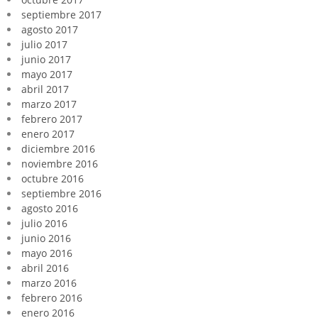
septiembre 2017
agosto 2017
julio 2017
junio 2017
mayo 2017
abril 2017
marzo 2017
febrero 2017
enero 2017
diciembre 2016
noviembre 2016
octubre 2016
septiembre 2016
agosto 2016
julio 2016
junio 2016
mayo 2016
abril 2016
marzo 2016
febrero 2016
enero 2016