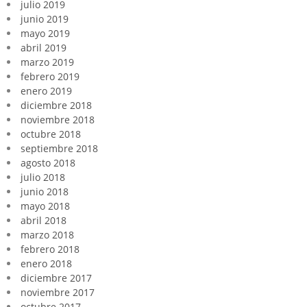
julio 2019
junio 2019
mayo 2019
abril 2019
marzo 2019
febrero 2019
enero 2019
diciembre 2018
noviembre 2018
octubre 2018
septiembre 2018
agosto 2018
julio 2018
junio 2018
mayo 2018
abril 2018
marzo 2018
febrero 2018
enero 2018
diciembre 2017
noviembre 2017
octubre 2017