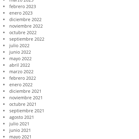
febrero 2023
enero 2023
diciembre 2022
noviembre 2022
octubre 2022
septiembre 2022
julio 2022
junio 2022
mayo 2022
abril 2022
marzo 2022
febrero 2022
enero 2022
diciembre 2021
noviembre 2021
octubre 2021
septiembre 2021
agosto 2021
julio 2021
junio 2021
mayo 2021