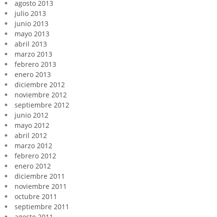
agosto 2013
julio 2013
junio 2013
mayo 2013
abril 2013
marzo 2013
febrero 2013
enero 2013
diciembre 2012
noviembre 2012
septiembre 2012
junio 2012
mayo 2012
abril 2012
marzo 2012
febrero 2012
enero 2012
diciembre 2011
noviembre 2011
octubre 2011
septiembre 2011
agosto 2011