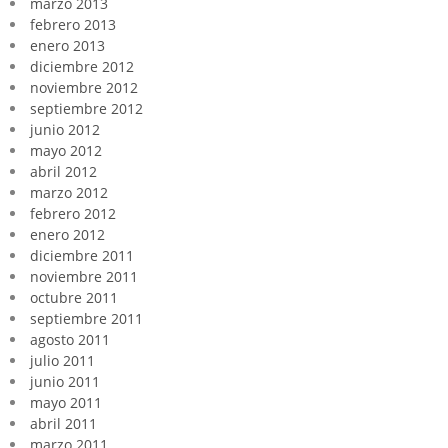
marzo 2013
febrero 2013
enero 2013
diciembre 2012
noviembre 2012
septiembre 2012
junio 2012
mayo 2012
abril 2012
marzo 2012
febrero 2012
enero 2012
diciembre 2011
noviembre 2011
octubre 2011
septiembre 2011
agosto 2011
julio 2011
junio 2011
mayo 2011
abril 2011
marzo 2011