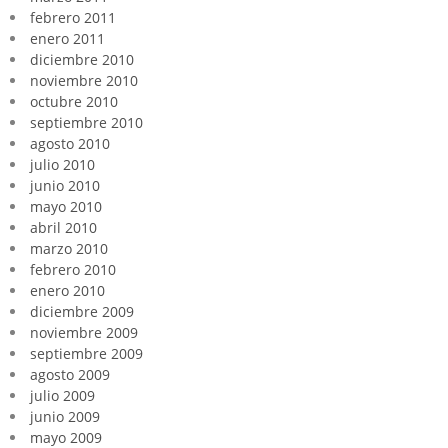
febrero 2011
enero 2011
diciembre 2010
noviembre 2010
octubre 2010
septiembre 2010
agosto 2010
julio 2010
junio 2010
mayo 2010
abril 2010
marzo 2010
febrero 2010
enero 2010
diciembre 2009
noviembre 2009
septiembre 2009
agosto 2009
julio 2009
junio 2009
mayo 2009