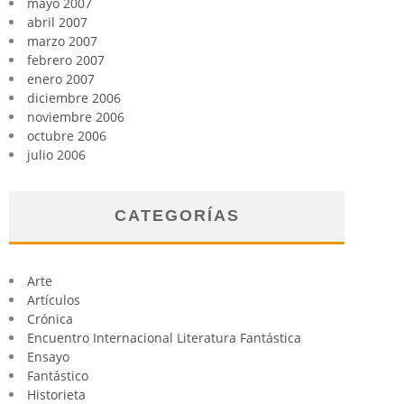
mayo 2007
abril 2007
marzo 2007
febrero 2007
enero 2007
diciembre 2006
noviembre 2006
octubre 2006
julio 2006
CATEGORÍAS
Arte
Artículos
Crónica
Encuentro Internacional Literatura Fantástica
Ensayo
Fantástico
Historieta