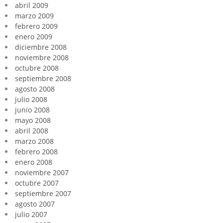
abril 2009
marzo 2009
febrero 2009
enero 2009
diciembre 2008
noviembre 2008
octubre 2008
septiembre 2008
agosto 2008
julio 2008
junio 2008
mayo 2008
abril 2008
marzo 2008
febrero 2008
enero 2008
noviembre 2007
octubre 2007
septiembre 2007
agosto 2007
julio 2007