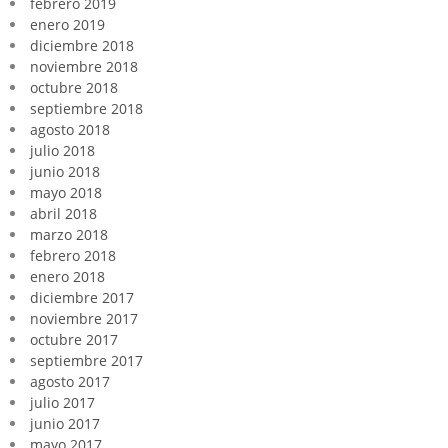
febrero 2019
enero 2019
diciembre 2018
noviembre 2018
octubre 2018
septiembre 2018
agosto 2018
julio 2018
junio 2018
mayo 2018
abril 2018
marzo 2018
febrero 2018
enero 2018
diciembre 2017
noviembre 2017
octubre 2017
septiembre 2017
agosto 2017
julio 2017
junio 2017
mayo 2017