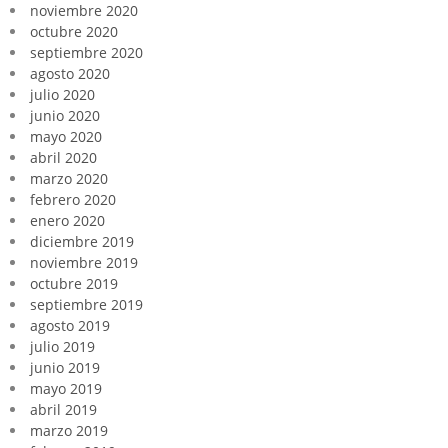
noviembre 2020
octubre 2020
septiembre 2020
agosto 2020
julio 2020
junio 2020
mayo 2020
abril 2020
marzo 2020
febrero 2020
enero 2020
diciembre 2019
noviembre 2019
octubre 2019
septiembre 2019
agosto 2019
julio 2019
junio 2019
mayo 2019
abril 2019
marzo 2019