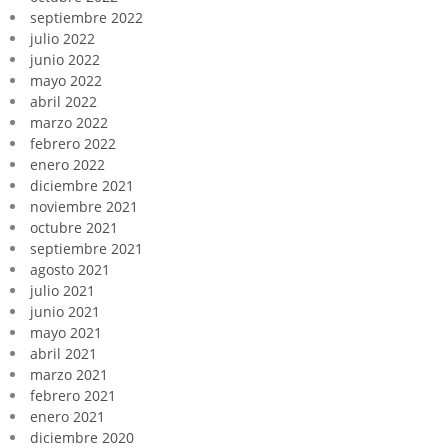
septiembre 2022
julio 2022
junio 2022
mayo 2022
abril 2022
marzo 2022
febrero 2022
enero 2022
diciembre 2021
noviembre 2021
octubre 2021
septiembre 2021
agosto 2021
julio 2021
junio 2021
mayo 2021
abril 2021
marzo 2021
febrero 2021
enero 2021
diciembre 2020