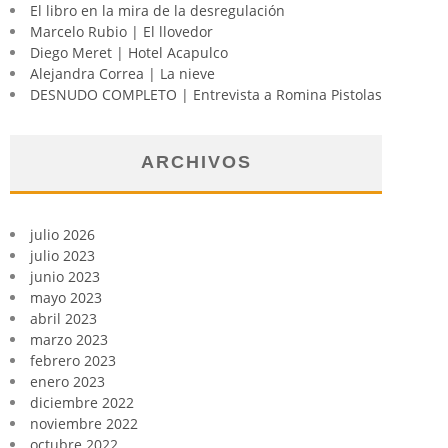
El libro en la mira de la desregulación
Marcelo Rubio | El llovedor
Diego Meret | Hotel Acapulco
Alejandra Correa | La nieve
DESNUDO COMPLETO | Entrevista a Romina Pistolas
ARCHIVOS
julio 2026
julio 2023
junio 2023
mayo 2023
abril 2023
marzo 2023
febrero 2023
enero 2023
diciembre 2022
noviembre 2022
octubre 2022