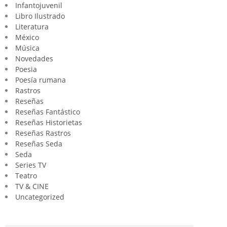
Infantojuvenil
Libro Ilustrado
Literatura
México
Música
Novedades
Poesia
Poesía rumana
Rastros
Reseñas
Reseñas Fantástico
Reseñas Historietas
Reseñas Rastros
Reseñas Seda
Seda
Series TV
Teatro
TV & CINE
Uncategorized