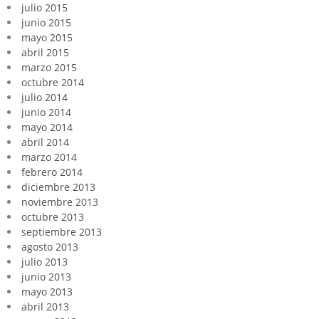
julio 2015
junio 2015
mayo 2015
abril 2015
marzo 2015
octubre 2014
julio 2014
junio 2014
mayo 2014
abril 2014
marzo 2014
febrero 2014
diciembre 2013
noviembre 2013
octubre 2013
septiembre 2013
agosto 2013
julio 2013
junio 2013
mayo 2013
abril 2013