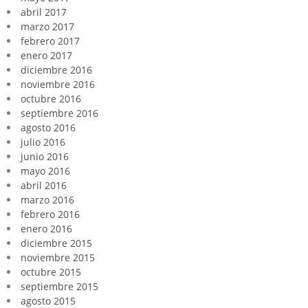
abril 2017
marzo 2017
febrero 2017
enero 2017
diciembre 2016
noviembre 2016
octubre 2016
septiembre 2016
agosto 2016
julio 2016
junio 2016
mayo 2016
abril 2016
marzo 2016
febrero 2016
enero 2016
diciembre 2015
noviembre 2015
octubre 2015
septiembre 2015
agosto 2015