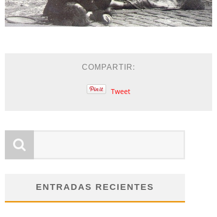
COMPARTIR:
Tweet
ENTRADAS RECIENTES