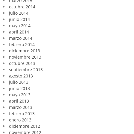
marzo 2015
octubre 2014
julio 2014
junio 2014
mayo 2014
abril 2014
marzo 2014
febrero 2014
diciembre 2013
noviembre 2013
octubre 2013
septiembre 2013
agosto 2013
julio 2013
junio 2013
mayo 2013
abril 2013
marzo 2013
febrero 2013
enero 2013
diciembre 2012
noviembre 2012