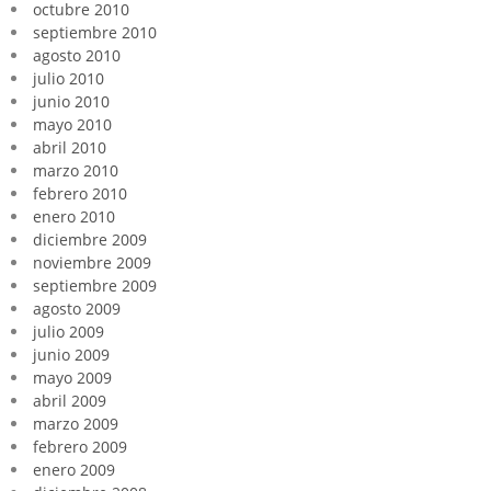
octubre 2010
septiembre 2010
agosto 2010
julio 2010
junio 2010
mayo 2010
abril 2010
marzo 2010
febrero 2010
enero 2010
diciembre 2009
noviembre 2009
septiembre 2009
agosto 2009
julio 2009
junio 2009
mayo 2009
abril 2009
marzo 2009
febrero 2009
enero 2009