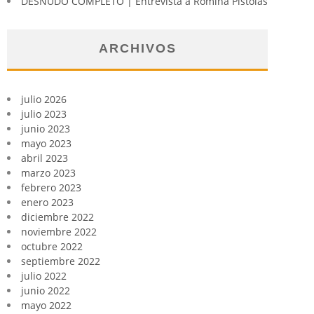
DESNUDO COMPLETO | Entrevista a Romina Pistolas
ARCHIVOS
julio 2026
julio 2023
junio 2023
mayo 2023
abril 2023
marzo 2023
febrero 2023
enero 2023
diciembre 2022
noviembre 2022
octubre 2022
septiembre 2022
julio 2022
junio 2022
mayo 2022