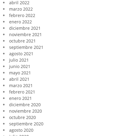
abril 2022
marzo 2022
febrero 2022
enero 2022
diciembre 2021
noviembre 2021
octubre 2021
septiembre 2021
agosto 2021
julio 2021
junio 2021
mayo 2021
abril 2021
marzo 2021
febrero 2021
enero 2021
diciembre 2020
noviembre 2020
octubre 2020
septiembre 2020
agosto 2020