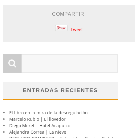
COMPARTIR:
Tweet
ENTRADAS RECIENTES
El libro en la mira de la desregulación
Marcelo Rubio | El llovedor
Diego Meret | Hotel Acapulco
Alejandra Correa | La nieve