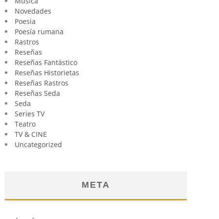
Música
Novedades
Poesia
Poesía rumana
Rastros
Reseñas
Reseñas Fantástico
Reseñas Historietas
Reseñas Rastros
Reseñas Seda
Seda
Series TV
Teatro
TV & CINE
Uncategorized
META