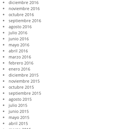
diciembre 2016
noviembre 2016
octubre 2016
septiembre 2016
agosto 2016
julio 2016
junio 2016
mayo 2016
abril 2016
marzo 2016
febrero 2016
enero 2016
diciembre 2015
noviembre 2015
octubre 2015
septiembre 2015
agosto 2015
julio 2015
junio 2015
mayo 2015
abril 2015