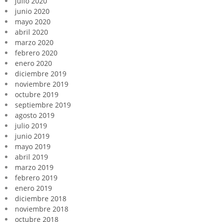
julio 2020
junio 2020
mayo 2020
abril 2020
marzo 2020
febrero 2020
enero 2020
diciembre 2019
noviembre 2019
octubre 2019
septiembre 2019
agosto 2019
julio 2019
junio 2019
mayo 2019
abril 2019
marzo 2019
febrero 2019
enero 2019
diciembre 2018
noviembre 2018
octubre 2018