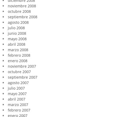
diciembre 2008
noviembre 2008
octubre 2008
septiembre 2008
agosto 2008
julio 2008
junio 2008
mayo 2008
abril 2008
marzo 2008
febrero 2008
enero 2008
noviembre 2007
octubre 2007
septiembre 2007
agosto 2007
julio 2007
mayo 2007
abril 2007
marzo 2007
febrero 2007
enero 2007