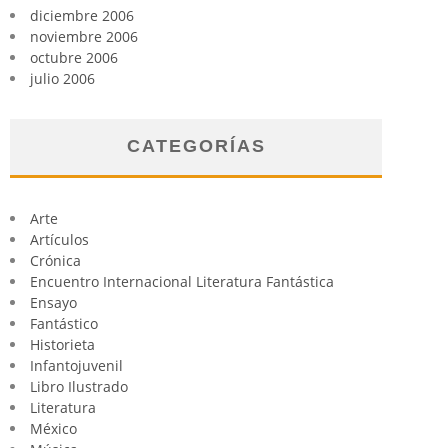
diciembre 2006
noviembre 2006
octubre 2006
julio 2006
CATEGORÍAS
Arte
Artículos
Crónica
Encuentro Internacional Literatura Fantástica
Ensayo
Fantástico
Historieta
Infantojuvenil
Libro Ilustrado
Literatura
México