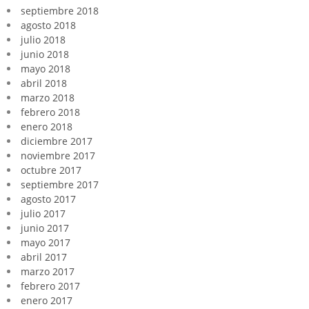
septiembre 2018
agosto 2018
julio 2018
junio 2018
mayo 2018
abril 2018
marzo 2018
febrero 2018
enero 2018
diciembre 2017
noviembre 2017
octubre 2017
septiembre 2017
agosto 2017
julio 2017
junio 2017
mayo 2017
abril 2017
marzo 2017
febrero 2017
enero 2017