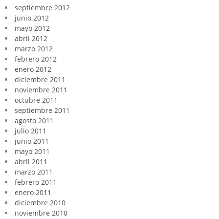
septiembre 2012
junio 2012
mayo 2012
abril 2012
marzo 2012
febrero 2012
enero 2012
diciembre 2011
noviembre 2011
octubre 2011
septiembre 2011
agosto 2011
julio 2011
junio 2011
mayo 2011
abril 2011
marzo 2011
febrero 2011
enero 2011
diciembre 2010
noviembre 2010