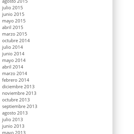
agosto 2015
julio 2015
junio 2015
mayo 2015
abril 2015
marzo 2015
octubre 2014
julio 2014
junio 2014
mayo 2014
abril 2014
marzo 2014
febrero 2014
diciembre 2013
noviembre 2013
octubre 2013
septiembre 2013
agosto 2013
julio 2013
junio 2013
mayo 2013