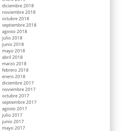
diciembre 2018
noviembre 2018
octubre 2018
septiembre 2018
agosto 2018
julio 2018
junio 2018
mayo 2018
abril 2018
marzo 2018
febrero 2018
enero 2018
diciembre 2017
noviembre 2017
octubre 2017
septiembre 2017
agosto 2017
julio 2017
junio 2017
mayo 2017