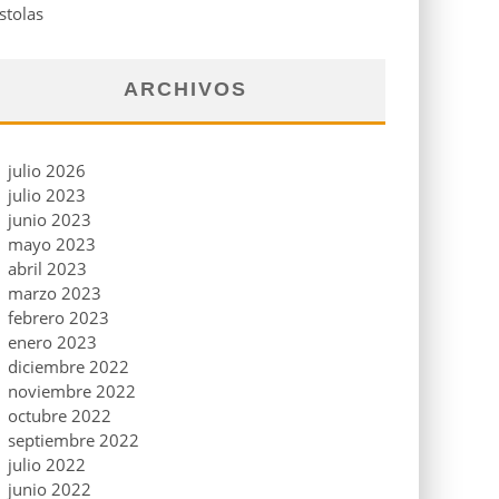
stolas
ARCHIVOS
julio 2026
julio 2023
junio 2023
mayo 2023
abril 2023
marzo 2023
febrero 2023
enero 2023
diciembre 2022
noviembre 2022
octubre 2022
septiembre 2022
julio 2022
junio 2022