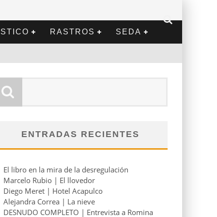
STICO
RASTROS
SEDA
ENTRADAS RECIENTES
El libro en la mira de la desregulación
Marcelo Rubio | El llovedor
Diego Meret | Hotel Acapulco
Alejandra Correa | La nieve
DESNUDO COMPLETO | Entrevista a Romina