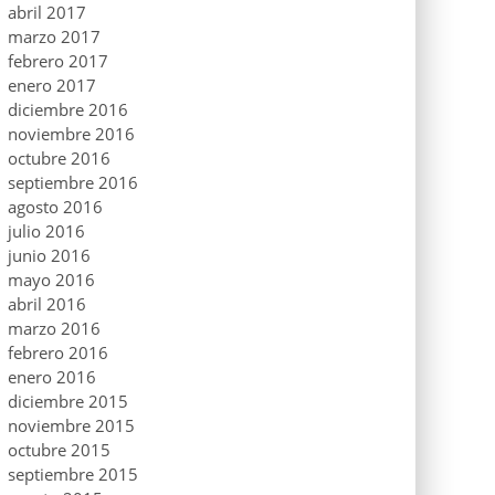
abril 2017
marzo 2017
febrero 2017
enero 2017
diciembre 2016
noviembre 2016
octubre 2016
septiembre 2016
agosto 2016
julio 2016
junio 2016
mayo 2016
abril 2016
marzo 2016
febrero 2016
enero 2016
diciembre 2015
noviembre 2015
octubre 2015
septiembre 2015