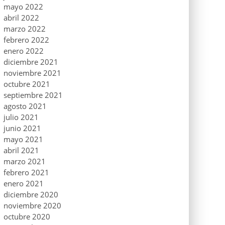
mayo 2022
abril 2022
marzo 2022
febrero 2022
enero 2022
diciembre 2021
noviembre 2021
octubre 2021
septiembre 2021
agosto 2021
julio 2021
junio 2021
mayo 2021
abril 2021
marzo 2021
febrero 2021
enero 2021
diciembre 2020
noviembre 2020
octubre 2020