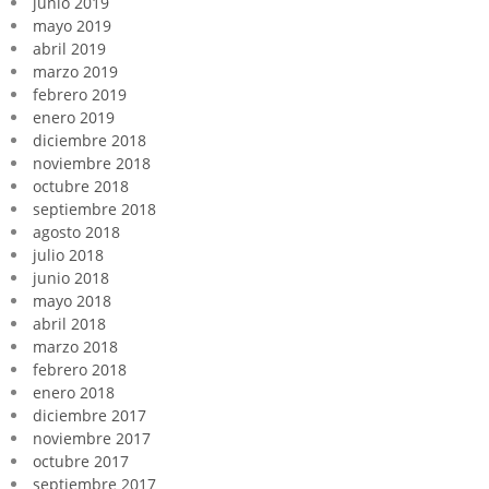
junio 2019
mayo 2019
abril 2019
marzo 2019
febrero 2019
enero 2019
diciembre 2018
noviembre 2018
octubre 2018
septiembre 2018
agosto 2018
julio 2018
junio 2018
mayo 2018
abril 2018
marzo 2018
febrero 2018
enero 2018
diciembre 2017
noviembre 2017
octubre 2017
septiembre 2017