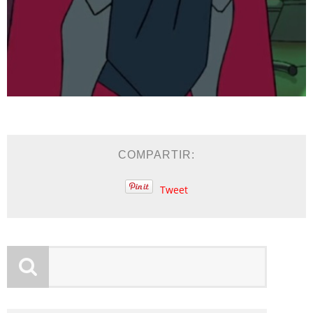
COMPARTIR:
Tweet