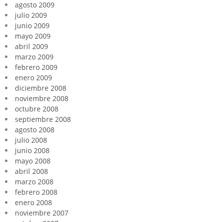
agosto 2009
julio 2009
junio 2009
mayo 2009
abril 2009
marzo 2009
febrero 2009
enero 2009
diciembre 2008
noviembre 2008
octubre 2008
septiembre 2008
agosto 2008
julio 2008
junio 2008
mayo 2008
abril 2008
marzo 2008
febrero 2008
enero 2008
noviembre 2007