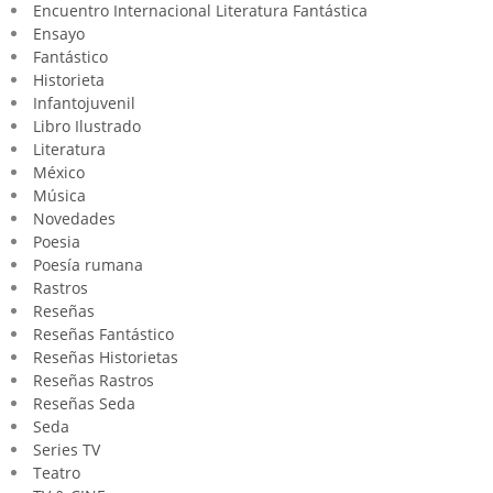
Encuentro Internacional Literatura Fantástica
Ensayo
Fantástico
Historieta
Infantojuvenil
Libro Ilustrado
Literatura
México
Música
Novedades
Poesia
Poesía rumana
Rastros
Reseñas
Reseñas Fantástico
Reseñas Historietas
Reseñas Rastros
Reseñas Seda
Seda
Series TV
Teatro