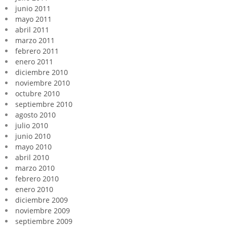
junio 2011
mayo 2011
abril 2011
marzo 2011
febrero 2011
enero 2011
diciembre 2010
noviembre 2010
octubre 2010
septiembre 2010
agosto 2010
julio 2010
junio 2010
mayo 2010
abril 2010
marzo 2010
febrero 2010
enero 2010
diciembre 2009
noviembre 2009
septiembre 2009