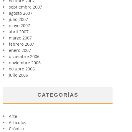
octubre 2007
septiembre 2007
agosto 2007
julio 2007
mayo 2007
abril 2007
marzo 2007
febrero 2007
enero 2007
diciembre 2006
noviembre 2006
octubre 2006
julio 2006
CATEGORÍAS
Arte
Artículos
Crónica