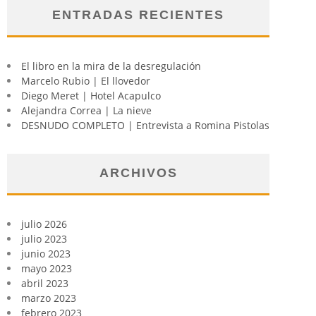
ENTRADAS RECIENTES
El libro en la mira de la desregulación
Marcelo Rubio | El llovedor
Diego Meret | Hotel Acapulco
Alejandra Correa | La nieve
DESNUDO COMPLETO | Entrevista a Romina Pistolas
ARCHIVOS
julio 2026
julio 2023
junio 2023
mayo 2023
abril 2023
marzo 2023
febrero 2023