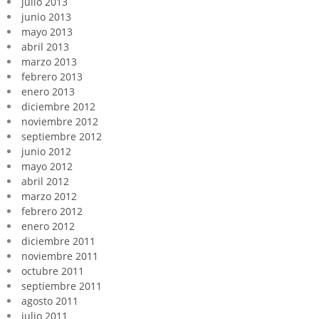
julio 2013
junio 2013
mayo 2013
abril 2013
marzo 2013
febrero 2013
enero 2013
diciembre 2012
noviembre 2012
septiembre 2012
junio 2012
mayo 2012
abril 2012
marzo 2012
febrero 2012
enero 2012
diciembre 2011
noviembre 2011
octubre 2011
septiembre 2011
agosto 2011
julio 2011