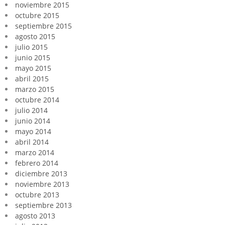
noviembre 2015
octubre 2015
septiembre 2015
agosto 2015
julio 2015
junio 2015
mayo 2015
abril 2015
marzo 2015
octubre 2014
julio 2014
junio 2014
mayo 2014
abril 2014
marzo 2014
febrero 2014
diciembre 2013
noviembre 2013
octubre 2013
septiembre 2013
agosto 2013