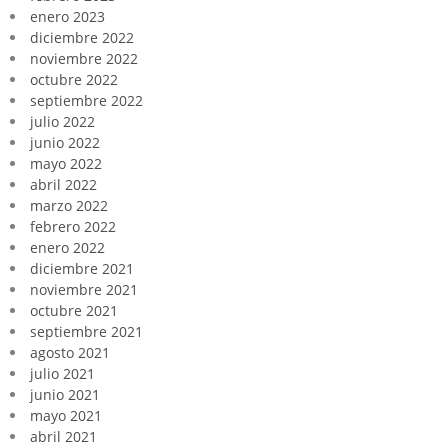
enero 2023
diciembre 2022
noviembre 2022
octubre 2022
septiembre 2022
julio 2022
junio 2022
mayo 2022
abril 2022
marzo 2022
febrero 2022
enero 2022
diciembre 2021
noviembre 2021
octubre 2021
septiembre 2021
agosto 2021
julio 2021
junio 2021
mayo 2021
abril 2021