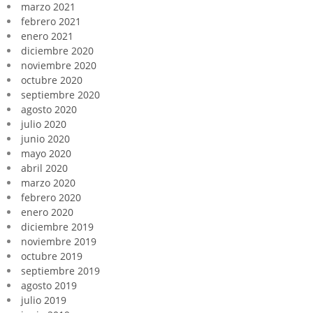
marzo 2021
febrero 2021
enero 2021
diciembre 2020
noviembre 2020
octubre 2020
septiembre 2020
agosto 2020
julio 2020
junio 2020
mayo 2020
abril 2020
marzo 2020
febrero 2020
enero 2020
diciembre 2019
noviembre 2019
octubre 2019
septiembre 2019
agosto 2019
julio 2019