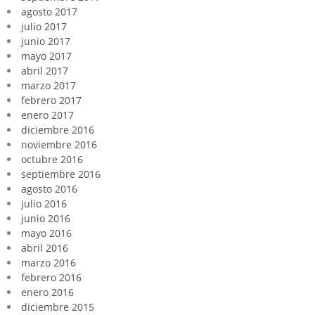
agosto 2017
julio 2017
junio 2017
mayo 2017
abril 2017
marzo 2017
febrero 2017
enero 2017
diciembre 2016
noviembre 2016
octubre 2016
septiembre 2016
agosto 2016
julio 2016
junio 2016
mayo 2016
abril 2016
marzo 2016
febrero 2016
enero 2016
diciembre 2015