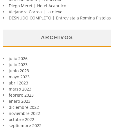
Diego Meret | Hotel Acapulco
Alejandra Correa | La nieve
DESNUDO COMPLETO | Entrevista a Romina Pistolas
ARCHIVOS
julio 2026
julio 2023
junio 2023
mayo 2023
abril 2023
marzo 2023
febrero 2023
enero 2023
diciembre 2022
noviembre 2022
octubre 2022
septiembre 2022