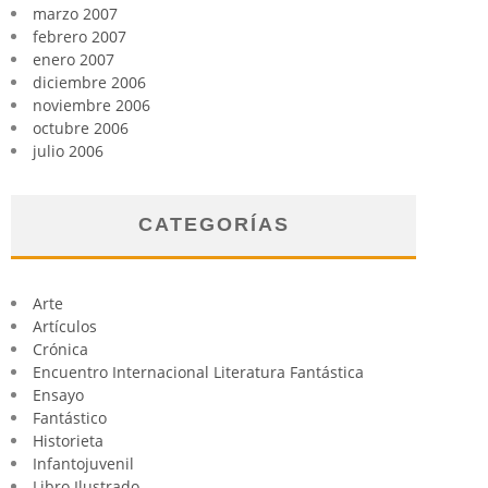
marzo 2007
febrero 2007
enero 2007
diciembre 2006
noviembre 2006
octubre 2006
julio 2006
CATEGORÍAS
Arte
Artículos
Crónica
Encuentro Internacional Literatura Fantástica
Ensayo
Fantástico
Historieta
Infantojuvenil
Libro Ilustrado