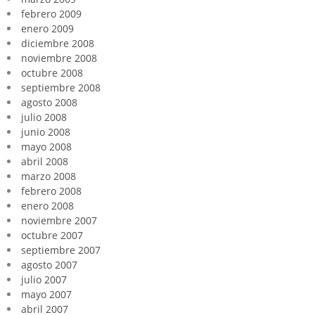
febrero 2009
enero 2009
diciembre 2008
noviembre 2008
octubre 2008
septiembre 2008
agosto 2008
julio 2008
junio 2008
mayo 2008
abril 2008
marzo 2008
febrero 2008
enero 2008
noviembre 2007
octubre 2007
septiembre 2007
agosto 2007
julio 2007
mayo 2007
abril 2007