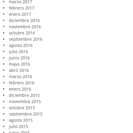
marzo 2017
febrero 2017
enero 2017
diciembre 2016
noviembre 2016
octubre 2016
septiembre 2016
agosto 2016
julio 2016
junio 2016
mayo 2016
abril 2016
marzo 2016
febrero 2016
enero 2016
diciembre 2015
noviembre 2015
octubre 2015
septiembre 2015
agosto 2015
julio 2015
junio 2015