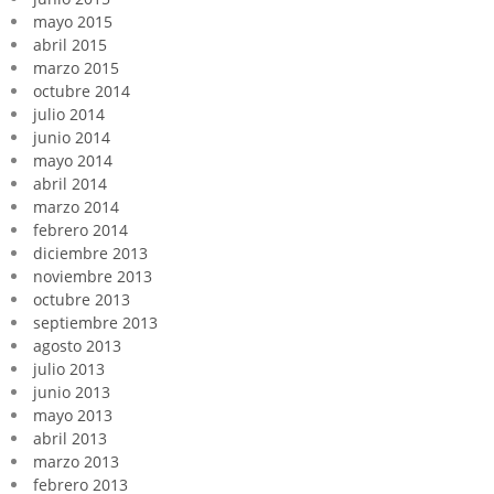
mayo 2015
abril 2015
marzo 2015
octubre 2014
julio 2014
junio 2014
mayo 2014
abril 2014
marzo 2014
febrero 2014
diciembre 2013
noviembre 2013
octubre 2013
septiembre 2013
agosto 2013
julio 2013
junio 2013
mayo 2013
abril 2013
marzo 2013
febrero 2013