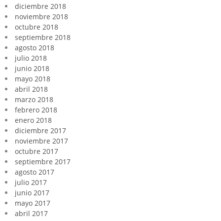
diciembre 2018
noviembre 2018
octubre 2018
septiembre 2018
agosto 2018
julio 2018
junio 2018
mayo 2018
abril 2018
marzo 2018
febrero 2018
enero 2018
diciembre 2017
noviembre 2017
octubre 2017
septiembre 2017
agosto 2017
julio 2017
junio 2017
mayo 2017
abril 2017