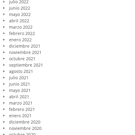
julio 2022
junio 2022
mayo 2022
abril 2022
marzo 2022
febrero 2022
enero 2022
diciembre 2021
noviembre 2021
octubre 2021
septiembre 2021
agosto 2021
julio 2021
junio 2021
mayo 2021
abril 2021
marzo 2021
febrero 2021
enero 2021
diciembre 2020
noviembre 2020
octubre 2020