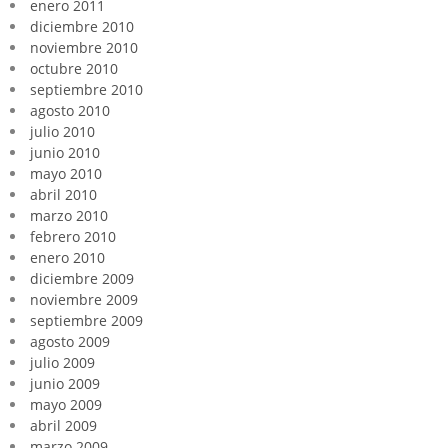
enero 2011
diciembre 2010
noviembre 2010
octubre 2010
septiembre 2010
agosto 2010
julio 2010
junio 2010
mayo 2010
abril 2010
marzo 2010
febrero 2010
enero 2010
diciembre 2009
noviembre 2009
septiembre 2009
agosto 2009
julio 2009
junio 2009
mayo 2009
abril 2009
marzo 2009