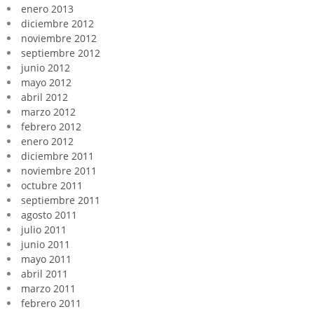
enero 2013
diciembre 2012
noviembre 2012
septiembre 2012
junio 2012
mayo 2012
abril 2012
marzo 2012
febrero 2012
enero 2012
diciembre 2011
noviembre 2011
octubre 2011
septiembre 2011
agosto 2011
julio 2011
junio 2011
mayo 2011
abril 2011
marzo 2011
febrero 2011