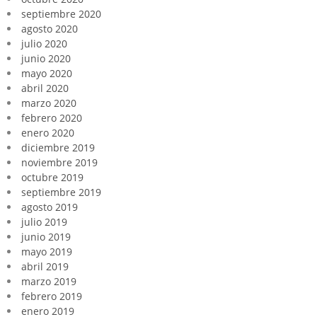
septiembre 2020
agosto 2020
julio 2020
junio 2020
mayo 2020
abril 2020
marzo 2020
febrero 2020
enero 2020
diciembre 2019
noviembre 2019
octubre 2019
septiembre 2019
agosto 2019
julio 2019
junio 2019
mayo 2019
abril 2019
marzo 2019
febrero 2019
enero 2019