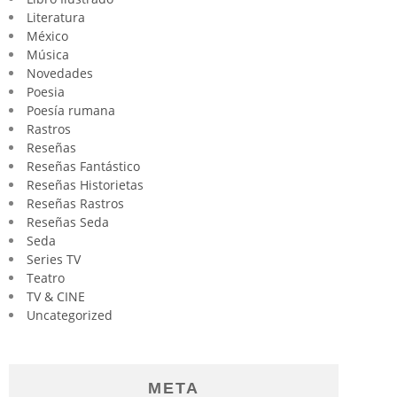
Literatura
México
Música
Novedades
Poesia
Poesía rumana
Rastros
Reseñas
Reseñas Fantástico
Reseñas Historietas
Reseñas Rastros
Reseñas Seda
Seda
Series TV
Teatro
TV & CINE
Uncategorized
META